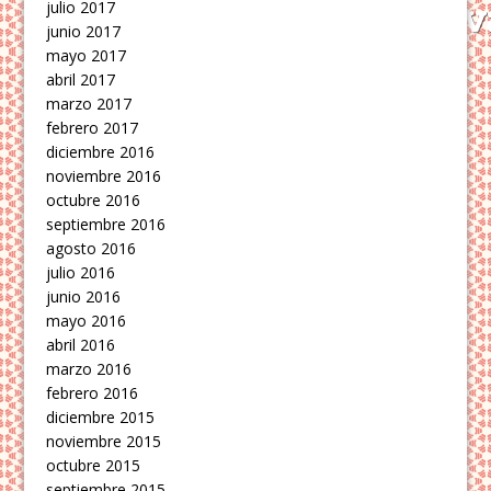
julio 2017
junio 2017
mayo 2017
abril 2017
marzo 2017
febrero 2017
diciembre 2016
noviembre 2016
octubre 2016
septiembre 2016
agosto 2016
julio 2016
junio 2016
mayo 2016
abril 2016
marzo 2016
febrero 2016
diciembre 2015
noviembre 2015
octubre 2015
septiembre 2015