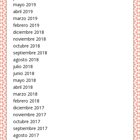
mayo 2019
abril 2019
marzo 2019
febrero 2019
diciembre 2018
noviembre 2018
octubre 2018
septiembre 2018
agosto 2018
julio 2018
junio 2018
mayo 2018
abril 2018
marzo 2018
febrero 2018
diciembre 2017
noviembre 2017
octubre 2017
septiembre 2017
agosto 2017