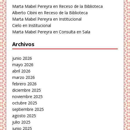
Marta Mabel Pereyra
en
Receso de la Biblioteca
Alberto Cibini
en
Receso de la Biblioteca
Marta Mabel Pereyra
en
Institucional
Cielo
en
Institucional
Marta Mabel Pereyra
en
Consulta en Sala
Archivos
junio 2026
mayo 2026
abril 2026
marzo 2026
febrero 2026
diciembre 2025
noviembre 2025
octubre 2025
septiembre 2025
agosto 2025
julio 2025
junio 2025