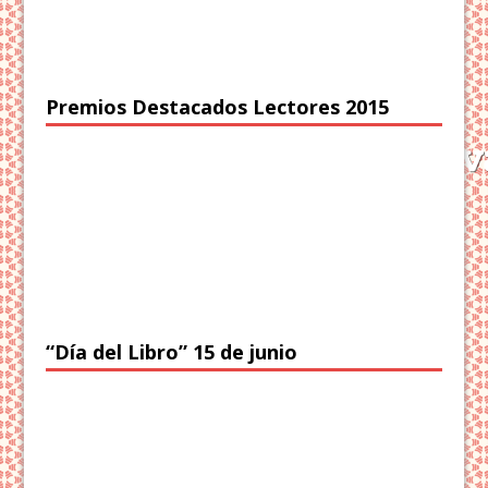
Premios Destacados Lectores 2015
“Día del Libro” 15 de junio