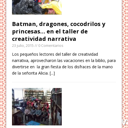
Batman, dragones, cocodrilos y
princesas… en el taller de
creatividad narrativa
23 julio, 2015
// 0 Comentarios
Los pequeños lectores del taller de creatividad
narrativa, aprovecharon las vacaciones en la biblio, para
divertirse en la gran fiesta de los disfraces de la mano
de la señorita Alicia.
[...]