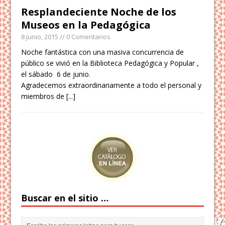
Resplandeciente Noche de los
Museos en la Pedagógica
8 junio, 2015
// 0 Comentarios
Noche fantástica con una masiva concurrencia de
público se vivió en la Biblioteca Pedagógica y Popular ,
el sábado 6 de junio.
Agradecemos extraordinariamente a todo el personal y
miembros de
[...]
Buscar en el sitio …