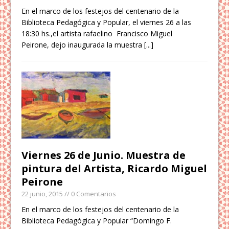
En el marco de los festejos del centenario de la
Biblioteca Pedagógica y Popular, el viernes 26 a las
18:30 hs.,el artista rafaelino Francisco Miguel
Peirone, dejo inaugurada la muestra
[...]
Viernes 26 de Junio. Muestra de
pintura del Artista, Ricardo Miguel
Peirone
22 junio, 2015
// 0 Comentarios
En el marco de los festejos del centenario de la
Biblioteca Pedagógica y Popular “Domingo F.