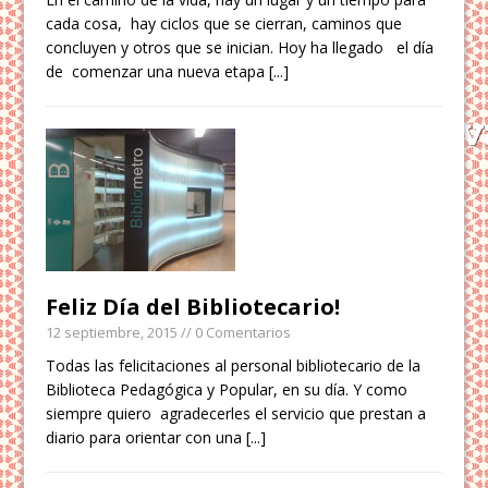
cada cosa, hay ciclos que se cierran, caminos que
concluyen y otros que se inician. Hoy ha llegado el día
de comenzar una nueva etapa
[...]
Feliz Día del Bibliotecario!
12 septiembre, 2015
// 0 Comentarios
Todas las felicitaciones al personal bibliotecario de la
Biblioteca Pedagógica y Popular, en su día. Y como
siempre quiero agradecerles el servicio que prestan a
diario para orientar con una
[...]