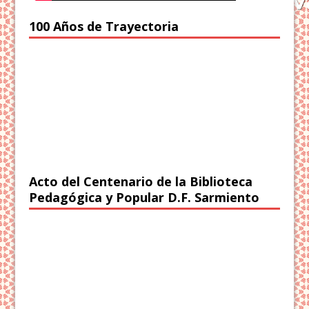
100 Años de Trayectoria
Acto del Centenario de la Biblioteca
Pedagógica y Popular D.F. Sarmiento