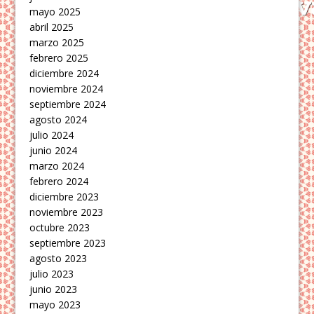
mayo 2025
abril 2025
marzo 2025
febrero 2025
diciembre 2024
noviembre 2024
septiembre 2024
agosto 2024
julio 2024
junio 2024
marzo 2024
febrero 2024
diciembre 2023
noviembre 2023
octubre 2023
septiembre 2023
agosto 2023
julio 2023
junio 2023
mayo 2023