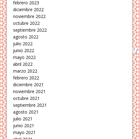
febrero 2023
diciembre 2022
noviembre 2022
octubre 2022
septiembre 2022
agosto 2022
julio 2022
junio 2022
mayo 2022
abril 2022
marzo 2022
febrero 2022
diciembre 2021
noviembre 2021
octubre 2021
septiembre 2021
agosto 2021
julio 2021
junio 2021
mayo 2021