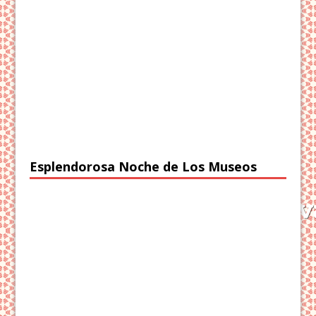
Esplendorosa Noche de Los Museos