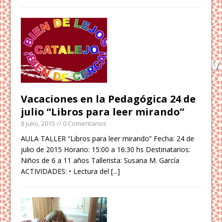
Vacaciones en la Pedagógica 24 de
julio “Libros para leer mirando”
8 julio, 2015
// 0 Comentarios
AULA TALLER “Libros para leer mirando” Fecha: 24 de
julio de 2015 Horario: 15:00 a 16:30 hs Destinatarios:
Niños de 6 a 11 años Tallerista: Susana M. García
ACTIVIDADES: • Lectura del
[...]