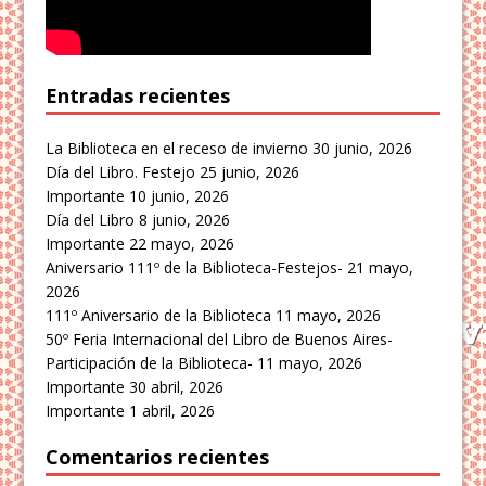
Entradas recientes
La Biblioteca en el receso de invierno
30 junio, 2026
Día del Libro. Festejo
25 junio, 2026
Importante
10 junio, 2026
Día del Libro
8 junio, 2026
Importante
22 mayo, 2026
Aniversario 111º de la Biblioteca-Festejos-
21 mayo,
2026
111º Aniversario de la Biblioteca
11 mayo, 2026
50º Feria Internacional del Libro de Buenos Aires-
Participación de la Biblioteca-
11 mayo, 2026
Importante
30 abril, 2026
Importante
1 abril, 2026
Comentarios recientes