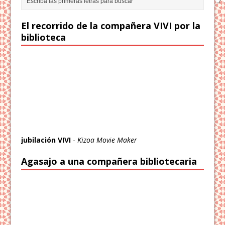
El recorrido de la compañera VIVI por la
biblioteca
jubilación VIVI
-
Kizoa Movie Maker
Agasajo a una compañera bibliotecaria