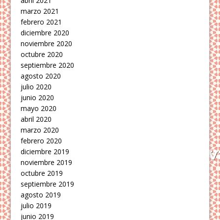
abril 2021
marzo 2021
febrero 2021
diciembre 2020
noviembre 2020
octubre 2020
septiembre 2020
agosto 2020
julio 2020
junio 2020
mayo 2020
abril 2020
marzo 2020
febrero 2020
diciembre 2019
noviembre 2019
octubre 2019
septiembre 2019
agosto 2019
julio 2019
junio 2019