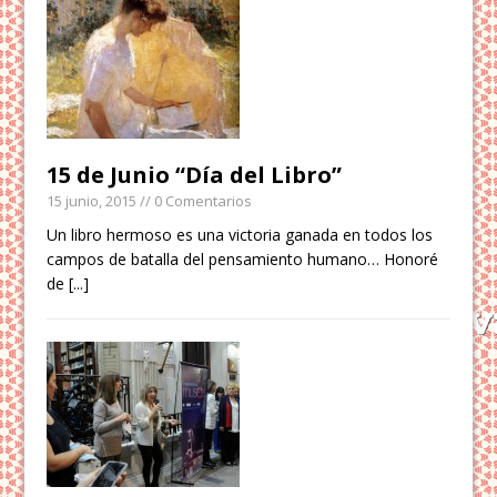
15 de Junio “Día del Libro”
15 junio, 2015
// 0 Comentarios
Un libro hermoso es una victoria ganada en todos los
campos de batalla del pensamiento humano… Honoré
de
[...]