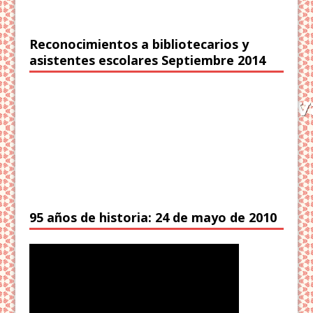
Reconocimientos a bibliotecarios y
asistentes escolares Septiembre 2014
95 años de historia: 24 de mayo de 2010