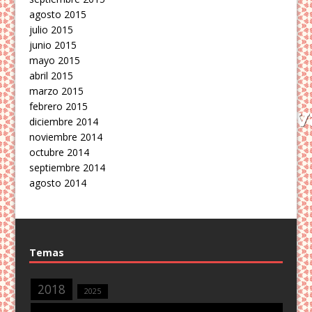
agosto 2015
julio 2015
junio 2015
mayo 2015
abril 2015
marzo 2015
febrero 2015
diciembre 2014
noviembre 2014
octubre 2014
septiembre 2014
agosto 2014
Temas
2018
2025