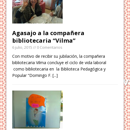
Agasajo a la compañera
bibliotecaria “Vilma”
6 julio, 2015
// 0 Comentarios
Con motivo de recibir su jubilación, la compañera
bibliotecaria Vilma concluye el ciclo de vida laboral
como bibliotecaria en la Biblioteca Pedagógica y
Popular “Domingo F.
[...]