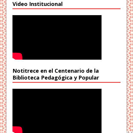
Video Institucional
Notitrece en el Centenario de la
Biblioteca Pedagógica y Popular