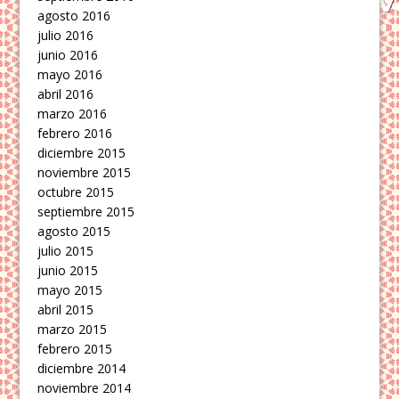
agosto 2016
julio 2016
junio 2016
mayo 2016
abril 2016
marzo 2016
febrero 2016
diciembre 2015
noviembre 2015
octubre 2015
septiembre 2015
agosto 2015
julio 2015
junio 2015
mayo 2015
abril 2015
marzo 2015
febrero 2015
diciembre 2014
noviembre 2014