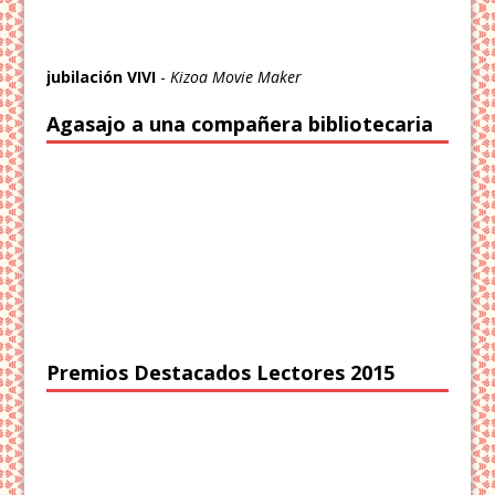
jubilación VIVI
-
Kizoa Movie Maker
Agasajo a una compañera bibliotecaria
Premios Destacados Lectores 2015