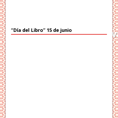
“Día del Libro” 15 de junio