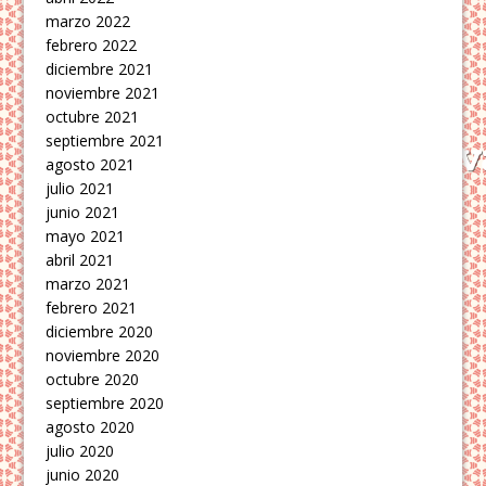
marzo 2022
febrero 2022
diciembre 2021
noviembre 2021
octubre 2021
septiembre 2021
agosto 2021
julio 2021
junio 2021
mayo 2021
abril 2021
marzo 2021
febrero 2021
diciembre 2020
noviembre 2020
octubre 2020
septiembre 2020
agosto 2020
julio 2020
junio 2020