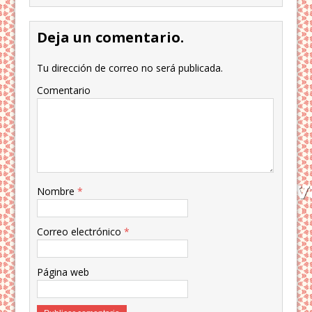
Deja un comentario.
Tu dirección de correo no será publicada.
Comentario
Nombre
*
Correo electrónico
*
Página web