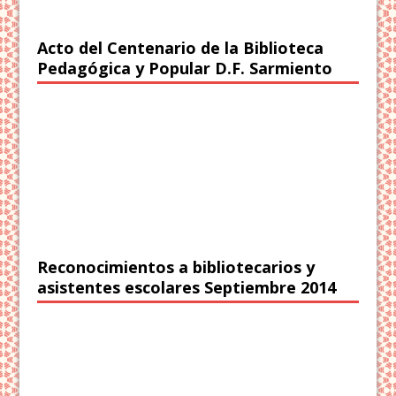
Acto del Centenario de la Biblioteca
Pedagógica y Popular D.F. Sarmiento
Reconocimientos a bibliotecarios y
asistentes escolares Septiembre 2014