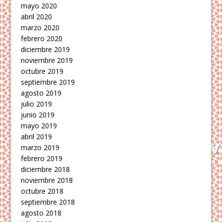
mayo 2020
abril 2020
marzo 2020
febrero 2020
diciembre 2019
noviembre 2019
octubre 2019
septiembre 2019
agosto 2019
julio 2019
junio 2019
mayo 2019
abril 2019
marzo 2019
febrero 2019
diciembre 2018
noviembre 2018
octubre 2018
septiembre 2018
agosto 2018