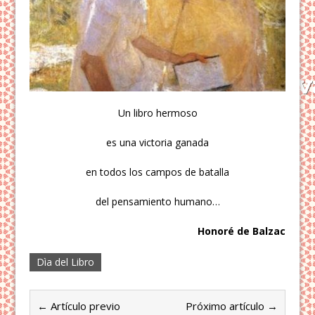
Un libro hermoso
es una victoria ganada
en todos los campos de batalla
del pensamiento humano…
Honoré de Balzac
Dìa del Libro
← Artículo previo
Próximo artículo →