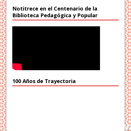
Notitrece en el Centenario de la
Biblioteca Pedagógica y Popular
100 Años de Trayectoria