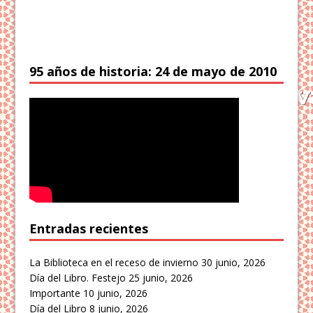
95 años de historia: 24 de mayo de 2010
Entradas recientes
La Biblioteca en el receso de invierno
30 junio, 2026
Día del Libro. Festejo
25 junio, 2026
Importante
10 junio, 2026
Día del Libro
8 junio, 2026