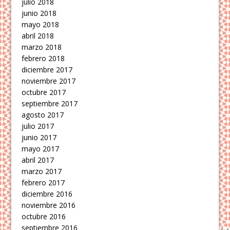
julio 2018
junio 2018
mayo 2018
abril 2018
marzo 2018
febrero 2018
diciembre 2017
noviembre 2017
octubre 2017
septiembre 2017
agosto 2017
julio 2017
junio 2017
mayo 2017
abril 2017
marzo 2017
febrero 2017
diciembre 2016
noviembre 2016
octubre 2016
septiembre 2016