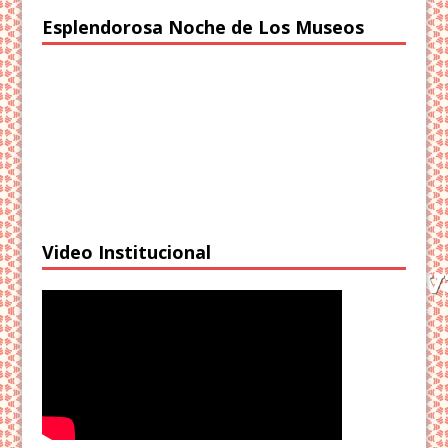
Esplendorosa Noche de Los Museos
Video Institucional