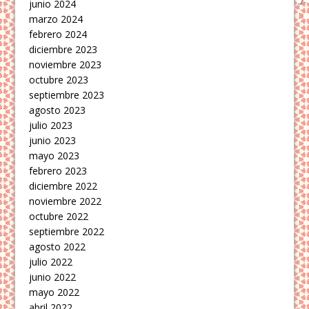
junio 2024
marzo 2024
febrero 2024
diciembre 2023
noviembre 2023
octubre 2023
septiembre 2023
agosto 2023
julio 2023
junio 2023
mayo 2023
febrero 2023
diciembre 2022
noviembre 2022
octubre 2022
septiembre 2022
agosto 2022
julio 2022
junio 2022
mayo 2022
abril 2022