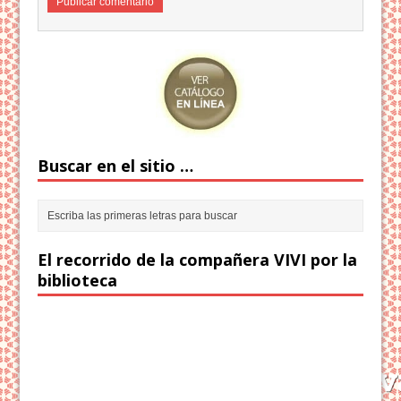
Buscar en el sitio …
El recorrido de la compañera VIVI por la
biblioteca