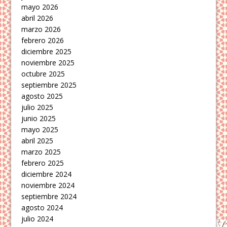
mayo 2026
abril 2026
marzo 2026
febrero 2026
diciembre 2025
noviembre 2025
octubre 2025
septiembre 2025
agosto 2025
julio 2025
junio 2025
mayo 2025
abril 2025
marzo 2025
febrero 2025
diciembre 2024
noviembre 2024
septiembre 2024
agosto 2024
julio 2024