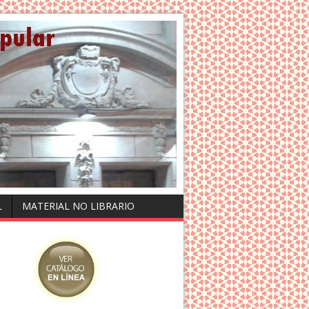
L
MATERIAL NO LIBRARIO