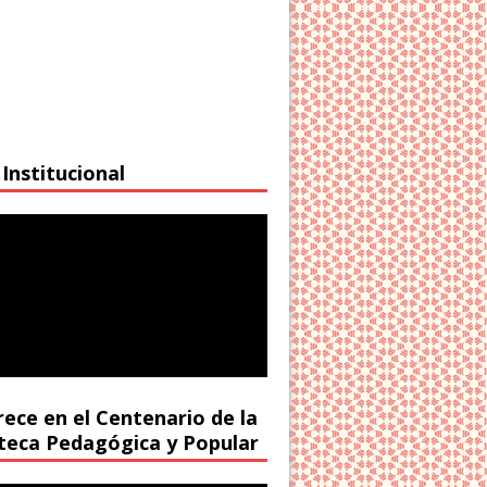
Institucional
rece en el Centenario de la
oteca Pedagógica y Popular