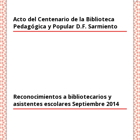
Acto del Centenario de la Biblioteca
Pedagógica y Popular D.F. Sarmiento
Reconocimientos a bibliotecarios y
asistentes escolares Septiembre 2014