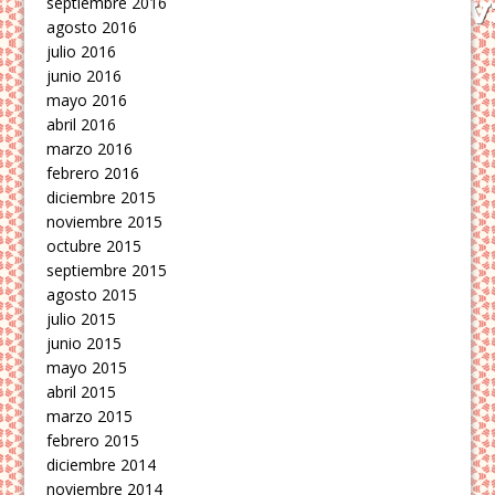
septiembre 2016
agosto 2016
julio 2016
junio 2016
mayo 2016
abril 2016
marzo 2016
febrero 2016
diciembre 2015
noviembre 2015
octubre 2015
septiembre 2015
agosto 2015
julio 2015
junio 2015
mayo 2015
abril 2015
marzo 2015
febrero 2015
diciembre 2014
noviembre 2014