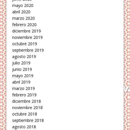
mayo 2020
abril 2020
marzo 2020
febrero 2020
diciembre 2019
noviembre 2019
octubre 2019
septiembre 2019
agosto 2019
julio 2019
junio 2019
mayo 2019
abril 2019
marzo 2019
febrero 2019
diciembre 2018
noviembre 2018
octubre 2018
septiembre 2018
agosto 2018