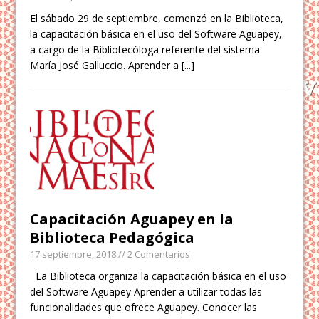
El sábado 29 de septiembre, comenzó en la Biblioteca,
la capacitación básica en el uso del Software Aguapey,
a cargo de la Bibliotecóloga referente del sistema
María José Galluccio. Aprender a
[...]
Capacitación Aguapey en la
Biblioteca Pedagógica
17 septiembre, 2018
// 2 Comentarios
La Biblioteca organiza la capacitación básica en el uso
del Software Aguapey Aprender a utilizar todas las
funcionalidades que ofrece Aguapey. Conocer las