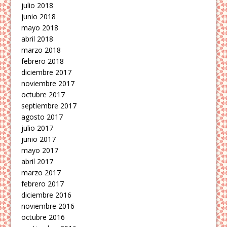
julio 2018
junio 2018
mayo 2018
abril 2018
marzo 2018
febrero 2018
diciembre 2017
noviembre 2017
octubre 2017
septiembre 2017
agosto 2017
julio 2017
junio 2017
mayo 2017
abril 2017
marzo 2017
febrero 2017
diciembre 2016
noviembre 2016
octubre 2016