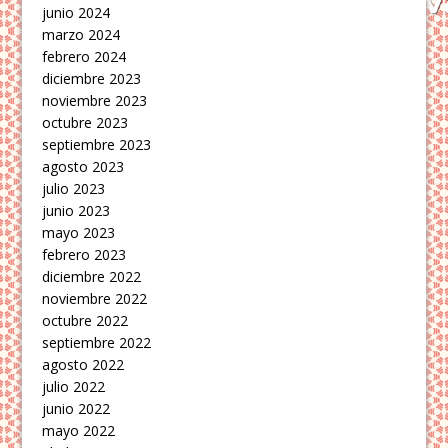
junio 2024
marzo 2024
febrero 2024
diciembre 2023
noviembre 2023
octubre 2023
septiembre 2023
agosto 2023
julio 2023
junio 2023
mayo 2023
febrero 2023
diciembre 2022
noviembre 2022
octubre 2022
septiembre 2022
agosto 2022
julio 2022
junio 2022
mayo 2022