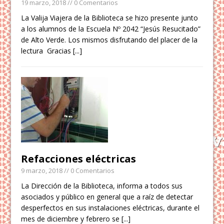
19 marzo, 2018
// 0 Comentarios
La Valija Viajera de la Biblioteca se hizo presente junto
a los alumnos de la Escuela Nº 2042 “Jesús Resucitado”
de Alto Verde. Los mismos disfrutando del placer de la
lectura Gracias
[...]
Refacciones eléctricas
9 marzo, 2018
// 0 Comentarios
La Dirección de la Biblioteca, informa a todos sus
asociados y público en general que a raíz de detectar
desperfectos en sus instalaciones eléctricas, durante el
mes de diciembre y febrero se
[...]