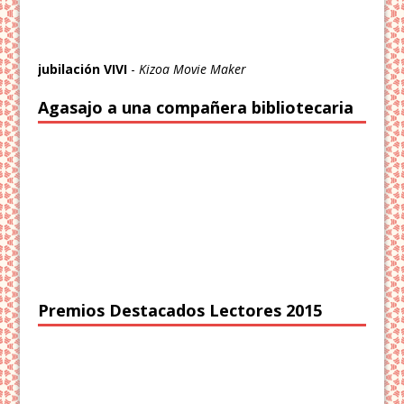
jubilación VIVI
-
Kizoa Movie Maker
Agasajo a una compañera bibliotecaria
Premios Destacados Lectores 2015