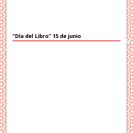
“Día del Libro” 15 de junio