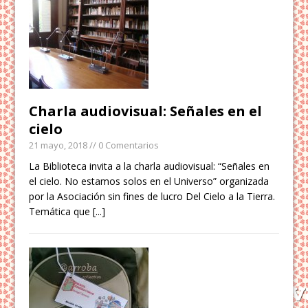
Charla audiovisual: Señales en el
cielo
21 mayo, 2018
// 0 Comentarios
La Biblioteca invita a la charla audiovisual: “Señales en
el cielo. No estamos solos en el Universo” organizada
por la Asociación sin fines de lucro Del Cielo a la Tierra.
Temática que
[...]