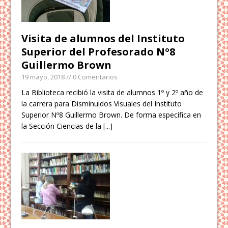
Visita de alumnos del Instituto
Superior del Profesorado Nº8
Guillermo Brown
19 mayo, 2018
// 0 Comentarios
La Biblioteca recibió la visita de alumnos 1º y 2º año de
la carrera para Disminuidos Visuales del Instituto
Superior Nº8 Guillermo Brown. De forma específica en
la Sección Ciencias de la
[...]