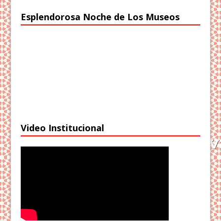
Esplendorosa Noche de Los Museos
Video Institucional