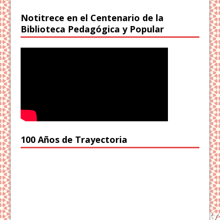
Notitrece en el Centenario de la
Biblioteca Pedagógica y Popular
100 Años de Trayectoria