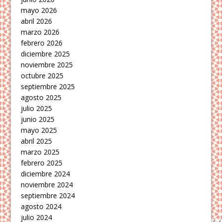
mayo 2026
abril 2026
marzo 2026
febrero 2026
diciembre 2025
noviembre 2025
octubre 2025
septiembre 2025
agosto 2025
julio 2025
junio 2025
mayo 2025
abril 2025
marzo 2025
febrero 2025
diciembre 2024
noviembre 2024
septiembre 2024
agosto 2024
julio 2024