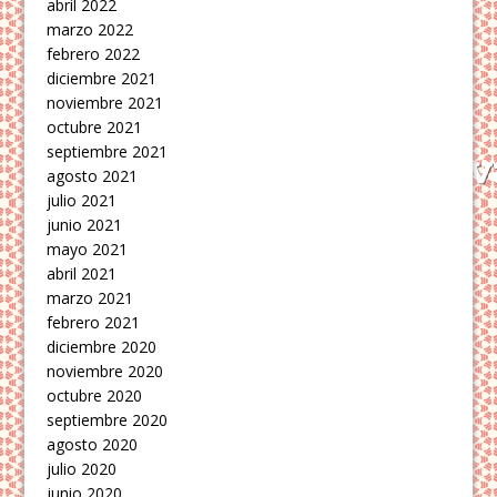
abril 2022
marzo 2022
febrero 2022
diciembre 2021
noviembre 2021
octubre 2021
septiembre 2021
agosto 2021
julio 2021
junio 2021
mayo 2021
abril 2021
marzo 2021
febrero 2021
diciembre 2020
noviembre 2020
octubre 2020
septiembre 2020
agosto 2020
julio 2020
junio 2020