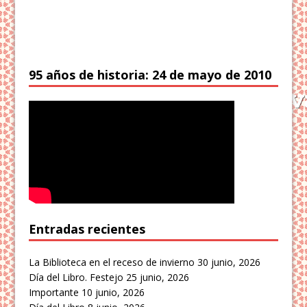
95 años de historia: 24 de mayo de 2010
Entradas recientes
La Biblioteca en el receso de invierno
30 junio, 2026
Día del Libro. Festejo
25 junio, 2026
Importante
10 junio, 2026