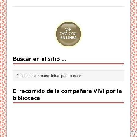
Buscar en el sitio …
El recorrido de la compañera VIVI por la
biblioteca