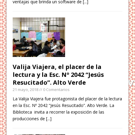
ventajas que brinda un software de
[...]
Valija Viajera, el placer de la
lectura y la Esc. Nº 2042 “Jesús
Resucitado”. Alto Verde
21 mayo, 2018
// 0 Comentarios
La Valija Viajera fue protagonista del placer de la lectura
en la Esc. Nº 2042 “Jesús Resucitado”. Alto Verde. La
Biblioteca invita a recorrer la exposición de las
producciones de
[...]