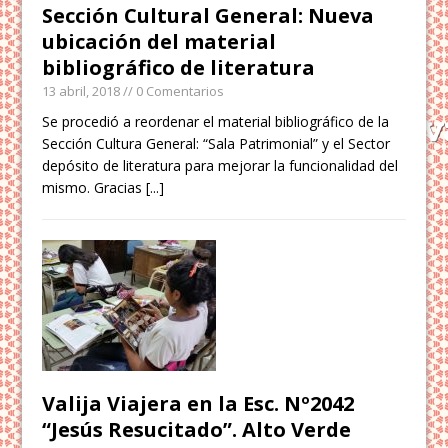
Sección Cultural General: Nueva
ubicación del material
bibliográfico de literatura
13 abril, 2018
// 0 Comentarios
Se procedió a reordenar el material bibliográfico de la
Sección Cultura General: “Sala Patrimonial” y el Sector
depósito de literatura para mejorar la funcionalidad del
mismo. Gracias
[...]
Valija Viajera en la Esc. Nº2042
“Jesús Resucitado”. Alto Verde