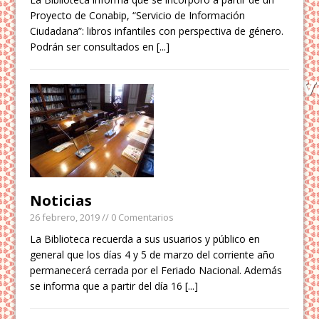
Proyecto de Conabip, “Servicio de Información
Ciudadana”: libros infantiles con perspectiva de género.
Podrán ser consultados en
[...]
Noticias
26 febrero, 2019
// 0 Comentarios
La Biblioteca recuerda a sus usuarios y público en
general que los días 4 y 5 de marzo del corriente año
permanecerá cerrada por el Feriado Nacional. Además
se informa que a partir del día 16
[...]