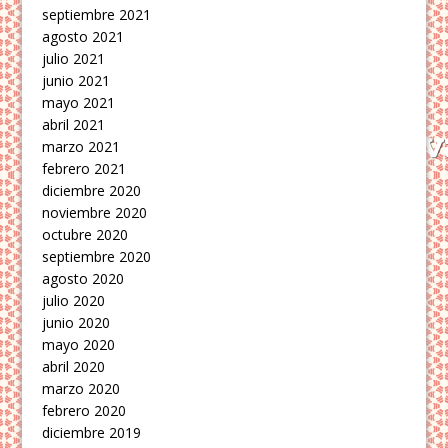
septiembre 2021
agosto 2021
julio 2021
junio 2021
mayo 2021
abril 2021
marzo 2021
febrero 2021
diciembre 2020
noviembre 2020
octubre 2020
septiembre 2020
agosto 2020
julio 2020
junio 2020
mayo 2020
abril 2020
marzo 2020
febrero 2020
diciembre 2019