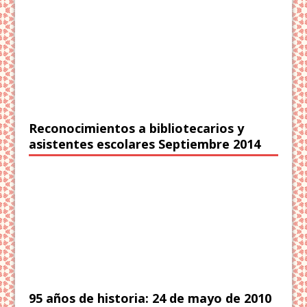
Reconocimientos a bibliotecarios y
asistentes escolares Septiembre 2014
95 años de historia: 24 de mayo de 2010