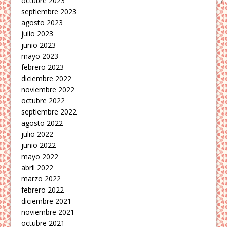
octubre 2023
septiembre 2023
agosto 2023
julio 2023
junio 2023
mayo 2023
febrero 2023
diciembre 2022
noviembre 2022
octubre 2022
septiembre 2022
agosto 2022
julio 2022
junio 2022
mayo 2022
abril 2022
marzo 2022
febrero 2022
diciembre 2021
noviembre 2021
octubre 2021