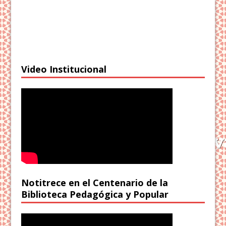
Video Institucional
Notitrece en el Centenario de la
Biblioteca Pedagógica y Popular