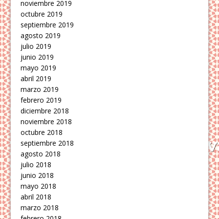
noviembre 2019
octubre 2019
septiembre 2019
agosto 2019
julio 2019
junio 2019
mayo 2019
abril 2019
marzo 2019
febrero 2019
diciembre 2018
noviembre 2018
octubre 2018
septiembre 2018
agosto 2018
julio 2018
junio 2018
mayo 2018
abril 2018
marzo 2018
febrero 2018