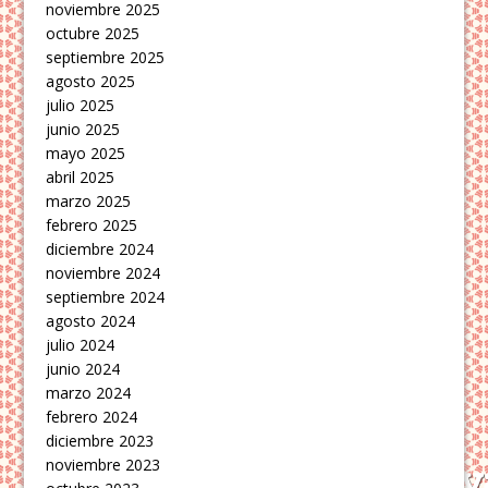
noviembre 2025
octubre 2025
septiembre 2025
agosto 2025
julio 2025
junio 2025
mayo 2025
abril 2025
marzo 2025
febrero 2025
diciembre 2024
noviembre 2024
septiembre 2024
agosto 2024
julio 2024
junio 2024
marzo 2024
febrero 2024
diciembre 2023
noviembre 2023