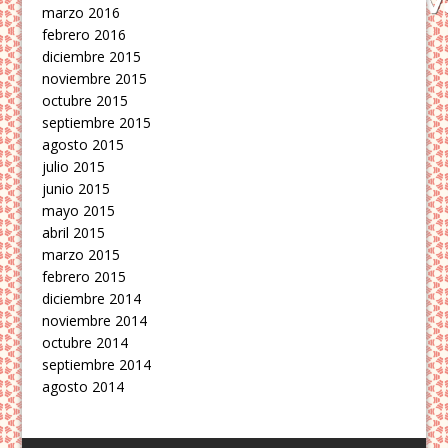
marzo 2016
febrero 2016
diciembre 2015
noviembre 2015
octubre 2015
septiembre 2015
agosto 2015
julio 2015
junio 2015
mayo 2015
abril 2015
marzo 2015
febrero 2015
diciembre 2014
noviembre 2014
octubre 2014
septiembre 2014
agosto 2014