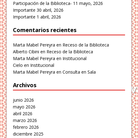
Participación de la Biblioteca-
11 mayo, 2026
Importante
30 abril, 2026
Importante
1 abril, 2026
Comentarios recientes
Marta Mabel Pereyra
en
Receso de la Biblioteca
Alberto Cibini
en
Receso de la Biblioteca
Marta Mabel Pereyra
en
Institucional
Cielo
en
Institucional
Marta Mabel Pereyra
en
Consulta en Sala
Archivos
junio 2026
mayo 2026
abril 2026
marzo 2026
febrero 2026
diciembre 2025