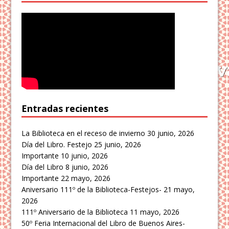
Entradas recientes
La Biblioteca en el receso de invierno
30 junio, 2026
Día del Libro. Festejo
25 junio, 2026
Importante
10 junio, 2026
Día del Libro
8 junio, 2026
Importante
22 mayo, 2026
Aniversario 111º de la Biblioteca-Festejos-
21 mayo,
2026
111º Aniversario de la Biblioteca
11 mayo, 2026
50º Feria Internacional del Libro de Buenos Aires-