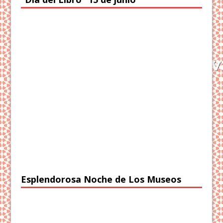
Esplendorosa Noche de Los Museos