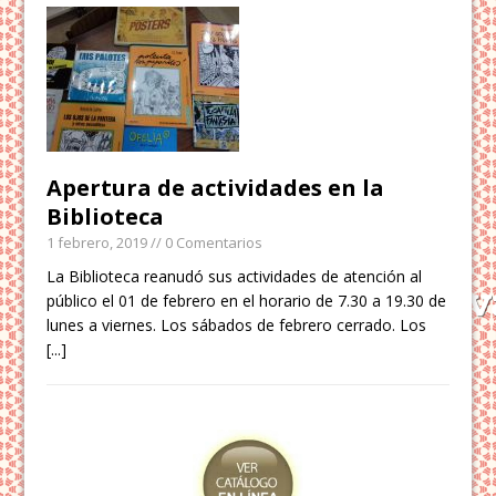
Apertura de actividades en la
Biblioteca
1 febrero, 2019
// 0 Comentarios
La Biblioteca reanudó sus actividades de atención al
público el 01 de febrero en el horario de 7.30 a 19.30 de
lunes a viernes. Los sábados de febrero cerrado. Los
[...]