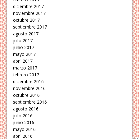
diciembre 2017
noviembre 2017
octubre 2017
septiembre 2017
agosto 2017
julio 2017
junio 2017
mayo 2017
abril 2017
marzo 2017
febrero 2017
diciembre 2016
noviembre 2016
octubre 2016
septiembre 2016
agosto 2016
julio 2016
junio 2016
mayo 2016
abril 2016