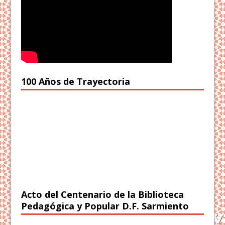
100 Años de Trayectoria
Acto del Centenario de la Biblioteca
Pedagógica y Popular D.F. Sarmiento