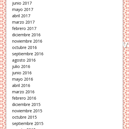
junio 2017
mayo 2017
abril 2017
marzo 2017
febrero 2017
diciembre 2016
noviembre 2016
octubre 2016
septiembre 2016
agosto 2016
julio 2016
junio 2016
mayo 2016
abril 2016
marzo 2016
febrero 2016
diciembre 2015
noviembre 2015
octubre 2015
septiembre 2015