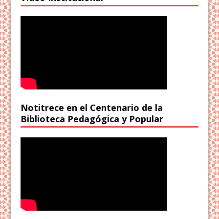
Notitrece en el Centenario de la
Biblioteca Pedagógica y Popular