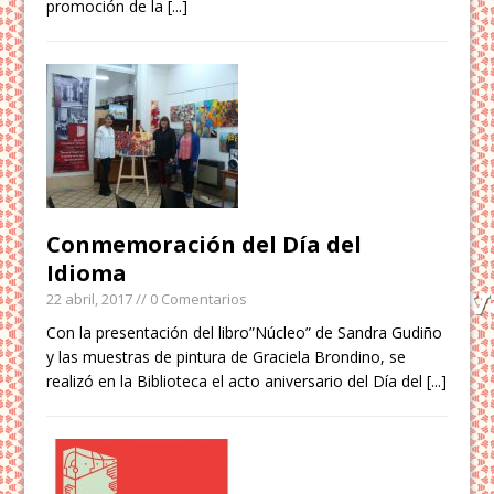
promoción de la
[...]
Conmemoración del Día del
Idioma
22 abril, 2017
// 0 Comentarios
Con la presentación del libro”Núcleo” de Sandra Gudiño
y las muestras de pintura de Graciela Brondino, se
realizó en la Biblioteca el acto aniversario del Día del
[...]