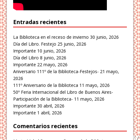
Entradas recientes
La Biblioteca en el receso de invierno
30 junio, 2026
Día del Libro. Festejo
25 junio, 2026
Importante
10 junio, 2026
Día del Libro
8 junio, 2026
Importante
22 mayo, 2026
Aniversario 111º de la Biblioteca-Festejos-
21 mayo,
2026
111º Aniversario de la Biblioteca
11 mayo, 2026
50º Feria Internacional del Libro de Buenos Aires-
Participación de la Biblioteca-
11 mayo, 2026
Importante
30 abril, 2026
Importante
1 abril, 2026
Comentarios recientes