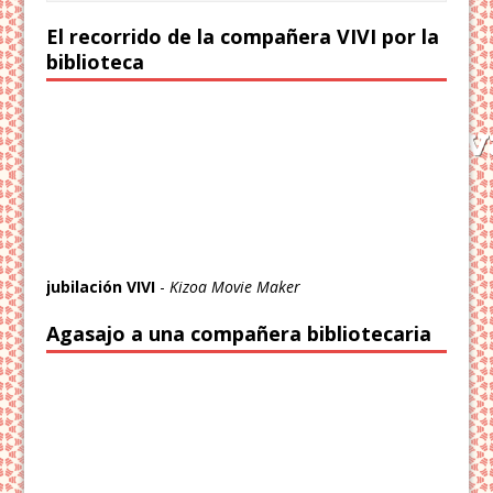
El recorrido de la compañera VIVI por la
biblioteca
jubilación VIVI
-
Kizoa Movie Maker
Agasajo a una compañera bibliotecaria