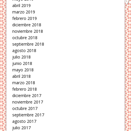
abril 2019
marzo 2019
febrero 2019
diciembre 2018
noviembre 2018
octubre 2018
septiembre 2018
agosto 2018
julio 2018
junio 2018
mayo 2018
abril 2018
marzo 2018
febrero 2018
diciembre 2017
noviembre 2017
octubre 2017
septiembre 2017
agosto 2017
julio 2017