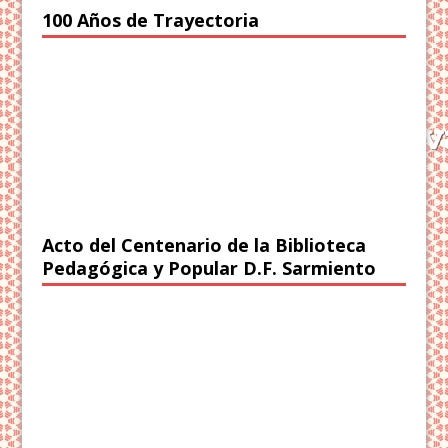
100 Años de Trayectoria
Acto del Centenario de la Biblioteca
Pedagógica y Popular D.F. Sarmiento