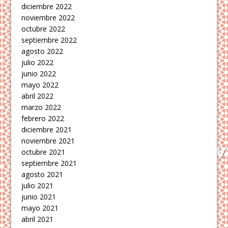
diciembre 2022
noviembre 2022
octubre 2022
septiembre 2022
agosto 2022
julio 2022
junio 2022
mayo 2022
abril 2022
marzo 2022
febrero 2022
diciembre 2021
noviembre 2021
octubre 2021
septiembre 2021
agosto 2021
julio 2021
junio 2021
mayo 2021
abril 2021