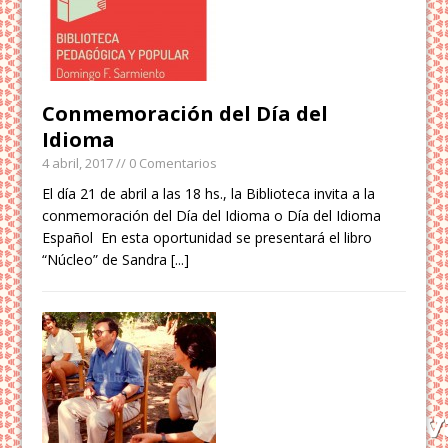
Conmemoración del Día del
Idioma
4 abril, 2017
// 0 Comentarios
El día 21 de abril a las 18 hs., la Biblioteca invita a la
conmemoración del Día del Idioma o Día del Idioma
Español En esta oportunidad se presentará el libro
“Núcleo” de Sandra
[...]