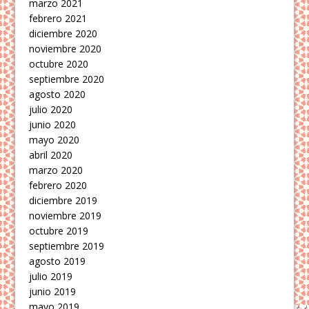
marzo 2021
febrero 2021
diciembre 2020
noviembre 2020
octubre 2020
septiembre 2020
agosto 2020
julio 2020
junio 2020
mayo 2020
abril 2020
marzo 2020
febrero 2020
diciembre 2019
noviembre 2019
octubre 2019
septiembre 2019
agosto 2019
julio 2019
junio 2019
mayo 2019