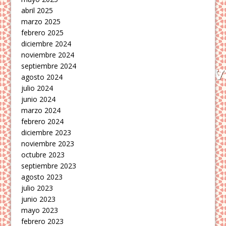
abril 2025
marzo 2025
febrero 2025
diciembre 2024
noviembre 2024
septiembre 2024
agosto 2024
julio 2024
junio 2024
marzo 2024
febrero 2024
diciembre 2023
noviembre 2023
octubre 2023
septiembre 2023
agosto 2023
julio 2023
junio 2023
mayo 2023
febrero 2023