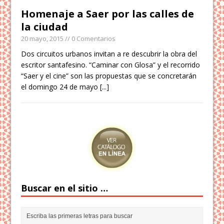
Homenaje a Saer por las calles de
la ciudad
20 mayo, 2015
// 0 Comentarios
Dos circuitos urbanos invitan a re descubrir la obra del
escritor santafesino. “Caminar con Glosa” y el recorrido
“Saer y el cine” son las propuestas que se concretarán
el domingo 24 de mayo
[...]
Buscar en el sitio …