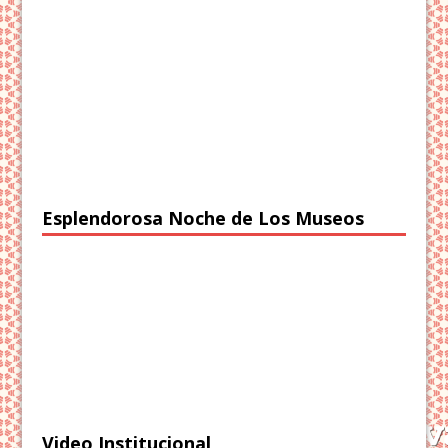
Esplendorosa Noche de Los Museos
Video Institucional