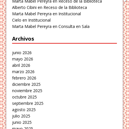
Marta Mabel Pereyra
en
Receso de la Biblioteca
Alberto Cibini
en
Receso de la Biblioteca
Marta Mabel Pereyra
en
Institucional
Cielo
en
Institucional
Marta Mabel Pereyra
en
Consulta en Sala
Archivos
junio 2026
mayo 2026
abril 2026
marzo 2026
febrero 2026
diciembre 2025
noviembre 2025
octubre 2025
septiembre 2025
agosto 2025
julio 2025
junio 2025
mayo 2025