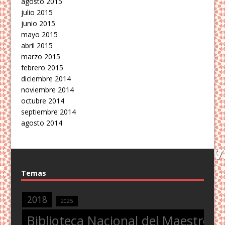
agosto 2015
julio 2015
junio 2015
mayo 2015
abril 2015
marzo 2015
febrero 2015
diciembre 2014
noviembre 2014
octubre 2014
septiembre 2014
agosto 2014
Temas
2018
2025
Biblioteca Nacional del Maestro