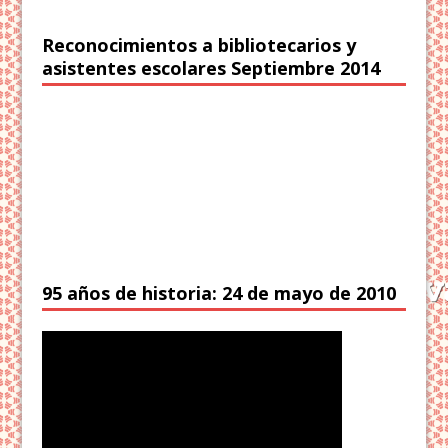
Reconocimientos a bibliotecarios y
asistentes escolares Septiembre 2014
95 años de historia: 24 de mayo de 2010