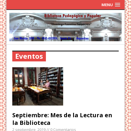
MENU
Eventos
Septiembre: Mes de la Lectura en
la Biblioteca
2 septiembre, 2019
// 0 Comentarios