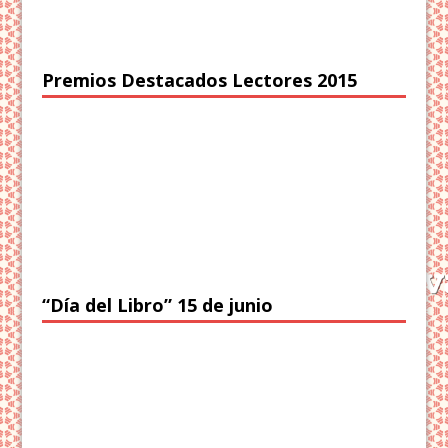
Premios Destacados Lectores 2015
“Día del Libro” 15 de junio