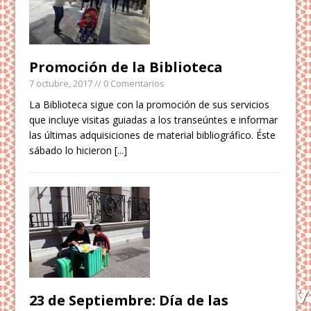
Promoción de la Biblioteca
7 octubre, 2017
// 0 Comentarios
La Biblioteca sigue con la promoción de sus servicios
que incluye visitas guiadas a los transeúntes e informar
las últimas adquisiciones de material bibliográfico. Éste
sábado lo hicieron
[...]
23 de Septiembre: Día de las