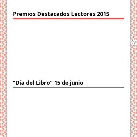
Premios Destacados Lectores 2015
“Día del Libro” 15 de junio