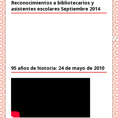
Reconocimientos a bibliotecarios y
asistentes escolares Septiembre 2014
95 años de historia: 24 de mayo de 2010