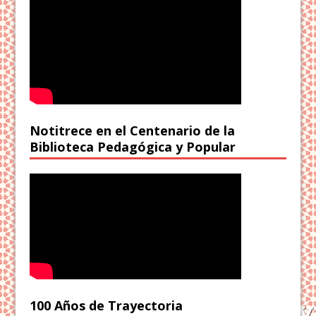
Notitrece en el Centenario de la
Biblioteca Pedagógica y Popular
100 Años de Trayectoria