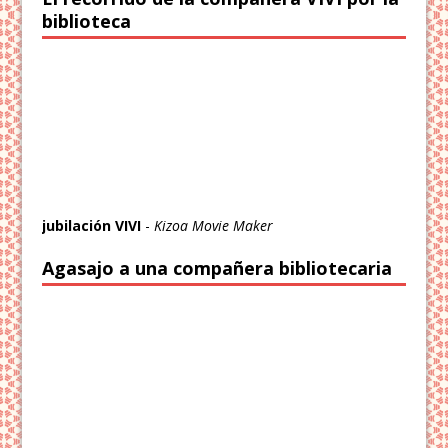
biblioteca
jubilación VIVI
-
Kizoa Movie Maker
Agasajo a una compañera bibliotecaria