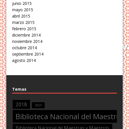
junio 2015
mayo 2015
abril 2015
marzo 2015
febrero 2015
diciembre 2014
noviembre 2014
octubre 2014
septiembre 2014
agosto 2014
Temas
2018
2025
Biblioteca Nacional del Maestro
Biblioteca Nacional de Maestras y Maestros