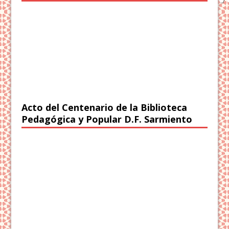
Acto del Centenario de la Biblioteca
Pedagógica y Popular D.F. Sarmiento