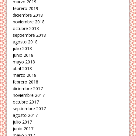
marzo 2019
febrero 2019
diciembre 2018
noviembre 2018
octubre 2018
septiembre 2018
agosto 2018
julio 2018
junio 2018
mayo 2018
abril 2018
marzo 2018
febrero 2018
diciembre 2017
noviembre 2017
octubre 2017
septiembre 2017
agosto 2017
julio 2017
junio 2017
mayo 2017