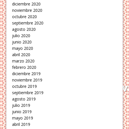
diciembre 2020
noviembre 2020
octubre 2020
septiembre 2020
agosto 2020
julio 2020
junio 2020
mayo 2020
abril 2020
marzo 2020
febrero 2020
diciembre 2019
noviembre 2019
octubre 2019
septiembre 2019
agosto 2019
julio 2019
junio 2019
mayo 2019
abril 2019