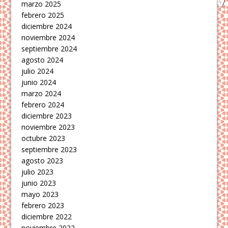
marzo 2025
febrero 2025
diciembre 2024
noviembre 2024
septiembre 2024
agosto 2024
julio 2024
junio 2024
marzo 2024
febrero 2024
diciembre 2023
noviembre 2023
octubre 2023
septiembre 2023
agosto 2023
julio 2023
junio 2023
mayo 2023
febrero 2023
diciembre 2022
noviembre 2022