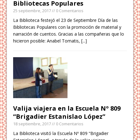
Bibliotecas Populares
25 septiembre, 2017
// 0 Comentarios
La Biblioteca festejó el 23 de Septiembre Día de las
Bibliotecas Populares con la promoción de material y
narración de cuentos. Gracias a las compañeras que lo
hicieron posible: Anabel Tomatis,
[...]
Valija viajera en la Escuela Nº 809
“Brigadier Estanislao López”
18 septiembre, 2017
// 0 Comentarios
La Biblioteca visitó la Escuela Nº 809 “Brigadier