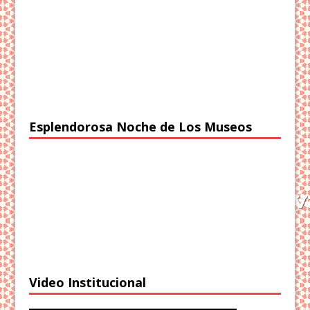
Esplendorosa Noche de Los Museos
Video Institucional