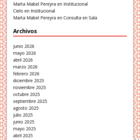
Marta Mabel Pereyra
en
Institucional
Cielo
en
Institucional
Marta Mabel Pereyra
en
Consulta en Sala
Archivos
junio 2026
mayo 2026
abril 2026
marzo 2026
febrero 2026
diciembre 2025
noviembre 2025
octubre 2025
septiembre 2025
agosto 2025
julio 2025
junio 2025
mayo 2025
abril 2025