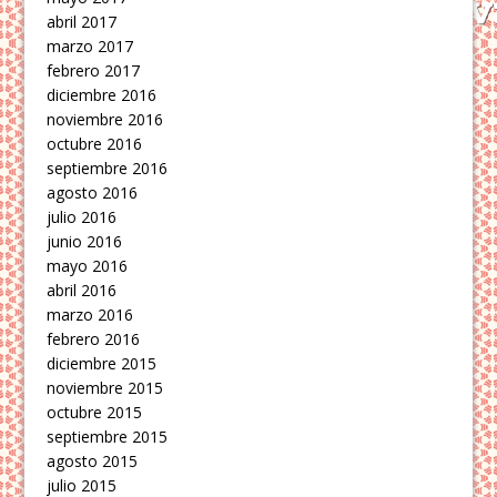
abril 2017
marzo 2017
febrero 2017
diciembre 2016
noviembre 2016
octubre 2016
septiembre 2016
agosto 2016
julio 2016
junio 2016
mayo 2016
abril 2016
marzo 2016
febrero 2016
diciembre 2015
noviembre 2015
octubre 2015
septiembre 2015
agosto 2015
julio 2015