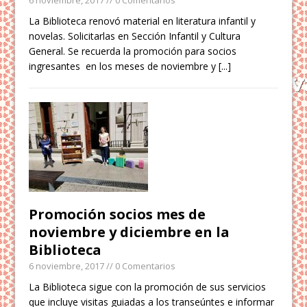
La Biblioteca renovó material en literatura infantil y
novelas. Solicitarlas en Sección Infantil y Cultura
General. Se recuerda la promoción para socios
ingresantes en los meses de noviembre y
[...]
Promoción socios mes de
noviembre y diciembre en la
Biblioteca
6 noviembre, 2017
// 0 Comentarios
La Biblioteca sigue con la promoción de sus servicios
que incluye visitas guiadas a los transeúntes e informar