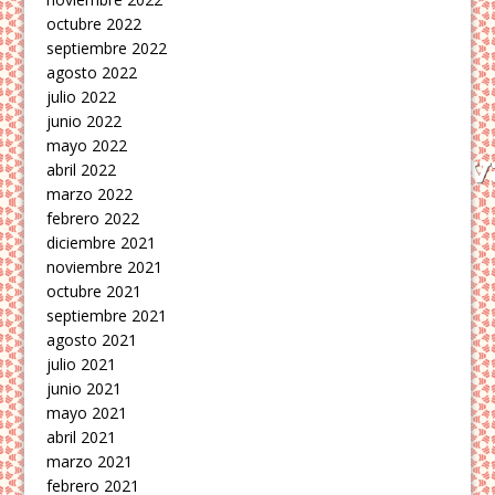
octubre 2022
septiembre 2022
agosto 2022
julio 2022
junio 2022
mayo 2022
abril 2022
marzo 2022
febrero 2022
diciembre 2021
noviembre 2021
octubre 2021
septiembre 2021
agosto 2021
julio 2021
junio 2021
mayo 2021
abril 2021
marzo 2021
febrero 2021