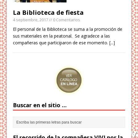
La Biblioteca de fiesta
4 septiembre, 2017
// 0 Comentarios
El personal de la Biblioteca se suma a la promoción de
sus materiales en la peatonal. Se agradece a las
compañeras que participaron de ese momento.
[...]
Buscar en el sitio …
El recorrido de la compañera VIVI por la