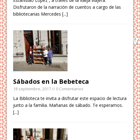
Estanislao López”, a través de la valija viajera.
Disfrutaron de la narración de cuentos a cargo de las
bibliotecarias Mercedes
[...]
Sábados en la Bebeteca
18 septiembre, 2017
// 0 Comentarios
La Biblioteca te invita a disfrutar este espacio de lectura
junto a la familia. Mañanas de sábado. Te esperamos.
[...]