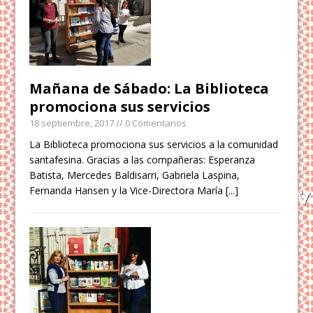
Mañana de Sábado: La Biblioteca
promociona sus servicios
18 septiembre, 2017
// 0 Comentarios
La Biblioteca promociona sus servicios a la comunidad
santafesina. Gracias a las compañeras: Esperanza
Batista, Mercedes Baldisarri, Gabriela Laspina,
Fernanda Hansen y la Vice-Directora María
[...]