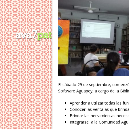
El sábado 29 de septiembre, comenzó e
Software Aguapey, a cargo de la Bibli
Aprender a utilizar todas las f
Conocer las ventajas que brinda
Brindar las herramientas necesa
Integrarse a la Comunidad Ag