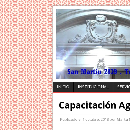
INICIO
INSTITUCIONAL
SERVI
Capacitación Ag
Publicado el
1 octubre, 2018
por
Marta 