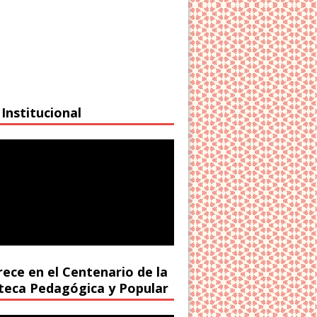
Institucional
rece en el Centenario de la
oteca Pedagógica y Popular