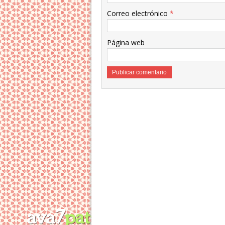
Correo electrónico
*
Página web