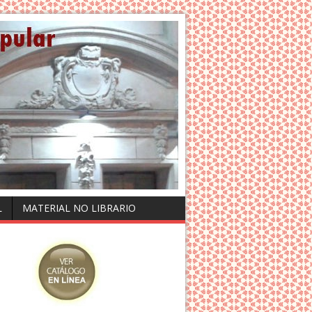
L
MATERIAL NO LIBRARIO