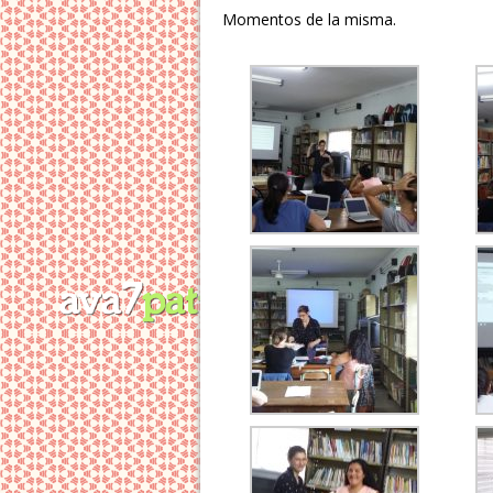
Momentos de la misma.