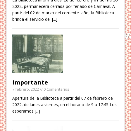
2022, permanecerá cerrada por feriado de Carnaval. A
partir del 02 de marzo del corriente año, la Biblioteca
brinda el servicio de
[...]
Importante
7 febrero, 2022
// 0 Comentarios
Apertura de la Biblioteca a partir del 07 de febrero de
2022, de lunes a viernes, en el horario de 9 a 17:45 Los
esperamos
[...]