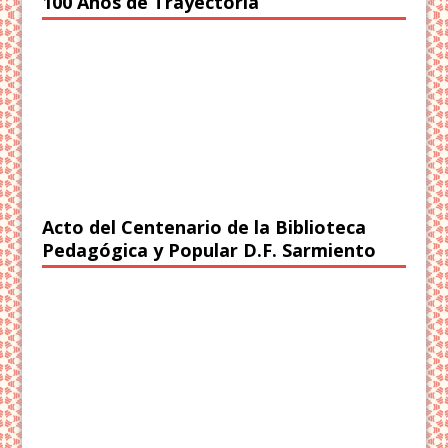
100 Años de Trayectoria
Acto del Centenario de la Biblioteca
Pedagógica y Popular D.F. Sarmiento