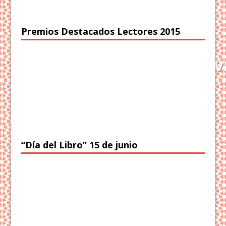
Premios Destacados Lectores 2015
“Día del Libro” 15 de junio