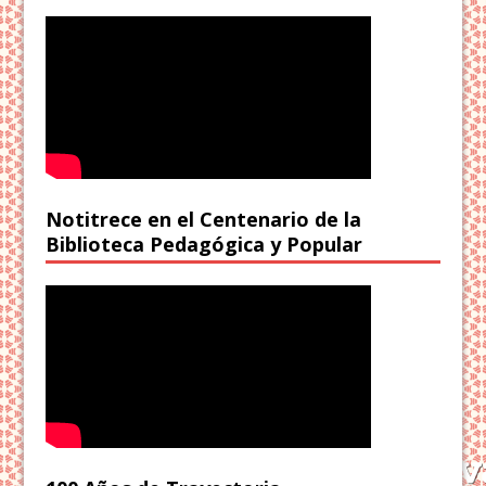
Notitrece en el Centenario de la
Biblioteca Pedagógica y Popular