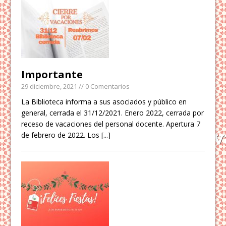
Importante
29 diciembre, 2021
// 0 Comentarios
La Biblioteca informa a sus asociados y público en
general, cerrada el 31/12/2021. Enero 2022, cerrada por
receso de vacaciones del personal docente. Apertura 7
de febrero de 2022. Los
[...]