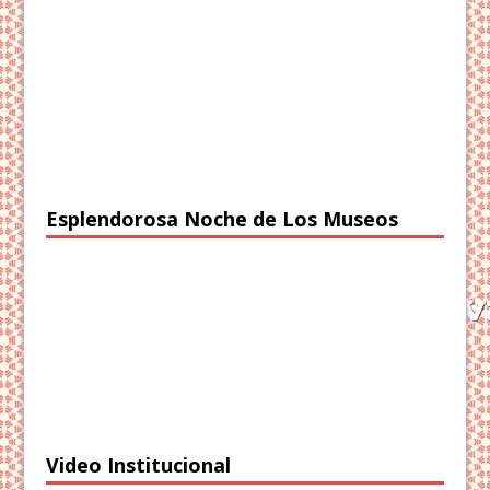
Esplendorosa Noche de Los Museos
Video Institucional