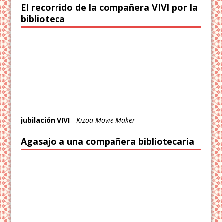
El recorrido de la compañera VIVI por la
biblioteca
jubilación VIVI
-
Kizoa Movie Maker
Agasajo a una compañera bibliotecaria