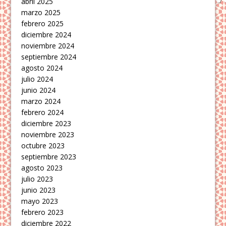
abril 2025
marzo 2025
febrero 2025
diciembre 2024
noviembre 2024
septiembre 2024
agosto 2024
julio 2024
junio 2024
marzo 2024
febrero 2024
diciembre 2023
noviembre 2023
octubre 2023
septiembre 2023
agosto 2023
julio 2023
junio 2023
mayo 2023
febrero 2023
diciembre 2022