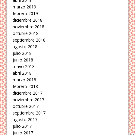
abril 2019
marzo 2019
febrero 2019
diciembre 2018
noviembre 2018
octubre 2018
septiembre 2018
agosto 2018
julio 2018
junio 2018
mayo 2018
abril 2018
marzo 2018
febrero 2018
diciembre 2017
noviembre 2017
octubre 2017
septiembre 2017
agosto 2017
julio 2017
junio 2017