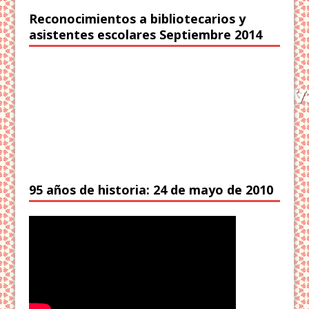
Reconocimientos a bibliotecarios y
asistentes escolares Septiembre 2014
95 años de historia: 24 de mayo de 2010