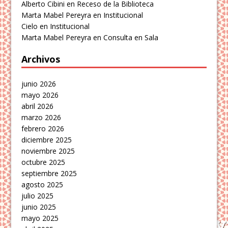
Alberto Cibini
en
Receso de la Biblioteca
Marta Mabel Pereyra
en
Institucional
Cielo
en
Institucional
Marta Mabel Pereyra
en
Consulta en Sala
Archivos
junio 2026
mayo 2026
abril 2026
marzo 2026
febrero 2026
diciembre 2025
noviembre 2025
octubre 2025
septiembre 2025
agosto 2025
julio 2025
junio 2025
mayo 2025