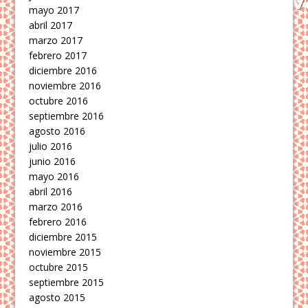
mayo 2017
abril 2017
marzo 2017
febrero 2017
diciembre 2016
noviembre 2016
octubre 2016
septiembre 2016
agosto 2016
julio 2016
junio 2016
mayo 2016
abril 2016
marzo 2016
febrero 2016
diciembre 2015
noviembre 2015
octubre 2015
septiembre 2015
agosto 2015