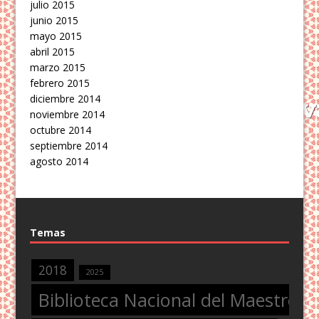
julio 2015
junio 2015
mayo 2015
abril 2015
marzo 2015
febrero 2015
diciembre 2014
noviembre 2014
octubre 2014
septiembre 2014
agosto 2014
Temas
2018
2025
Biblioteca Nacional del Maestro