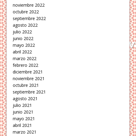
noviembre 2022
octubre 2022
septiembre 2022
agosto 2022
julio 2022
junio 2022
mayo 2022
abril 2022
marzo 2022
febrero 2022
diciembre 2021
noviembre 2021
octubre 2021
septiembre 2021
agosto 2021
julio 2021
junio 2021
mayo 2021
abril 2021
marzo 2021