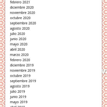
febrero 2021
diciembre 2020
noviembre 2020
octubre 2020
septiembre 2020
agosto 2020
julio 2020
junio 2020
mayo 2020
abril 2020
marzo 2020
febrero 2020
diciembre 2019
noviembre 2019
octubre 2019
septiembre 2019
agosto 2019
julio 2019
junio 2019
mayo 2019