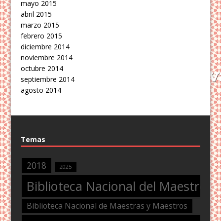
mayo 2015
abril 2015
marzo 2015
febrero 2015
diciembre 2014
noviembre 2014
octubre 2014
septiembre 2014
agosto 2014
Temas
2018
2025
Biblioteca Nacional del Maestro
Biblioteca Nacional de Maestras y Maestros