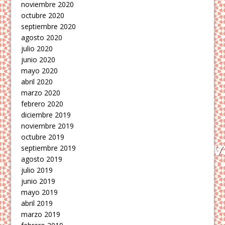
noviembre 2020
octubre 2020
septiembre 2020
agosto 2020
julio 2020
junio 2020
mayo 2020
abril 2020
marzo 2020
febrero 2020
diciembre 2019
noviembre 2019
octubre 2019
septiembre 2019
agosto 2019
julio 2019
junio 2019
mayo 2019
abril 2019
marzo 2019