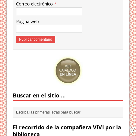
Correo electrónico
*
Página web
Buscar en el sitio …
El recorrido de la compañera VIVI por la
biblioteca