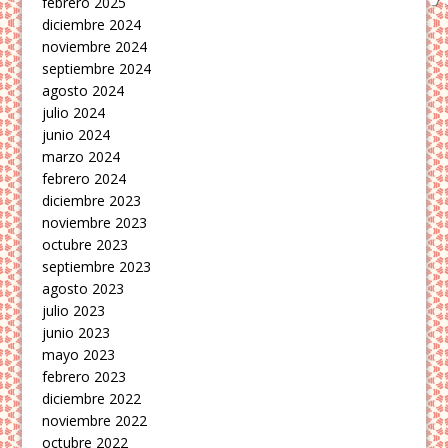
febrero 2025
diciembre 2024
noviembre 2024
septiembre 2024
agosto 2024
julio 2024
junio 2024
marzo 2024
febrero 2024
diciembre 2023
noviembre 2023
octubre 2023
septiembre 2023
agosto 2023
julio 2023
junio 2023
mayo 2023
febrero 2023
diciembre 2022
noviembre 2022
octubre 2022