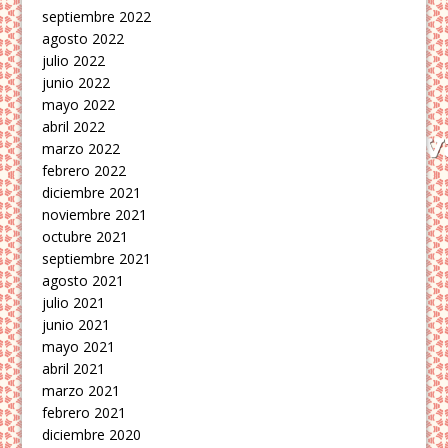
septiembre 2022
agosto 2022
julio 2022
junio 2022
mayo 2022
abril 2022
marzo 2022
febrero 2022
diciembre 2021
noviembre 2021
octubre 2021
septiembre 2021
agosto 2021
julio 2021
junio 2021
mayo 2021
abril 2021
marzo 2021
febrero 2021
diciembre 2020