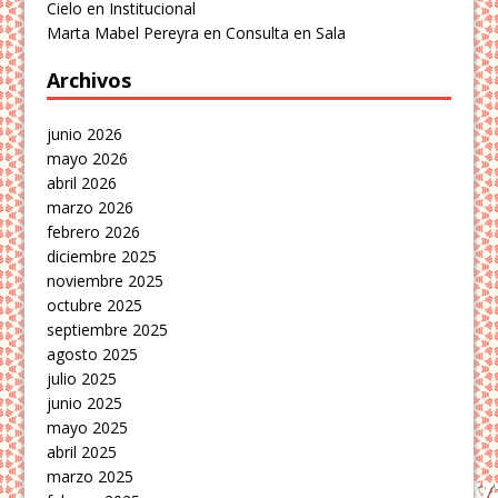
Cielo
en
Institucional
Marta Mabel Pereyra
en
Consulta en Sala
Archivos
junio 2026
mayo 2026
abril 2026
marzo 2026
febrero 2026
diciembre 2025
noviembre 2025
octubre 2025
septiembre 2025
agosto 2025
julio 2025
junio 2025
mayo 2025
abril 2025
marzo 2025