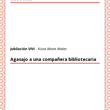
jubilación VIVI
-
Kizoa Movie Maker
Agasajo a una compañera bibliotecaria