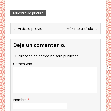
Muestra de pintura
← Artículo previo
Próximo artículo →
Deja un comentario.
Tu dirección de correo no será publicada.
Comentario
Nombre
*