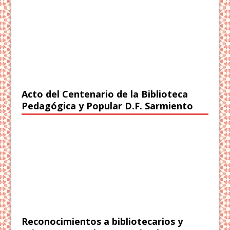
Acto del Centenario de la Biblioteca
Pedagógica y Popular D.F. Sarmiento
Reconocimientos a bibliotecarios y