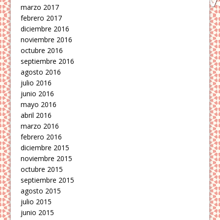
marzo 2017
febrero 2017
diciembre 2016
noviembre 2016
octubre 2016
septiembre 2016
agosto 2016
julio 2016
junio 2016
mayo 2016
abril 2016
marzo 2016
febrero 2016
diciembre 2015
noviembre 2015
octubre 2015
septiembre 2015
agosto 2015
julio 2015
junio 2015