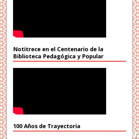
Notitrece en el Centenario de la
Biblioteca Pedagógica y Popular
100 Años de Trayectoria