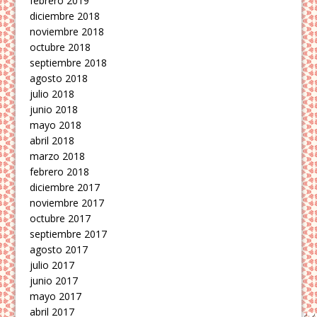
febrero 2019
diciembre 2018
noviembre 2018
octubre 2018
septiembre 2018
agosto 2018
julio 2018
junio 2018
mayo 2018
abril 2018
marzo 2018
febrero 2018
diciembre 2017
noviembre 2017
octubre 2017
septiembre 2017
agosto 2017
julio 2017
junio 2017
mayo 2017
abril 2017