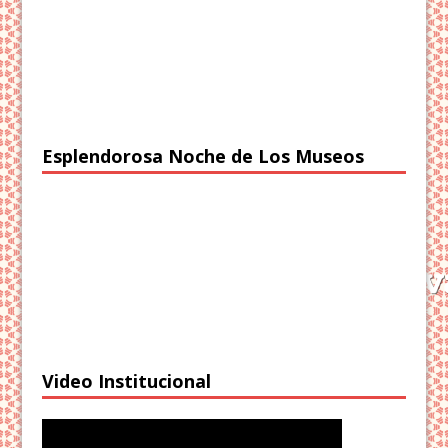
Esplendorosa Noche de Los Museos
Video Institucional