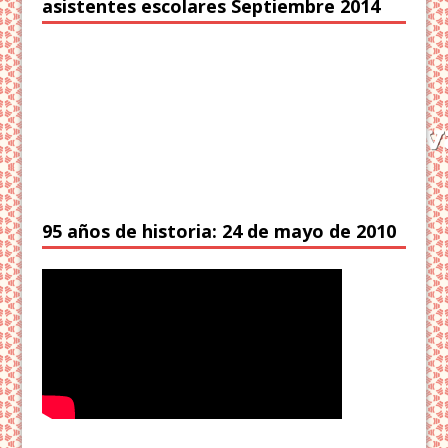
asistentes escolares Septiembre 2014
95 años de historia: 24 de mayo de 2010