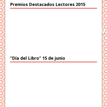
Premios Destacados Lectores 2015
“Día del Libro” 15 de junio