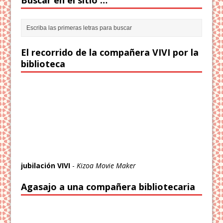
Buscar en el sitio …
El recorrido de la compañera VIVI por la
biblioteca
jubilación VIVI
-
Kizoa Movie Maker
Agasajo a una compañera bibliotecaria