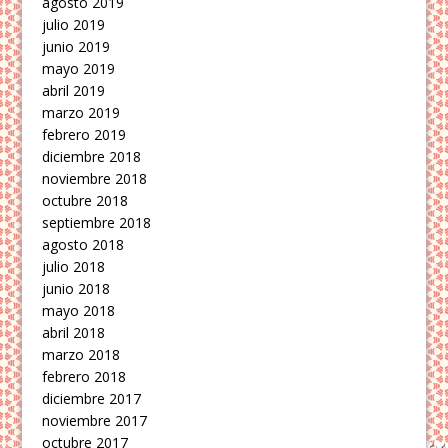
agosto 2019
julio 2019
junio 2019
mayo 2019
abril 2019
marzo 2019
febrero 2019
diciembre 2018
noviembre 2018
octubre 2018
septiembre 2018
agosto 2018
julio 2018
junio 2018
mayo 2018
abril 2018
marzo 2018
febrero 2018
diciembre 2017
noviembre 2017
octubre 2017