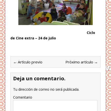
Ciclo
de Cine extra – 24 de julio
← Artículo previo
Próximo artículo →
Deja un comentario.
Tu dirección de correo no será publicada.
Comentario