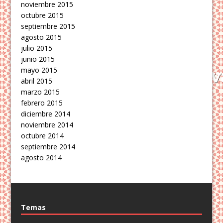
noviembre 2015
octubre 2015
septiembre 2015
agosto 2015
julio 2015
junio 2015
mayo 2015
abril 2015
marzo 2015
febrero 2015
diciembre 2014
noviembre 2014
octubre 2014
septiembre 2014
agosto 2014
Temas