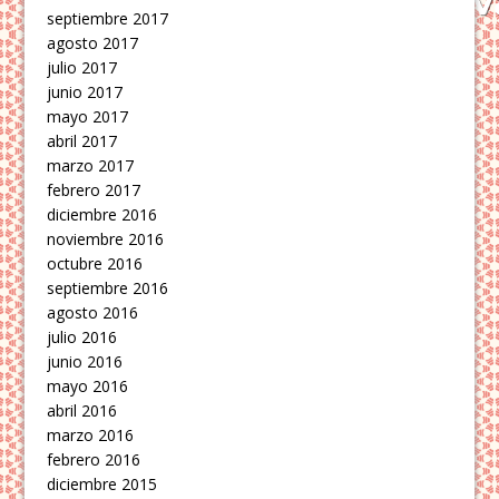
septiembre 2017
agosto 2017
julio 2017
junio 2017
mayo 2017
abril 2017
marzo 2017
febrero 2017
diciembre 2016
noviembre 2016
octubre 2016
septiembre 2016
agosto 2016
julio 2016
junio 2016
mayo 2016
abril 2016
marzo 2016
febrero 2016
diciembre 2015