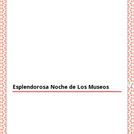
Esplendorosa Noche de Los Museos