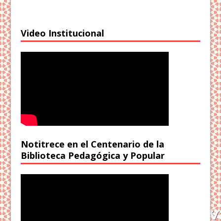
Video Institucional
Notitrece en el Centenario de la
Biblioteca Pedagógica y Popular