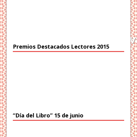
Premios Destacados Lectores 2015
“Día del Libro” 15 de junio