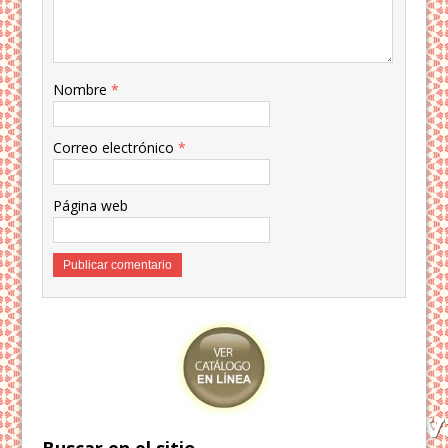
Nombre
*
Correo electrónico
*
Página web