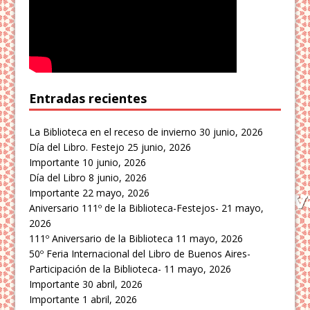
Entradas recientes
La Biblioteca en el receso de invierno
30 junio, 2026
Día del Libro. Festejo
25 junio, 2026
Importante
10 junio, 2026
Día del Libro
8 junio, 2026
Importante
22 mayo, 2026
Aniversario 111º de la Biblioteca-Festejos-
21 mayo,
2026
111º Aniversario de la Biblioteca
11 mayo, 2026
50º Feria Internacional del Libro de Buenos Aires-
Participación de la Biblioteca-
11 mayo, 2026
Importante
30 abril, 2026
Importante
1 abril, 2026