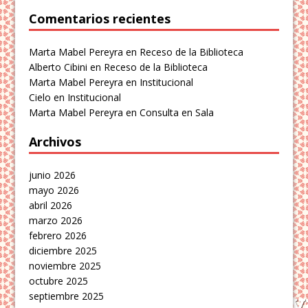
Comentarios recientes
Marta Mabel Pereyra
en
Receso de la Biblioteca
Alberto Cibini
en
Receso de la Biblioteca
Marta Mabel Pereyra
en
Institucional
Cielo
en
Institucional
Marta Mabel Pereyra
en
Consulta en Sala
Archivos
junio 2026
mayo 2026
abril 2026
marzo 2026
febrero 2026
diciembre 2025
noviembre 2025
octubre 2025
septiembre 2025