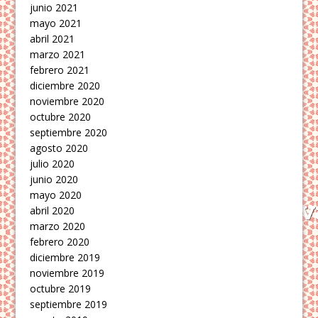
junio 2021
mayo 2021
abril 2021
marzo 2021
febrero 2021
diciembre 2020
noviembre 2020
octubre 2020
septiembre 2020
agosto 2020
julio 2020
junio 2020
mayo 2020
abril 2020
marzo 2020
febrero 2020
diciembre 2019
noviembre 2019
octubre 2019
septiembre 2019