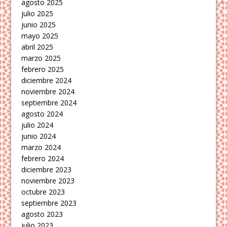
agosto 2025
julio 2025
junio 2025
mayo 2025
abril 2025
marzo 2025
febrero 2025
diciembre 2024
noviembre 2024
septiembre 2024
agosto 2024
julio 2024
junio 2024
marzo 2024
febrero 2024
diciembre 2023
noviembre 2023
octubre 2023
septiembre 2023
agosto 2023
julio 2023