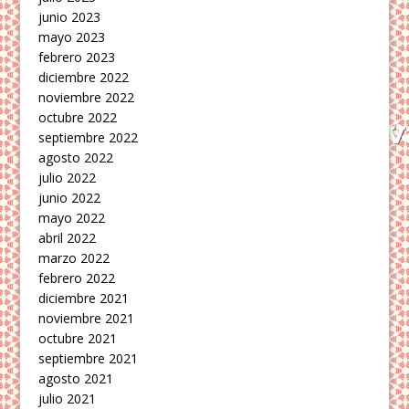
junio 2023
mayo 2023
febrero 2023
diciembre 2022
noviembre 2022
octubre 2022
septiembre 2022
agosto 2022
julio 2022
junio 2022
mayo 2022
abril 2022
marzo 2022
febrero 2022
diciembre 2021
noviembre 2021
octubre 2021
septiembre 2021
agosto 2021
julio 2021