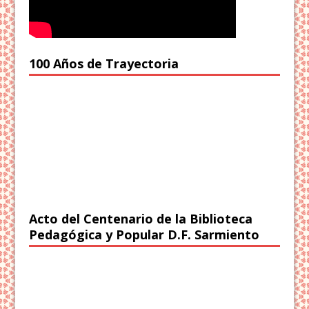
100 Años de Trayectoria
Acto del Centenario de la Biblioteca
Pedagógica y Popular D.F. Sarmiento