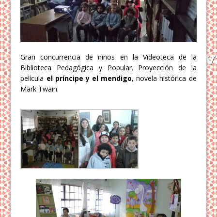
Gran concurrencia de niños en la Videoteca de la
Biblioteca Pedagógica y Popular. Proyección de la
película
el príncipe y el mendigo
, novela histórica de
Mark Twain.