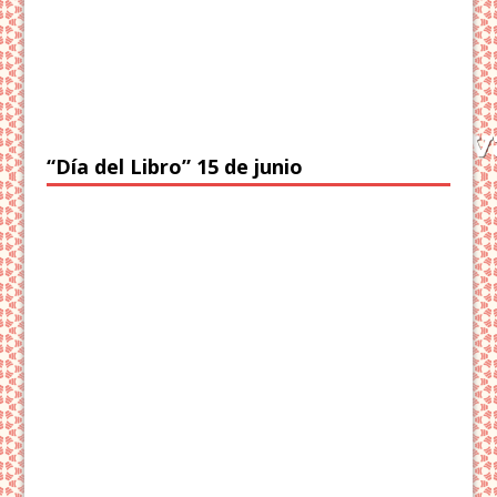
“Día del Libro” 15 de junio