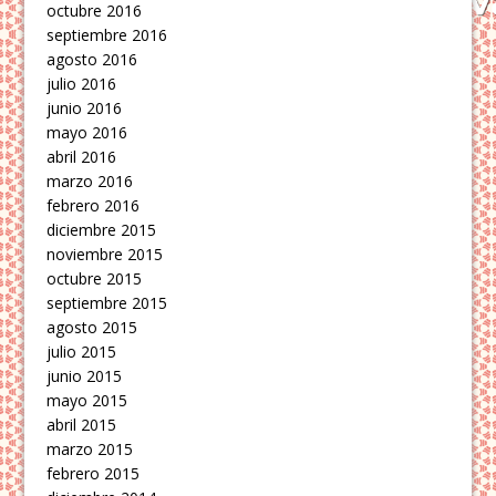
octubre 2016
septiembre 2016
agosto 2016
julio 2016
junio 2016
mayo 2016
abril 2016
marzo 2016
febrero 2016
diciembre 2015
noviembre 2015
octubre 2015
septiembre 2015
agosto 2015
julio 2015
junio 2015
mayo 2015
abril 2015
marzo 2015
febrero 2015