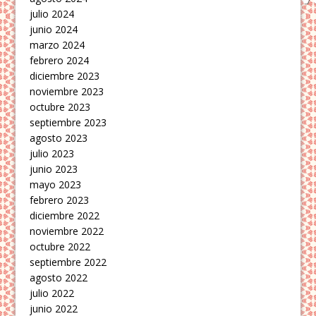
julio 2024
junio 2024
marzo 2024
febrero 2024
diciembre 2023
noviembre 2023
octubre 2023
septiembre 2023
agosto 2023
julio 2023
junio 2023
mayo 2023
febrero 2023
diciembre 2022
noviembre 2022
octubre 2022
septiembre 2022
agosto 2022
julio 2022
junio 2022