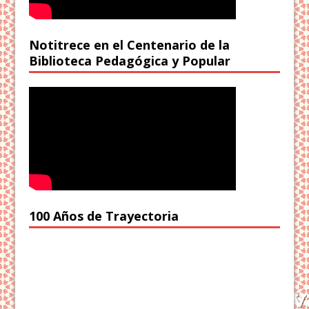
Notitrece en el Centenario de la
Biblioteca Pedagógica y Popular
100 Años de Trayectoria