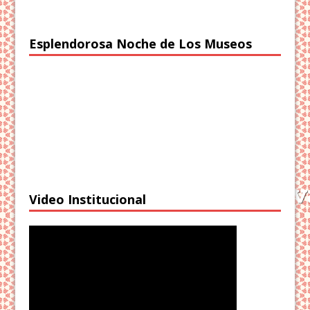
Esplendorosa Noche de Los Museos
Video Institucional