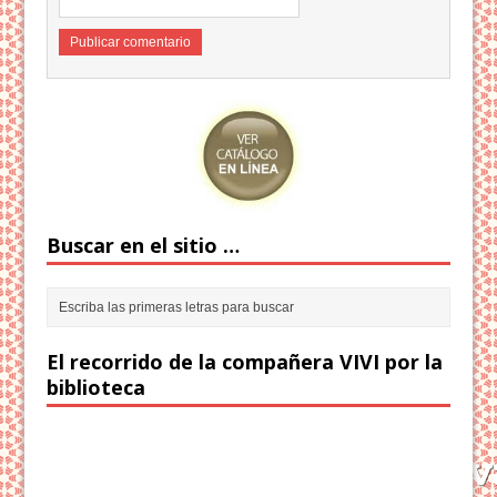
Buscar en el sitio …
El recorrido de la compañera VIVI por la
biblioteca