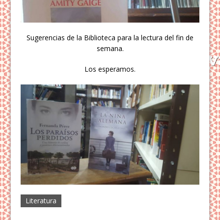
Sugerencias de la Biblioteca para la lectura del fin de
semana.
Los esperamos.
Literatura