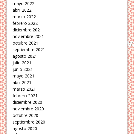
mayo 2022
abril 2022
marzo 2022
febrero 2022
diciembre 2021
noviembre 2021
octubre 2021
septiembre 2021
agosto 2021
julio 2021
junio 2021
mayo 2021
abril 2021
marzo 2021
febrero 2021
diciembre 2020
noviembre 2020
octubre 2020
septiembre 2020
agosto 2020