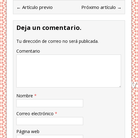
← Artículo previo
Próximo artículo →
Deja un comentario.
Tu dirección de correo no será publicada.
Comentario
Nombre
*
Correo electrónico
*
Página web