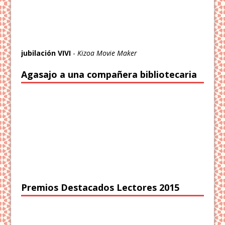
jubilación VIVI
-
Kizoa Movie Maker
Agasajo a una compañera bibliotecaria
Premios Destacados Lectores 2015