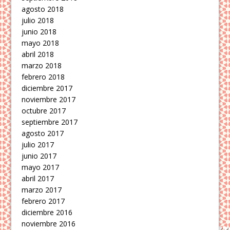
agosto 2018
julio 2018
junio 2018
mayo 2018
abril 2018
marzo 2018
febrero 2018
diciembre 2017
noviembre 2017
octubre 2017
septiembre 2017
agosto 2017
julio 2017
junio 2017
mayo 2017
abril 2017
marzo 2017
febrero 2017
diciembre 2016
noviembre 2016