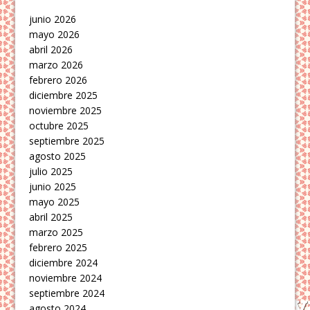
junio 2026
mayo 2026
abril 2026
marzo 2026
febrero 2026
diciembre 2025
noviembre 2025
octubre 2025
septiembre 2025
agosto 2025
julio 2025
junio 2025
mayo 2025
abril 2025
marzo 2025
febrero 2025
diciembre 2024
noviembre 2024
septiembre 2024
agosto 2024