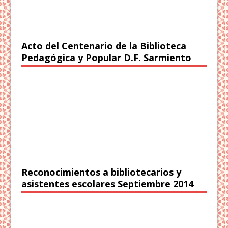
Acto del Centenario de la Biblioteca
Pedagógica y Popular D.F. Sarmiento
Reconocimientos a bibliotecarios y
asistentes escolares Septiembre 2014