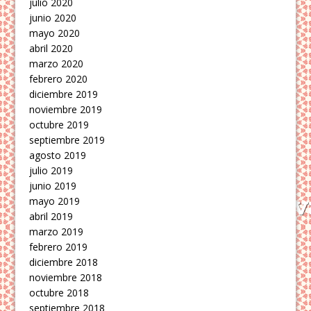
julio 2020
junio 2020
mayo 2020
abril 2020
marzo 2020
febrero 2020
diciembre 2019
noviembre 2019
octubre 2019
septiembre 2019
agosto 2019
julio 2019
junio 2019
mayo 2019
abril 2019
marzo 2019
febrero 2019
diciembre 2018
noviembre 2018
octubre 2018
septiembre 2018