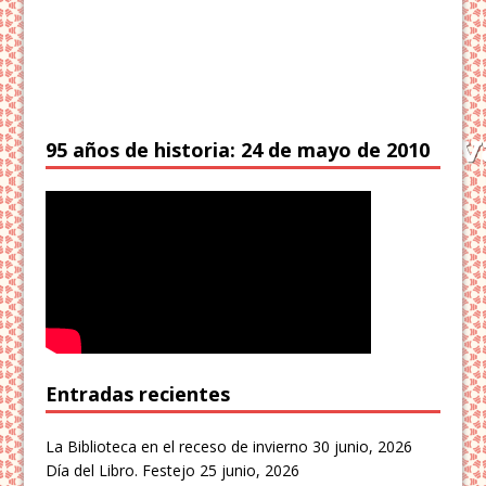
95 años de historia: 24 de mayo de 2010
Entradas recientes
La Biblioteca en el receso de invierno
30 junio, 2026
Día del Libro. Festejo
25 junio, 2026