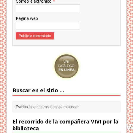
Correo electrónico
*
Página web
Buscar en el sitio …
El recorrido de la compañera VIVI por la
biblioteca