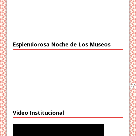
Esplendorosa Noche de Los Museos
Video Institucional