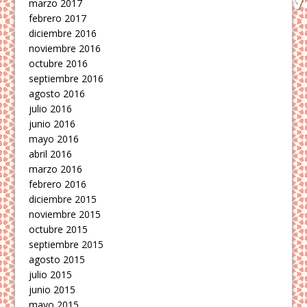
marzo 2017
febrero 2017
diciembre 2016
noviembre 2016
octubre 2016
septiembre 2016
agosto 2016
julio 2016
junio 2016
mayo 2016
abril 2016
marzo 2016
febrero 2016
diciembre 2015
noviembre 2015
octubre 2015
septiembre 2015
agosto 2015
julio 2015
junio 2015
mayo 2015