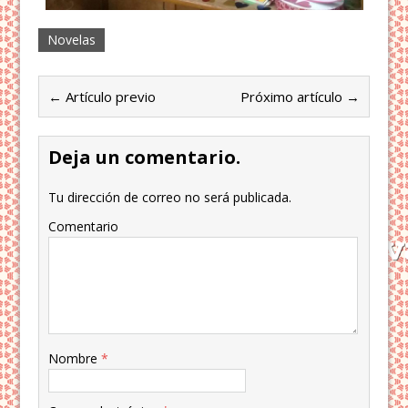
Novelas
← Artículo previo
Próximo artículo →
Deja un comentario.
Tu dirección de correo no será publicada.
Comentario
Nombre
*