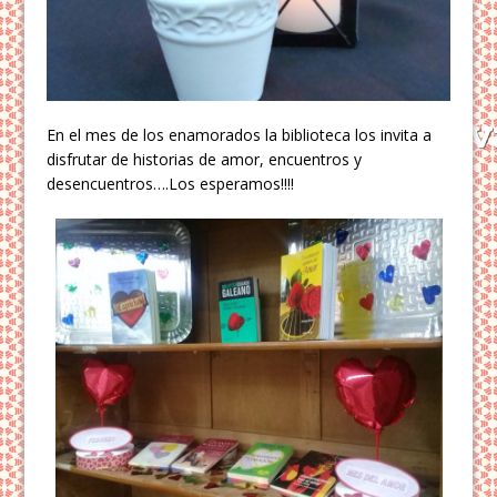
En el mes de los enamorados la biblioteca los invita a
disfrutar de historias de amor, encuentros y
desencuentros….Los esperamos!!!!