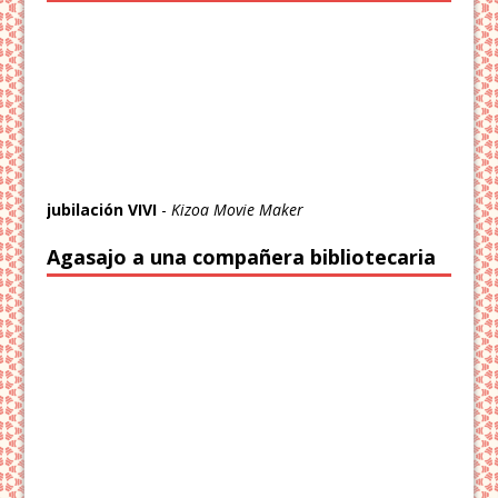
jubilación VIVI
-
Kizoa Movie Maker
Agasajo a una compañera bibliotecaria