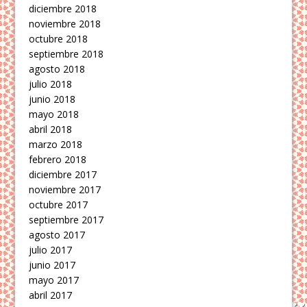
diciembre 2018
noviembre 2018
octubre 2018
septiembre 2018
agosto 2018
julio 2018
junio 2018
mayo 2018
abril 2018
marzo 2018
febrero 2018
diciembre 2017
noviembre 2017
octubre 2017
septiembre 2017
agosto 2017
julio 2017
junio 2017
mayo 2017
abril 2017