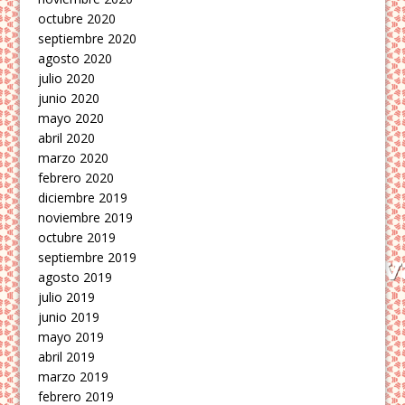
octubre 2020
septiembre 2020
agosto 2020
julio 2020
junio 2020
mayo 2020
abril 2020
marzo 2020
febrero 2020
diciembre 2019
noviembre 2019
octubre 2019
septiembre 2019
agosto 2019
julio 2019
junio 2019
mayo 2019
abril 2019
marzo 2019
febrero 2019