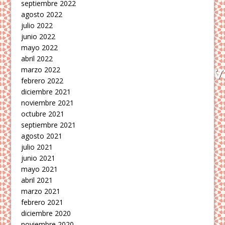
septiembre 2022
agosto 2022
julio 2022
junio 2022
mayo 2022
abril 2022
marzo 2022
febrero 2022
diciembre 2021
noviembre 2021
octubre 2021
septiembre 2021
agosto 2021
julio 2021
junio 2021
mayo 2021
abril 2021
marzo 2021
febrero 2021
diciembre 2020
noviembre 2020