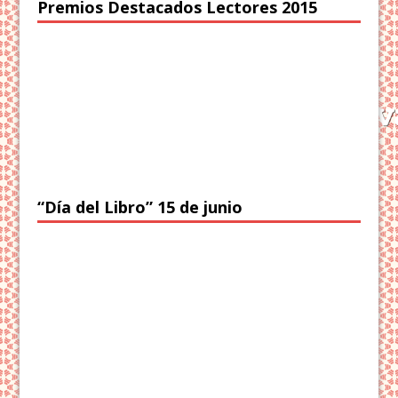
Premios Destacados Lectores 2015
“Día del Libro” 15 de junio