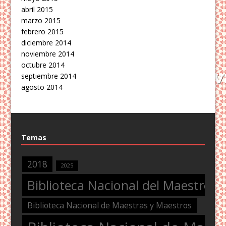
abril 2015
marzo 2015
febrero 2015
diciembre 2014
noviembre 2014
octubre 2014
septiembre 2014
agosto 2014
Temas
2018
2025
Biblioteca Nacional del Maestro
Biblioteca Nacional de Maestras y Maestros