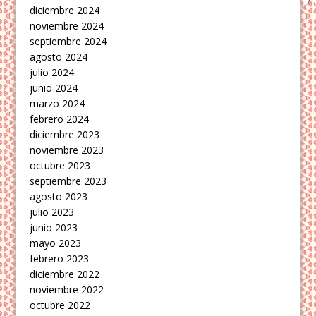
diciembre 2024
noviembre 2024
septiembre 2024
agosto 2024
julio 2024
junio 2024
marzo 2024
febrero 2024
diciembre 2023
noviembre 2023
octubre 2023
septiembre 2023
agosto 2023
julio 2023
junio 2023
mayo 2023
febrero 2023
diciembre 2022
noviembre 2022
octubre 2022