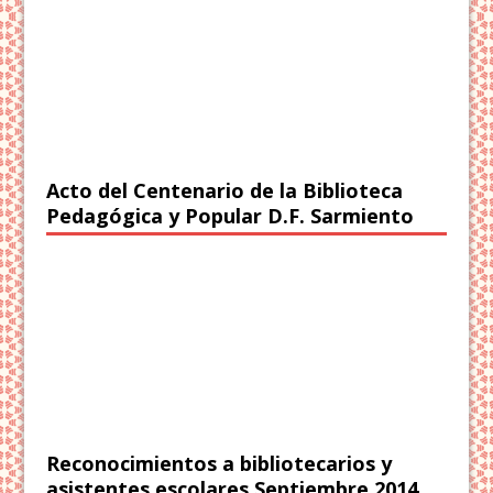
Acto del Centenario de la Biblioteca
Pedagógica y Popular D.F. Sarmiento
Reconocimientos a bibliotecarios y
asistentes escolares Septiembre 2014