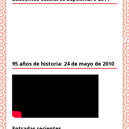
95 años de historia: 24 de mayo de 2010
Entradas recientes