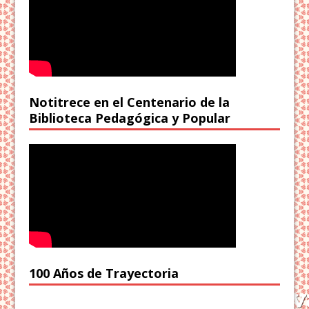
Notitrece en el Centenario de la
Biblioteca Pedagógica y Popular
100 Años de Trayectoria