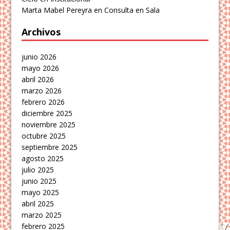
Marta Mabel Pereyra
en
Consulta en Sala
Archivos
junio 2026
mayo 2026
abril 2026
marzo 2026
febrero 2026
diciembre 2025
noviembre 2025
octubre 2025
septiembre 2025
agosto 2025
julio 2025
junio 2025
mayo 2025
abril 2025
marzo 2025
febrero 2025