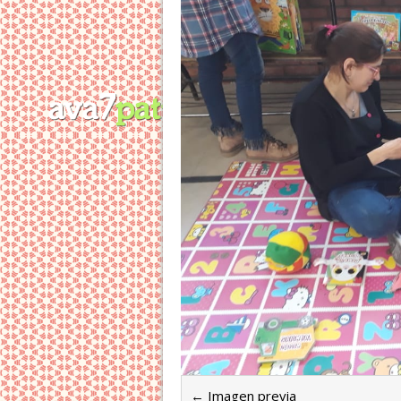
← Imagen previa