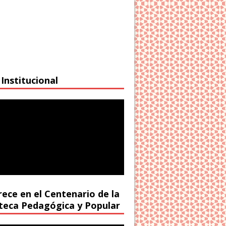
Institucional
rece en el Centenario de la
oteca Pedagógica y Popular