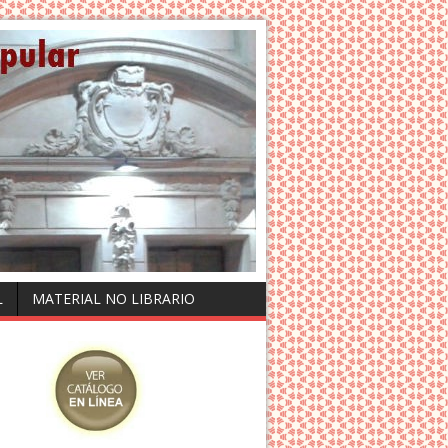
L
MATERIAL NO LIBRARIO