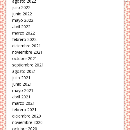
agosto 2022
julio 2022
junio 2022
mayo 2022
abril 2022
marzo 2022
febrero 2022
diciembre 2021
noviembre 2021
octubre 2021
septiembre 2021
agosto 2021
julio 2021
junio 2021
mayo 2021
abril 2021
marzo 2021
febrero 2021
diciembre 2020
noviembre 2020
octubre 2020