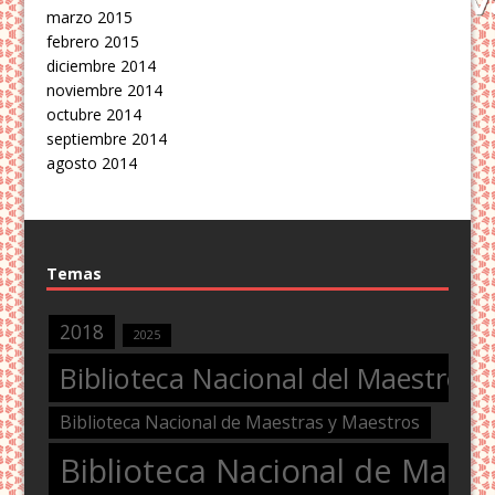
marzo 2015
febrero 2015
diciembre 2014
noviembre 2014
octubre 2014
septiembre 2014
agosto 2014
Temas
2018
2025
Biblioteca Nacional del Maestro
Biblioteca Nacional de Maestras y Maestros
Biblioteca Nacional de Maest