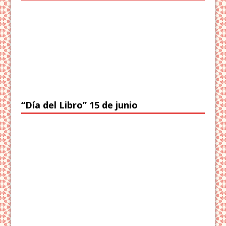
“Día del Libro” 15 de junio