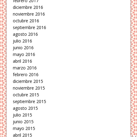
febrero 2017
diciembre 2016
noviembre 2016
octubre 2016
septiembre 2016
agosto 2016
julio 2016
junio 2016
mayo 2016
abril 2016
marzo 2016
febrero 2016
diciembre 2015
noviembre 2015
octubre 2015
septiembre 2015
agosto 2015
julio 2015
junio 2015
mayo 2015
abril 2015