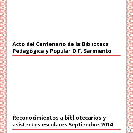
Acto del Centenario de la Biblioteca
Pedagógica y Popular D.F. Sarmiento
Reconocimientos a bibliotecarios y
asistentes escolares Septiembre 2014