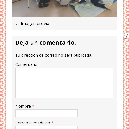
← Imagen previa
Deja un comentario.
Tu dirección de correo no será publicada.
Comentario
Nombre
*
Correo electrónico
*