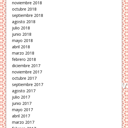
noviembre 2018
octubre 2018
septiembre 2018
agosto 2018
julio 2018
junio 2018
mayo 2018
abril 2018
marzo 2018
febrero 2018
diciembre 2017
noviembre 2017
octubre 2017
septiembre 2017
agosto 2017
julio 2017
junio 2017
mayo 2017
abril 2017
marzo 2017