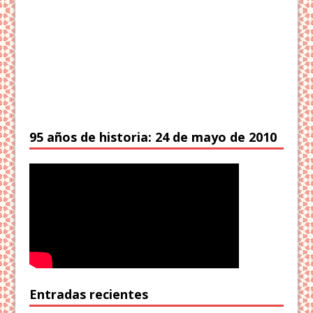
95 años de historia: 24 de mayo de 2010
Entradas recientes