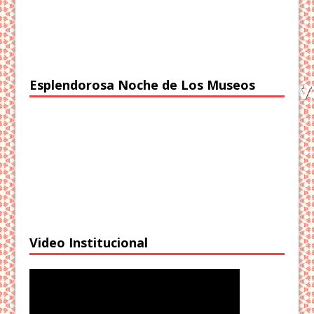
Esplendorosa Noche de Los Museos
Video Institucional