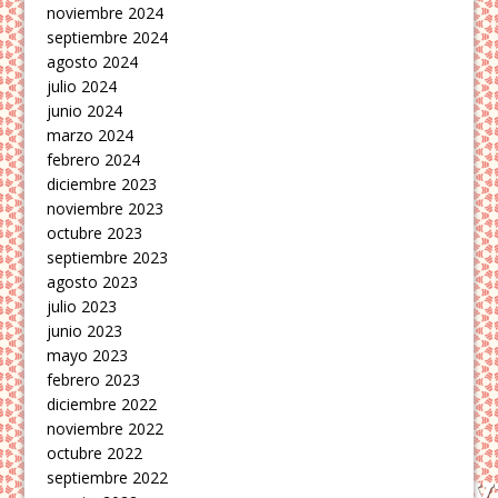
noviembre 2024
septiembre 2024
agosto 2024
julio 2024
junio 2024
marzo 2024
febrero 2024
diciembre 2023
noviembre 2023
octubre 2023
septiembre 2023
agosto 2023
julio 2023
junio 2023
mayo 2023
febrero 2023
diciembre 2022
noviembre 2022
octubre 2022
septiembre 2022