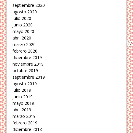
septiembre 2020
agosto 2020
julio 2020
junio 2020
mayo 2020
abril 2020
marzo 2020
febrero 2020
diciembre 2019
noviembre 2019
octubre 2019
septiembre 2019
agosto 2019
julio 2019
junio 2019
mayo 2019
abril 2019
marzo 2019
febrero 2019
diciembre 2018