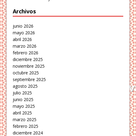
Archivos
junio 2026
mayo 2026
abril 2026
marzo 2026
febrero 2026
diciembre 2025
noviembre 2025
octubre 2025
septiembre 2025
agosto 2025
julio 2025
junio 2025
mayo 2025
abril 2025
marzo 2025
febrero 2025
diciembre 2024