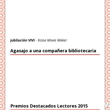
jubilación VIVI
-
Kizoa Movie Maker
Agasajo a una compañera bibliotecaria
Premios Destacados Lectores 2015