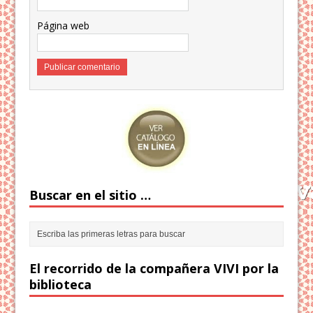
Página web
Buscar en el sitio …
El recorrido de la compañera VIVI por la
biblioteca