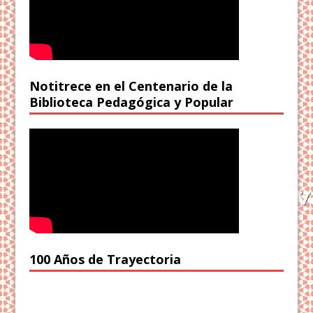
Notitrece en el Centenario de la
Biblioteca Pedagógica y Popular
100 Años de Trayectoria