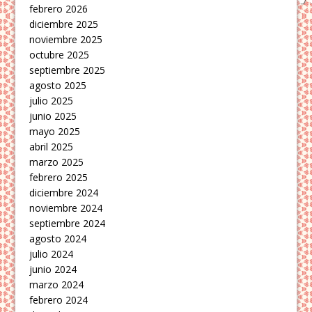
febrero 2026
diciembre 2025
noviembre 2025
octubre 2025
septiembre 2025
agosto 2025
julio 2025
junio 2025
mayo 2025
abril 2025
marzo 2025
febrero 2025
diciembre 2024
noviembre 2024
septiembre 2024
agosto 2024
julio 2024
junio 2024
marzo 2024
febrero 2024