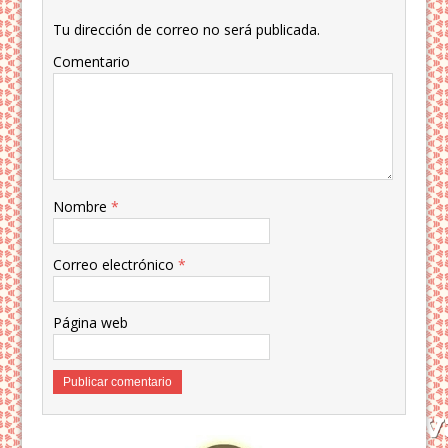
Tu dirección de correo no será publicada.
Comentario
Nombre
*
Correo electrónico
*
Página web