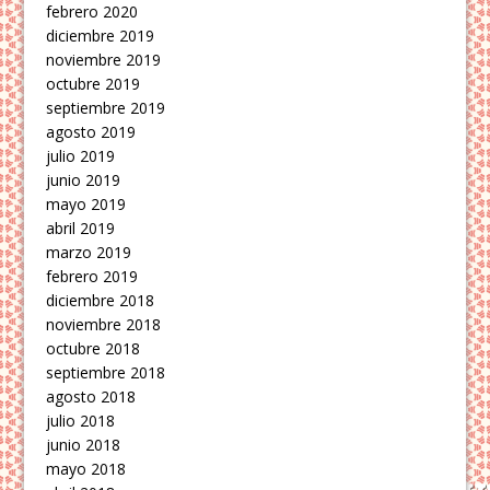
febrero 2020
diciembre 2019
noviembre 2019
octubre 2019
septiembre 2019
agosto 2019
julio 2019
junio 2019
mayo 2019
abril 2019
marzo 2019
febrero 2019
diciembre 2018
noviembre 2018
octubre 2018
septiembre 2018
agosto 2018
julio 2018
junio 2018
mayo 2018