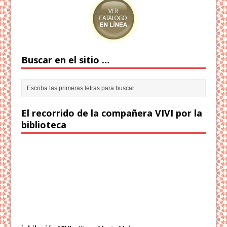
Buscar en el sitio …
El recorrido de la compañera VIVI por la
biblioteca