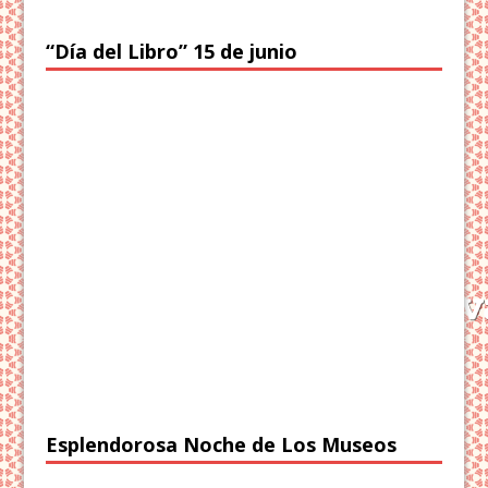
“Día del Libro” 15 de junio
Esplendorosa Noche de Los Museos