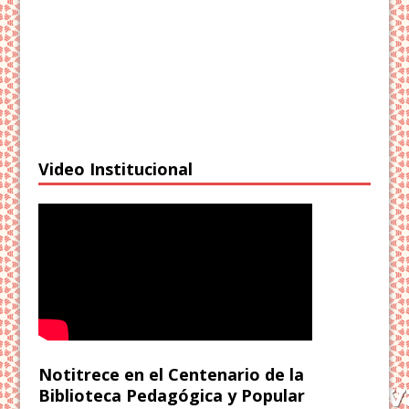
Video Institucional
Notitrece en el Centenario de la
Biblioteca Pedagógica y Popular