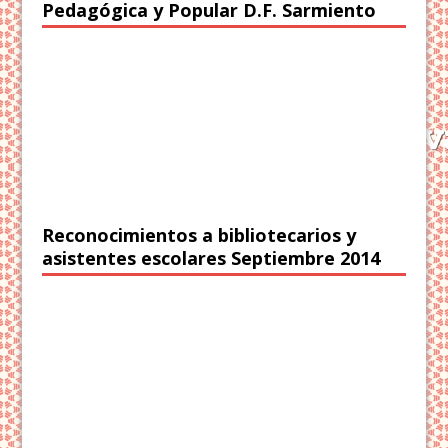
Pedagógica y Popular D.F. Sarmiento
Reconocimientos a bibliotecarios y
asistentes escolares Septiembre 2014