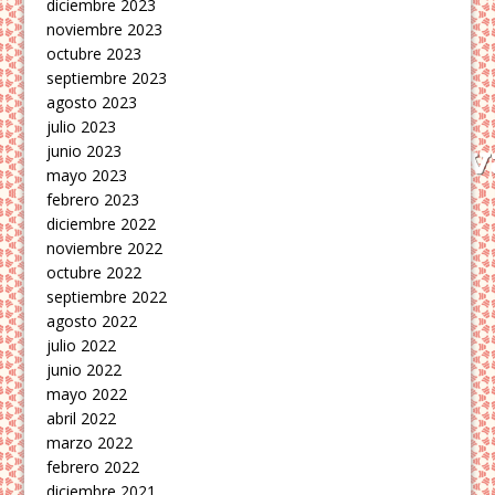
diciembre 2023
noviembre 2023
octubre 2023
septiembre 2023
agosto 2023
julio 2023
junio 2023
mayo 2023
febrero 2023
diciembre 2022
noviembre 2022
octubre 2022
septiembre 2022
agosto 2022
julio 2022
junio 2022
mayo 2022
abril 2022
marzo 2022
febrero 2022
diciembre 2021