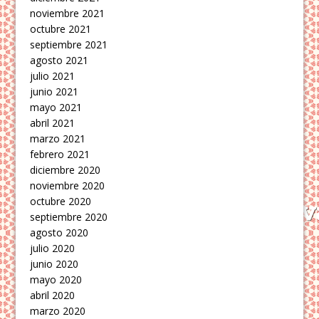
noviembre 2021
octubre 2021
septiembre 2021
agosto 2021
julio 2021
junio 2021
mayo 2021
abril 2021
marzo 2021
febrero 2021
diciembre 2020
noviembre 2020
octubre 2020
septiembre 2020
agosto 2020
julio 2020
junio 2020
mayo 2020
abril 2020
marzo 2020