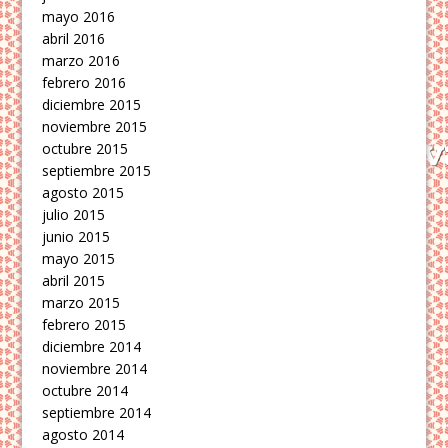
mayo 2016
abril 2016
marzo 2016
febrero 2016
diciembre 2015
noviembre 2015
octubre 2015
septiembre 2015
agosto 2015
julio 2015
junio 2015
mayo 2015
abril 2015
marzo 2015
febrero 2015
diciembre 2014
noviembre 2014
octubre 2014
septiembre 2014
agosto 2014