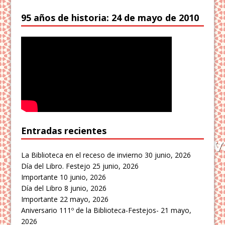
95 años de historia: 24 de mayo de 2010
Entradas recientes
La Biblioteca en el receso de invierno
30 junio, 2026
Día del Libro. Festejo
25 junio, 2026
Importante
10 junio, 2026
Día del Libro
8 junio, 2026
Importante
22 mayo, 2026
Aniversario 111º de la Biblioteca-Festejos-
21 mayo,
2026