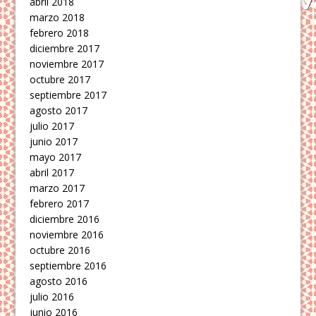
abril 2018
marzo 2018
febrero 2018
diciembre 2017
noviembre 2017
octubre 2017
septiembre 2017
agosto 2017
julio 2017
junio 2017
mayo 2017
abril 2017
marzo 2017
febrero 2017
diciembre 2016
noviembre 2016
octubre 2016
septiembre 2016
agosto 2016
julio 2016
junio 2016