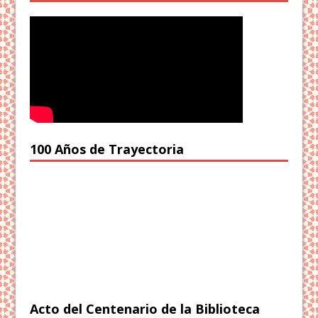
100 Años de Trayectoria
Acto del Centenario de la Biblioteca