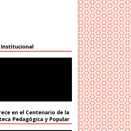
Institucional
rece en el Centenario de la
oteca Pedagógica y Popular