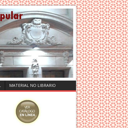
L
MATERIAL NO LIBRARIO