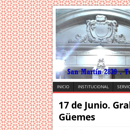
INICIO
INSTITUCIONAL
SERVI
17 de Junio. Gra
Güemes