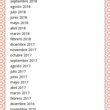
septiembre 2018
agosto 2018
julio 2018
junio 2018
mayo 2018
abril 2018
marzo 2018
febrero 2018
diciembre 2017
noviembre 2017
octubre 2017
septiembre 2017
agosto 2017
julio 2017
junio 2017
mayo 2017
abril 2017
marzo 2017
febrero 2017
diciembre 2016
noviembre 2016