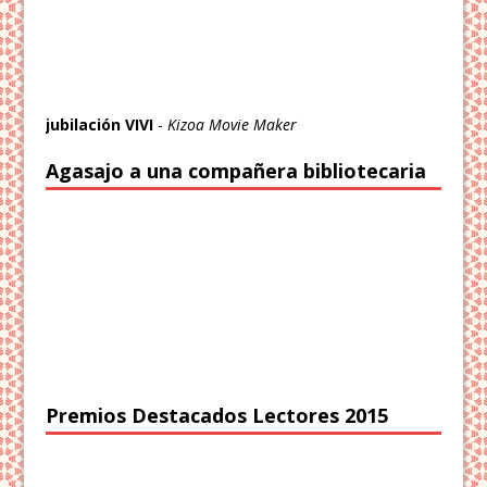
jubilación VIVI
-
Kizoa Movie Maker
Agasajo a una compañera bibliotecaria
Premios Destacados Lectores 2015