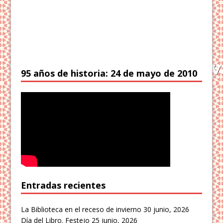
95 años de historia: 24 de mayo de 2010
Entradas recientes
La Biblioteca en el receso de invierno
30 junio, 2026
Día del Libro. Festejo
25 junio, 2026