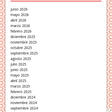
junio 2026
mayo 2026
abril 2026
marzo 2026
febrero 2026
diciembre 2025
noviembre 2025
octubre 2025
septiembre 2025
agosto 2025
julio 2025
junio 2025
mayo 2025
abril 2025
marzo 2025
febrero 2025
diciembre 2024
noviembre 2024
septiembre 2024