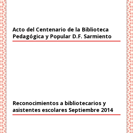
Acto del Centenario de la Biblioteca
Pedagógica y Popular D.F. Sarmiento
Reconocimientos a bibliotecarios y
asistentes escolares Septiembre 2014