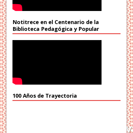
Notitrece en el Centenario de la
Biblioteca Pedagógica y Popular
100 Años de Trayectoria