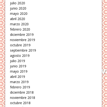
julio 2020
junio 2020
mayo 2020
abril 2020
marzo 2020
febrero 2020
diciembre 2019
noviembre 2019
octubre 2019
septiembre 2019
agosto 2019
julio 2019
junio 2019
mayo 2019
abril 2019
marzo 2019
febrero 2019
diciembre 2018
noviembre 2018
octubre 2018