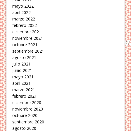
mayo 2022
abril 2022
marzo 2022
febrero 2022
diciembre 2021
noviembre 2021
octubre 2021
septiembre 2021
agosto 2021
julio 2021
junio 2021
mayo 2021
abril 2021
marzo 2021
febrero 2021
diciembre 2020
noviembre 2020
octubre 2020
septiembre 2020
agosto 2020