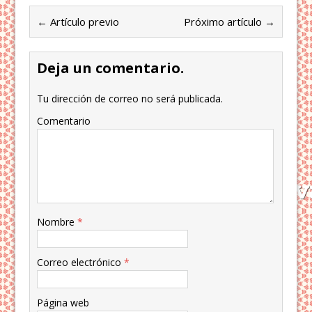
← Artículo previo
Próximo artículo →
Deja un comentario.
Tu dirección de correo no será publicada.
Comentario
Nombre
*
Correo electrónico
*
Página web