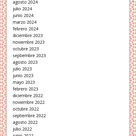
agosto 2024
julio 2024
junio 2024
marzo 2024
febrero 2024
diciembre 2023
noviembre 2023
octubre 2023
septiembre 2023
agosto 2023
julio 2023
junio 2023
mayo 2023
febrero 2023
diciembre 2022
noviembre 2022
octubre 2022
septiembre 2022
agosto 2022
julio 2022
junio 2022