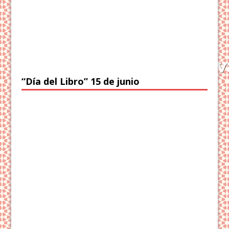
“Día del Libro” 15 de junio