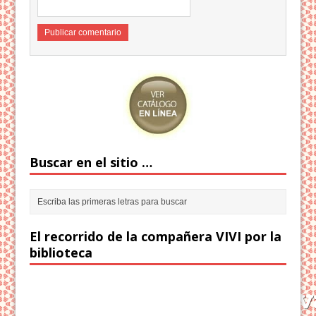
Buscar en el sitio …
El recorrido de la compañera VIVI por la
biblioteca