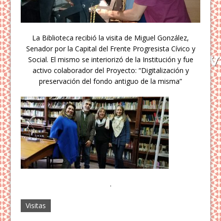
La Biblioteca recibió la visita de Miguel González,
Senador por la Capital del Frente Progresista Cívico y
Social. El mismo se interiorizó de la Institución y fue
activo colaborador del Proyecto: “Digitalización y
preservación del fondo antiguo de la misma”
.
Visitas