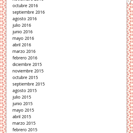
octubre 2016
septiembre 2016
agosto 2016
julio 2016
junio 2016
mayo 2016
abril 2016
marzo 2016
febrero 2016
diciembre 2015
noviembre 2015
octubre 2015
septiembre 2015
agosto 2015
julio 2015
junio 2015
mayo 2015
abril 2015
marzo 2015
febrero 2015