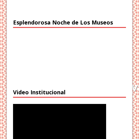
Esplendorosa Noche de Los Museos
Video Institucional