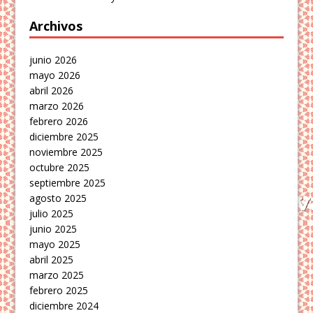
Archivos
junio 2026
mayo 2026
abril 2026
marzo 2026
febrero 2026
diciembre 2025
noviembre 2025
octubre 2025
septiembre 2025
agosto 2025
julio 2025
junio 2025
mayo 2025
abril 2025
marzo 2025
febrero 2025
diciembre 2024