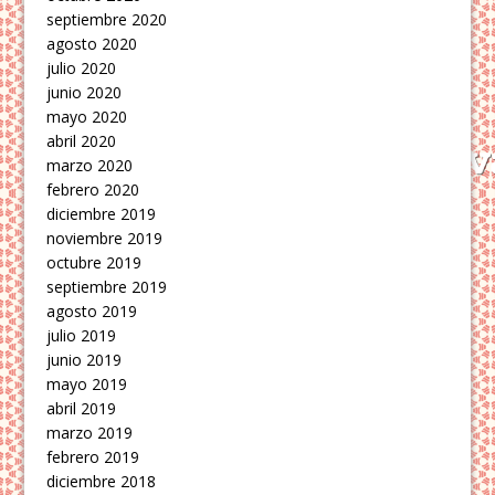
septiembre 2020
agosto 2020
julio 2020
junio 2020
mayo 2020
abril 2020
marzo 2020
febrero 2020
diciembre 2019
noviembre 2019
octubre 2019
septiembre 2019
agosto 2019
julio 2019
junio 2019
mayo 2019
abril 2019
marzo 2019
febrero 2019
diciembre 2018