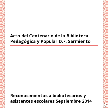
Acto del Centenario de la Biblioteca
Pedagógica y Popular D.F. Sarmiento
Reconocimientos a bibliotecarios y
asistentes escolares Septiembre 2014