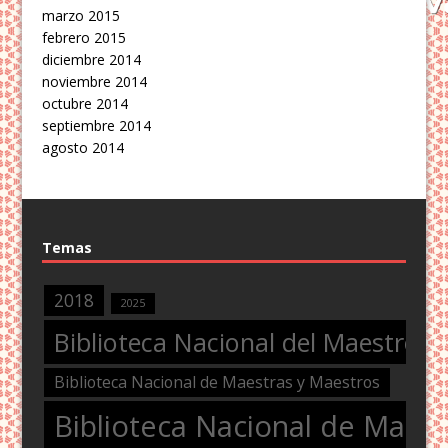
marzo 2015
febrero 2015
diciembre 2014
noviembre 2014
octubre 2014
septiembre 2014
agosto 2014
Temas
2018
2025
Biblioteca Nacional del Maestro
Biblioteca Nacional de Maestras y Maestros
Biblioteca Nacional de Maest