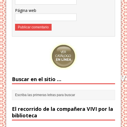
Página web
Buscar en el sitio …
El recorrido de la compañera VIVI por la
biblioteca