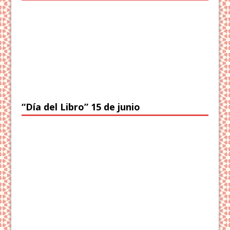
“Día del Libro” 15 de junio