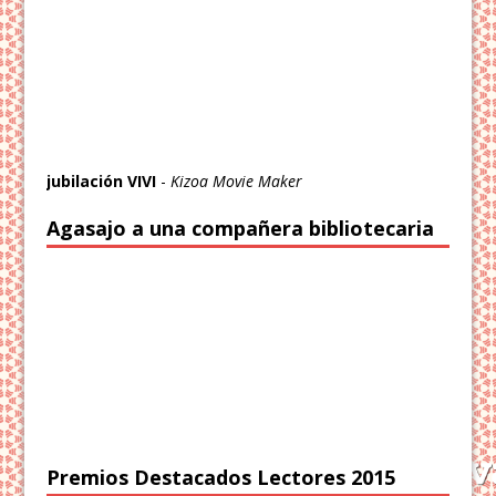
jubilación VIVI
-
Kizoa Movie Maker
Agasajo a una compañera bibliotecaria
Premios Destacados Lectores 2015