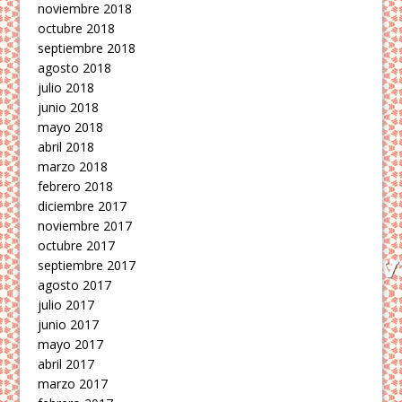
noviembre 2018
octubre 2018
septiembre 2018
agosto 2018
julio 2018
junio 2018
mayo 2018
abril 2018
marzo 2018
febrero 2018
diciembre 2017
noviembre 2017
octubre 2017
septiembre 2017
agosto 2017
julio 2017
junio 2017
mayo 2017
abril 2017
marzo 2017