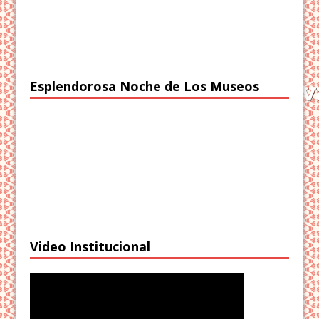
Esplendorosa Noche de Los Museos
Video Institucional