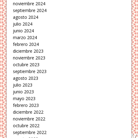
noviembre 2024
septiembre 2024
agosto 2024
julio 2024
junio 2024
marzo 2024
febrero 2024
diciembre 2023
noviembre 2023
octubre 2023
septiembre 2023
agosto 2023
julio 2023
junio 2023
mayo 2023
febrero 2023
diciembre 2022
noviembre 2022
octubre 2022
septiembre 2022