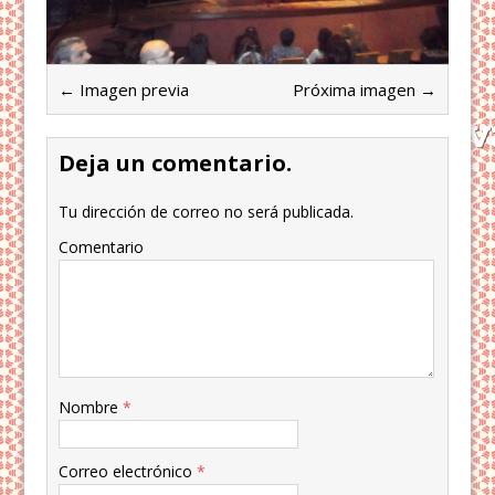
← Imagen previa
Próxima imagen →
Deja un comentario.
Tu dirección de correo no será publicada.
Comentario
Nombre
*
Correo electrónico
*