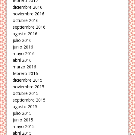
febrero 2017
diciembre 2016
noviembre 2016
octubre 2016
septiembre 2016
agosto 2016
julio 2016
junio 2016
mayo 2016
abril 2016
marzo 2016
febrero 2016
diciembre 2015
noviembre 2015
octubre 2015
septiembre 2015
agosto 2015
julio 2015
junio 2015
mayo 2015
abril 2015