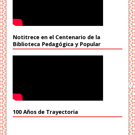
Notitrece en el Centenario de la
Biblioteca Pedagógica y Popular
100 Años de Trayectoria