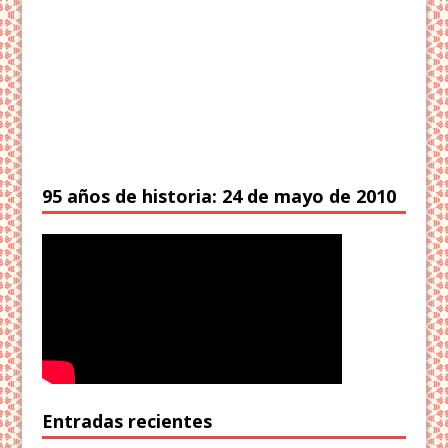
95 años de historia: 24 de mayo de 2010
Entradas recientes