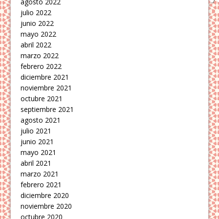
agosto 2022
julio 2022
junio 2022
mayo 2022
abril 2022
marzo 2022
febrero 2022
diciembre 2021
noviembre 2021
octubre 2021
septiembre 2021
agosto 2021
julio 2021
junio 2021
mayo 2021
abril 2021
marzo 2021
febrero 2021
diciembre 2020
noviembre 2020
octubre 2020