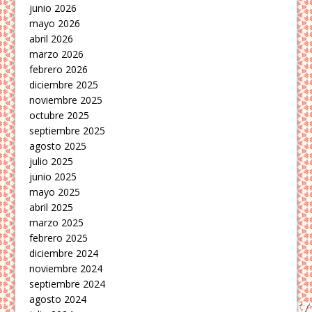
junio 2026
mayo 2026
abril 2026
marzo 2026
febrero 2026
diciembre 2025
noviembre 2025
octubre 2025
septiembre 2025
agosto 2025
julio 2025
junio 2025
mayo 2025
abril 2025
marzo 2025
febrero 2025
diciembre 2024
noviembre 2024
septiembre 2024
agosto 2024