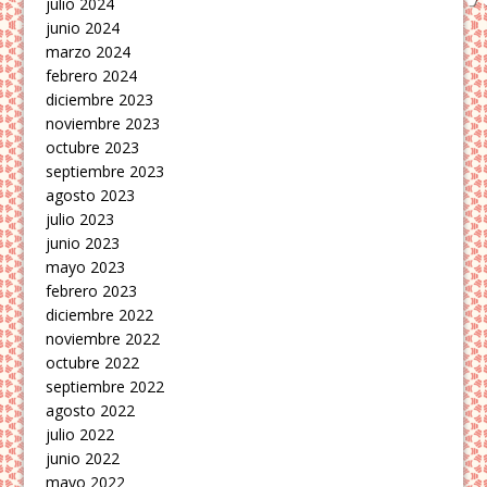
julio 2024
junio 2024
marzo 2024
febrero 2024
diciembre 2023
noviembre 2023
octubre 2023
septiembre 2023
agosto 2023
julio 2023
junio 2023
mayo 2023
febrero 2023
diciembre 2022
noviembre 2022
octubre 2022
septiembre 2022
agosto 2022
julio 2022
junio 2022
mayo 2022