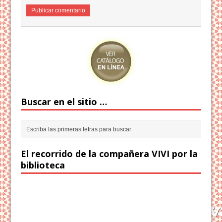
Buscar en el sitio …
El recorrido de la compañera VIVI por la
biblioteca