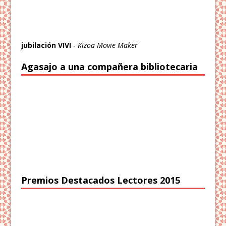
jubilación VIVI
-
Kizoa Movie Maker
Agasajo a una compañera bibliotecaria
Premios Destacados Lectores 2015