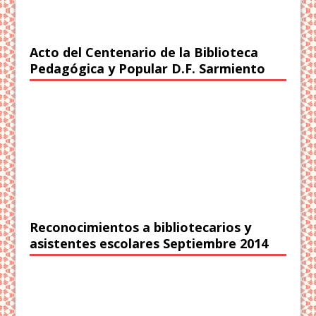
Acto del Centenario de la Biblioteca
Pedagógica y Popular D.F. Sarmiento
Reconocimientos a bibliotecarios y
asistentes escolares Septiembre 2014