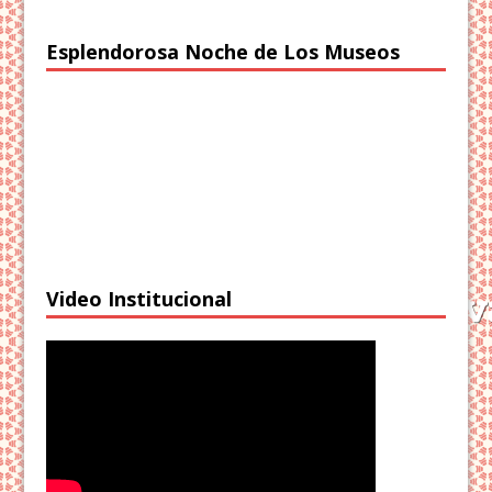
Esplendorosa Noche de Los Museos
Video Institucional