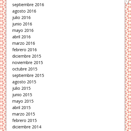
septiembre 2016
agosto 2016
julio 2016
junio 2016
mayo 2016
abril 2016
marzo 2016
febrero 2016
diciembre 2015
noviembre 2015
octubre 2015
septiembre 2015
agosto 2015
julio 2015
junio 2015
mayo 2015
abril 2015
marzo 2015
febrero 2015
diciembre 2014