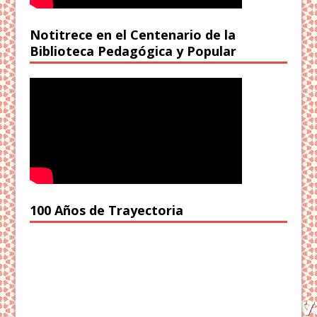
Notitrece en el Centenario de la
Biblioteca Pedagógica y Popular
100 Años de Trayectoria