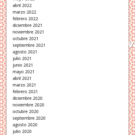
abril 2022
marzo 2022
febrero 2022
diciembre 2021
noviembre 2021
octubre 2021
septiembre 2021
agosto 2021
julio 2021
junio 2021
mayo 2021
abril 2021
marzo 2021
febrero 2021
diciembre 2020
noviembre 2020
octubre 2020
septiembre 2020
agosto 2020
julio 2020