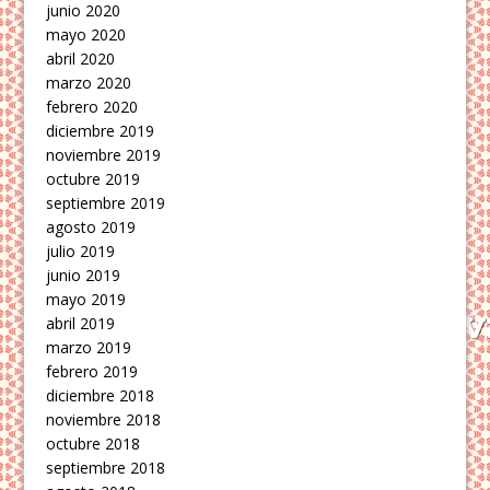
junio 2020
mayo 2020
abril 2020
marzo 2020
febrero 2020
diciembre 2019
noviembre 2019
octubre 2019
septiembre 2019
agosto 2019
julio 2019
junio 2019
mayo 2019
abril 2019
marzo 2019
febrero 2019
diciembre 2018
noviembre 2018
octubre 2018
septiembre 2018