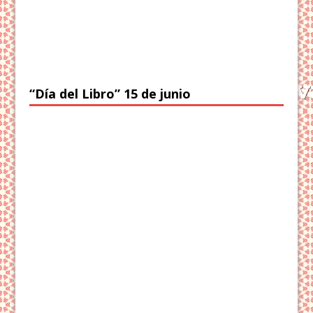
“Día del Libro” 15 de junio