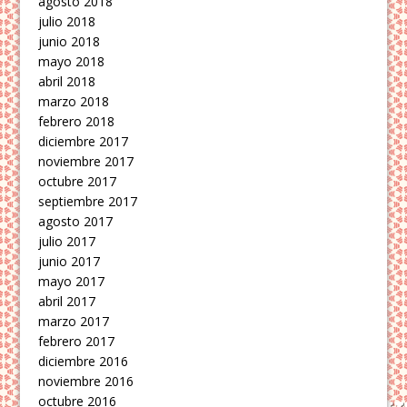
agosto 2018
julio 2018
junio 2018
mayo 2018
abril 2018
marzo 2018
febrero 2018
diciembre 2017
noviembre 2017
octubre 2017
septiembre 2017
agosto 2017
julio 2017
junio 2017
mayo 2017
abril 2017
marzo 2017
febrero 2017
diciembre 2016
noviembre 2016
octubre 2016