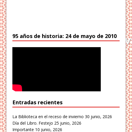
95 años de historia: 24 de mayo de 2010
Entradas recientes
La Biblioteca en el receso de invierno
30 junio, 2026
Día del Libro. Festejo
25 junio, 2026
Importante
10 junio, 2026