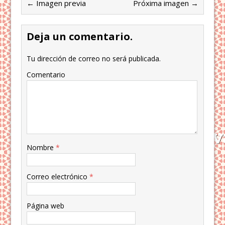
← Imagen previa
Próxima imagen →
Deja un comentario.
Tu dirección de correo no será publicada.
Comentario
Nombre
*
Correo electrónico
*
Página web