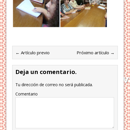
← Artículo previo
Próximo artículo →
Deja un comentario.
Tu dirección de correo no será publicada.
Comentario