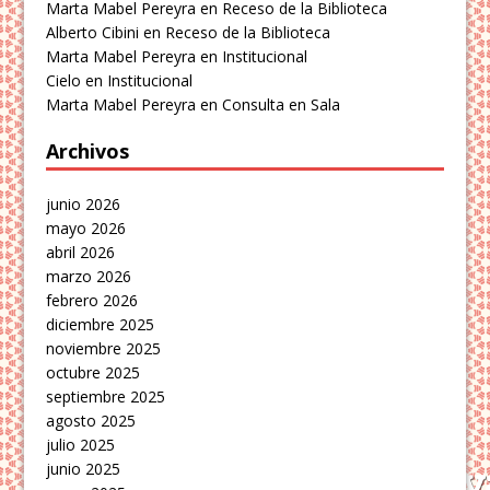
Marta Mabel Pereyra
en
Receso de la Biblioteca
Alberto Cibini
en
Receso de la Biblioteca
Marta Mabel Pereyra
en
Institucional
Cielo
en
Institucional
Marta Mabel Pereyra
en
Consulta en Sala
Archivos
junio 2026
mayo 2026
abril 2026
marzo 2026
febrero 2026
diciembre 2025
noviembre 2025
octubre 2025
septiembre 2025
agosto 2025
julio 2025
junio 2025