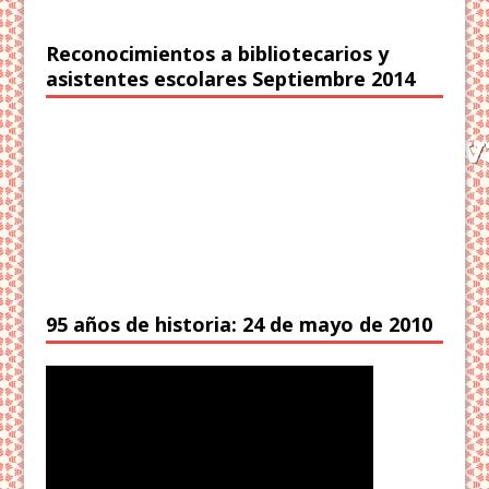
Reconocimientos a bibliotecarios y
asistentes escolares Septiembre 2014
95 años de historia: 24 de mayo de 2010