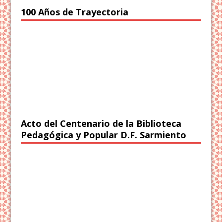
100 Años de Trayectoria
Acto del Centenario de la Biblioteca
Pedagógica y Popular D.F. Sarmiento