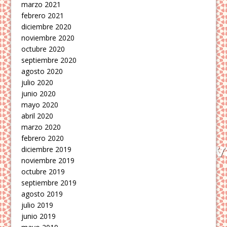
marzo 2021
febrero 2021
diciembre 2020
noviembre 2020
octubre 2020
septiembre 2020
agosto 2020
julio 2020
junio 2020
mayo 2020
abril 2020
marzo 2020
febrero 2020
diciembre 2019
noviembre 2019
octubre 2019
septiembre 2019
agosto 2019
julio 2019
junio 2019