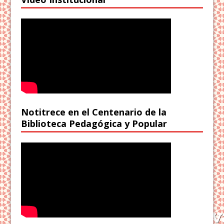
Notitrece en el Centenario de la
Biblioteca Pedagógica y Popular