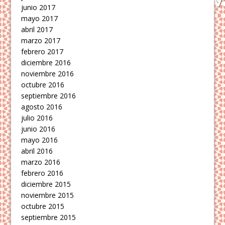
junio 2017
mayo 2017
abril 2017
marzo 2017
febrero 2017
diciembre 2016
noviembre 2016
octubre 2016
septiembre 2016
agosto 2016
julio 2016
junio 2016
mayo 2016
abril 2016
marzo 2016
febrero 2016
diciembre 2015
noviembre 2015
octubre 2015
septiembre 2015