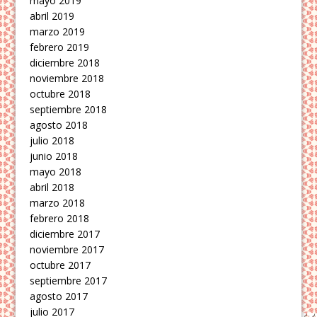
mayo 2019
abril 2019
marzo 2019
febrero 2019
diciembre 2018
noviembre 2018
octubre 2018
septiembre 2018
agosto 2018
julio 2018
junio 2018
mayo 2018
abril 2018
marzo 2018
febrero 2018
diciembre 2017
noviembre 2017
octubre 2017
septiembre 2017
agosto 2017
julio 2017