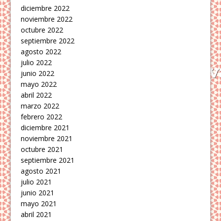
diciembre 2022
noviembre 2022
octubre 2022
septiembre 2022
agosto 2022
julio 2022
junio 2022
mayo 2022
abril 2022
marzo 2022
febrero 2022
diciembre 2021
noviembre 2021
octubre 2021
septiembre 2021
agosto 2021
julio 2021
junio 2021
mayo 2021
abril 2021