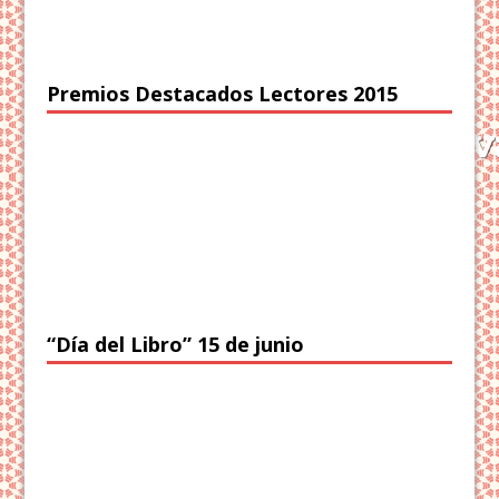
Premios Destacados Lectores 2015
“Día del Libro” 15 de junio