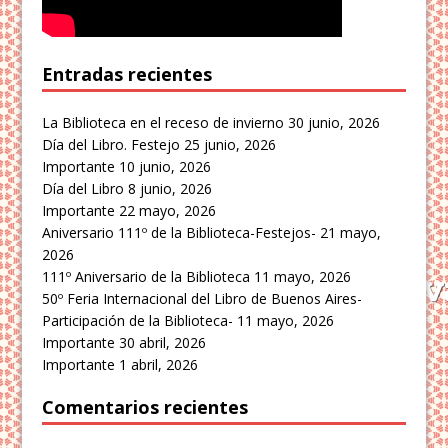
Entradas recientes
La Biblioteca en el receso de invierno
30 junio, 2026
Día del Libro. Festejo
25 junio, 2026
Importante
10 junio, 2026
Día del Libro
8 junio, 2026
Importante
22 mayo, 2026
Aniversario 111º de la Biblioteca-Festejos-
21 mayo,
2026
111º Aniversario de la Biblioteca
11 mayo, 2026
50º Feria Internacional del Libro de Buenos Aires-
Participación de la Biblioteca-
11 mayo, 2026
Importante
30 abril, 2026
Importante
1 abril, 2026
Comentarios recientes