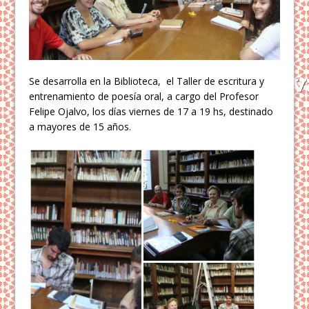
Se desarrolla en la Biblioteca, el Taller de escritura y
entrenamiento de poesía oral, a cargo del Profesor
Felipe Ojalvo, los días viernes de 17 a 19 hs, destinado
a mayores de 15 años.