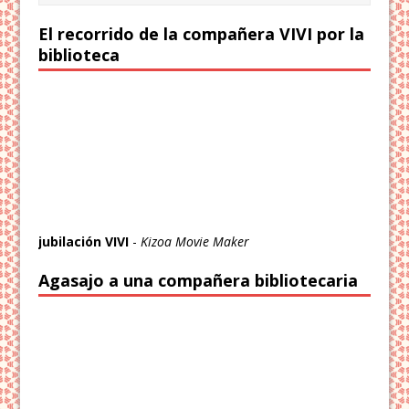
El recorrido de la compañera VIVI por la
biblioteca
jubilación VIVI
-
Kizoa Movie Maker
Agasajo a una compañera bibliotecaria