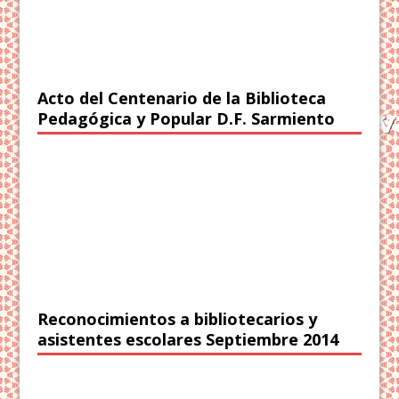
Acto del Centenario de la Biblioteca
Pedagógica y Popular D.F. Sarmiento
Reconocimientos a bibliotecarios y
asistentes escolares Septiembre 2014