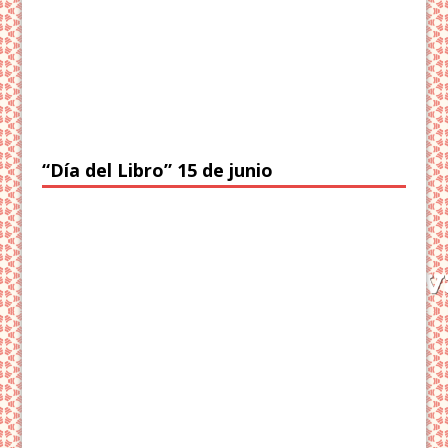
“Día del Libro” 15 de junio