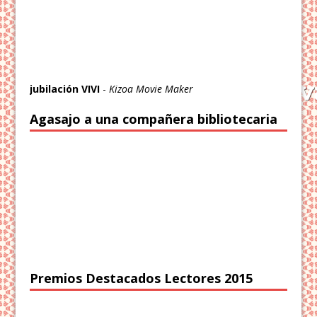
jubilación VIVI
-
Kizoa Movie Maker
Agasajo a una compañera bibliotecaria
Premios Destacados Lectores 2015