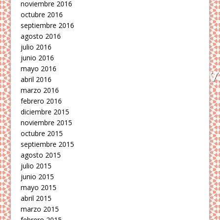
noviembre 2016
octubre 2016
septiembre 2016
agosto 2016
julio 2016
junio 2016
mayo 2016
abril 2016
marzo 2016
febrero 2016
diciembre 2015
noviembre 2015
octubre 2015
septiembre 2015
agosto 2015
julio 2015
junio 2015
mayo 2015
abril 2015
marzo 2015
febrero 2015