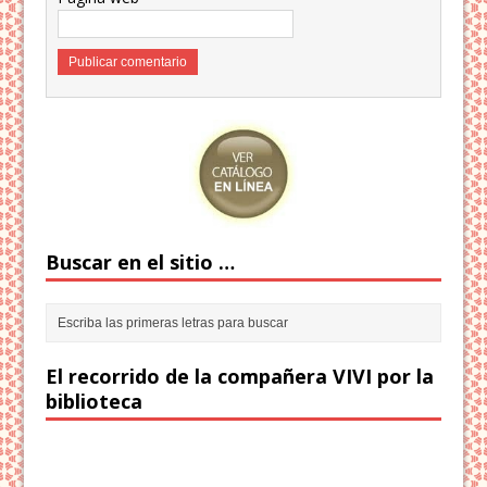
Buscar en el sitio …
El recorrido de la compañera VIVI por la
biblioteca