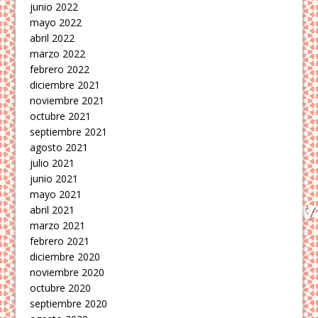
junio 2022
mayo 2022
abril 2022
marzo 2022
febrero 2022
diciembre 2021
noviembre 2021
octubre 2021
septiembre 2021
agosto 2021
julio 2021
junio 2021
mayo 2021
abril 2021
marzo 2021
febrero 2021
diciembre 2020
noviembre 2020
octubre 2020
septiembre 2020