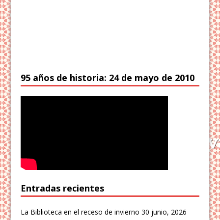
95 años de historia: 24 de mayo de 2010
Entradas recientes
La Biblioteca en el receso de invierno
30 junio, 2026