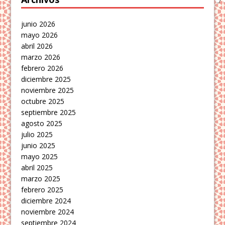
junio 2026
mayo 2026
abril 2026
marzo 2026
febrero 2026
diciembre 2025
noviembre 2025
octubre 2025
septiembre 2025
agosto 2025
julio 2025
junio 2025
mayo 2025
abril 2025
marzo 2025
febrero 2025
diciembre 2024
noviembre 2024
septiembre 2024