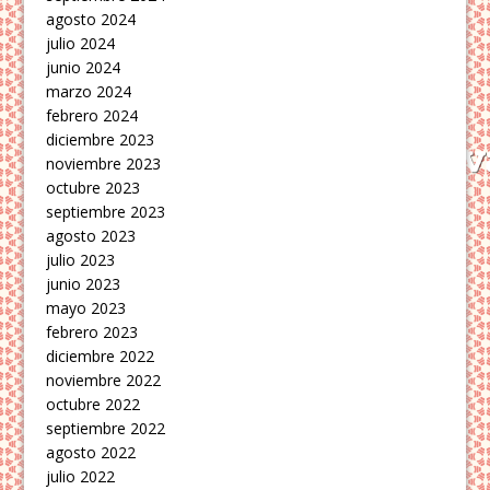
agosto 2024
julio 2024
junio 2024
marzo 2024
febrero 2024
diciembre 2023
noviembre 2023
octubre 2023
septiembre 2023
agosto 2023
julio 2023
junio 2023
mayo 2023
febrero 2023
diciembre 2022
noviembre 2022
octubre 2022
septiembre 2022
agosto 2022
julio 2022