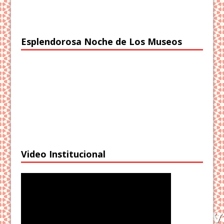
Esplendorosa Noche de Los Museos
Video Institucional