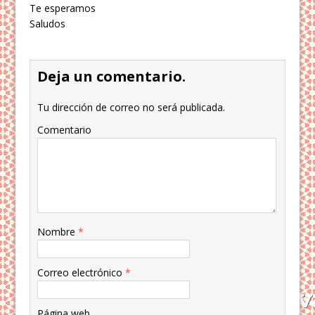
Te esperamos
Saludos
Deja un comentario.
Tu dirección de correo no será publicada.
Comentario
Nombre
*
Correo electrónico
*
Página web