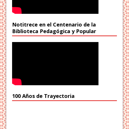
Notitrece en el Centenario de la
Biblioteca Pedagógica y Popular
100 Años de Trayectoria