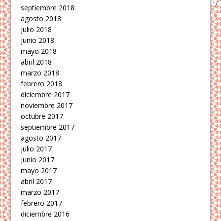
septiembre 2018
agosto 2018
julio 2018
junio 2018
mayo 2018
abril 2018
marzo 2018
febrero 2018
diciembre 2017
noviembre 2017
octubre 2017
septiembre 2017
agosto 2017
julio 2017
junio 2017
mayo 2017
abril 2017
marzo 2017
febrero 2017
diciembre 2016