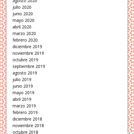
agosto 2020
julio 2020
junio 2020
mayo 2020
abril 2020
marzo 2020
febrero 2020
diciembre 2019
noviembre 2019
octubre 2019
septiembre 2019
agosto 2019
julio 2019
junio 2019
mayo 2019
abril 2019
marzo 2019
febrero 2019
diciembre 2018
noviembre 2018
octubre 2018