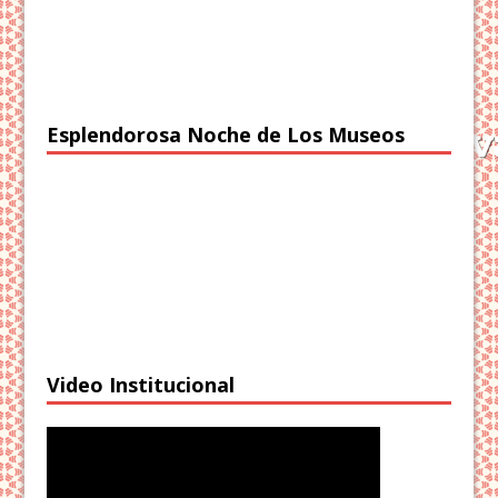
Esplendorosa Noche de Los Museos
Video Institucional