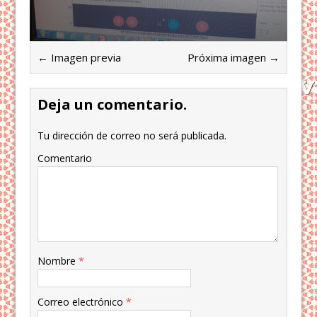
← Imagen previa
Próxima imagen →
Deja un comentario.
Tu dirección de correo no será publicada.
Comentario
Nombre
*
Correo electrónico
*