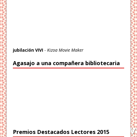
jubilación VIVI
-
Kizoa Movie Maker
Agasajo a una compañera bibliotecaria
Premios Destacados Lectores 2015