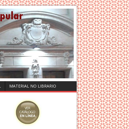
L
MATERIAL NO LIBRARIO