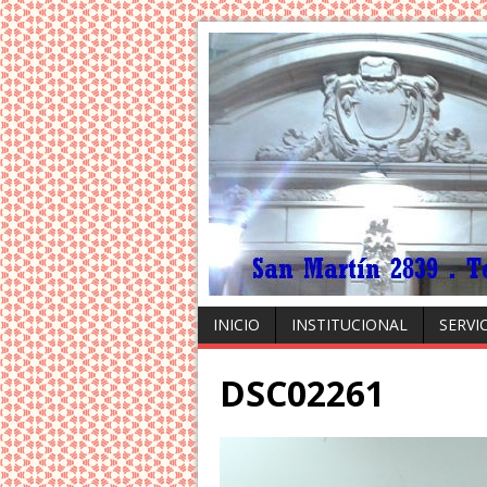
INICIO
INSTITUCIONAL
SERVI
DSC02261