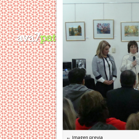
← Imagen previa