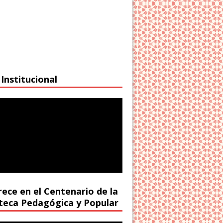
Institucional
rece en el Centenario de la
oteca Pedagógica y Popular