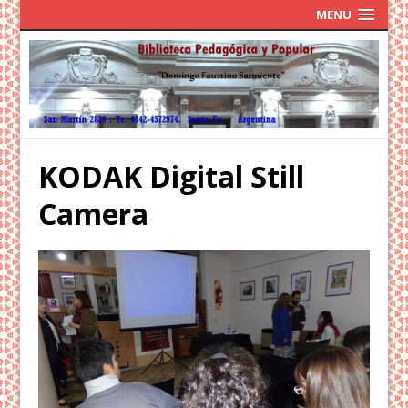
MENU
KODAK Digital Still
Camera