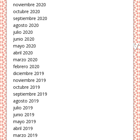
noviembre 2020
octubre 2020
septiembre 2020
agosto 2020
julio 2020
junio 2020
mayo 2020
abril 2020
marzo 2020
febrero 2020
diciembre 2019
noviembre 2019
octubre 2019
septiembre 2019
agosto 2019
julio 2019
junio 2019
mayo 2019
abril 2019
marzo 2019