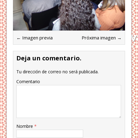
← Imagen previa
Próxima imagen →
Deja un comentario.
Tu dirección de correo no será publicada.
Comentario
Nombre
*