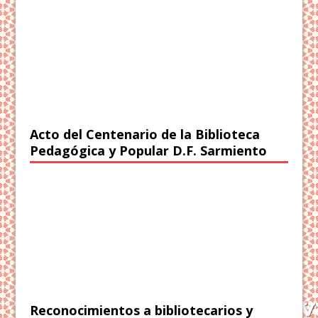
Acto del Centenario de la Biblioteca
Pedagógica y Popular D.F. Sarmiento
Reconocimientos a bibliotecarios y