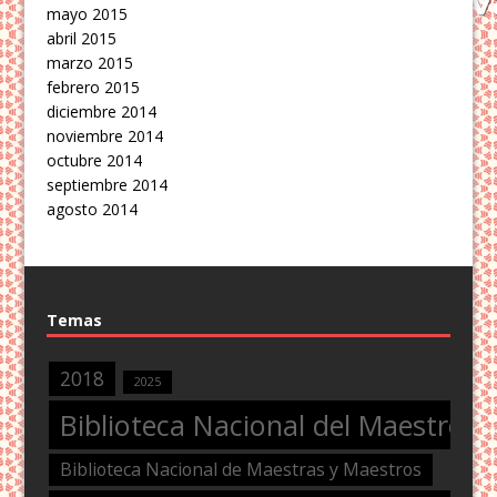
mayo 2015
abril 2015
marzo 2015
febrero 2015
diciembre 2014
noviembre 2014
octubre 2014
septiembre 2014
agosto 2014
Temas
2018
2025
Biblioteca Nacional del Maestro
Biblioteca Nacional de Maestras y Maestros