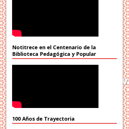
Notitrece en el Centenario de la
Biblioteca Pedagógica y Popular
100 Años de Trayectoria