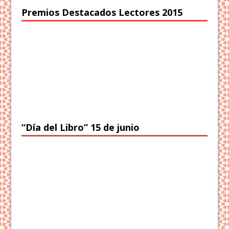
Premios Destacados Lectores 2015
“Día del Libro” 15 de junio