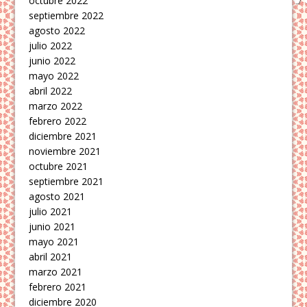
octubre 2022
septiembre 2022
agosto 2022
julio 2022
junio 2022
mayo 2022
abril 2022
marzo 2022
febrero 2022
diciembre 2021
noviembre 2021
octubre 2021
septiembre 2021
agosto 2021
julio 2021
junio 2021
mayo 2021
abril 2021
marzo 2021
febrero 2021
diciembre 2020