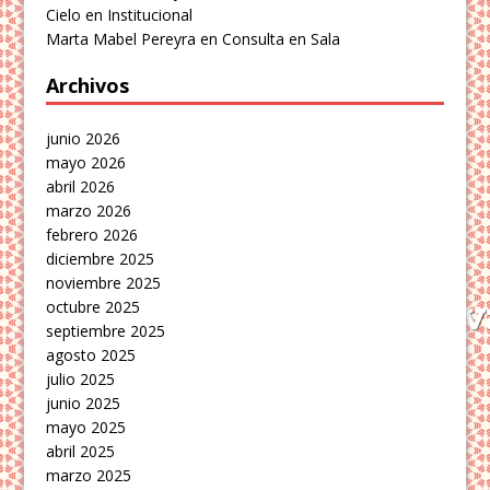
Cielo
en
Institucional
Marta Mabel Pereyra
en
Consulta en Sala
Archivos
junio 2026
mayo 2026
abril 2026
marzo 2026
febrero 2026
diciembre 2025
noviembre 2025
octubre 2025
septiembre 2025
agosto 2025
julio 2025
junio 2025
mayo 2025
abril 2025
marzo 2025