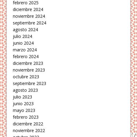
febrero 2025
diciembre 2024
noviembre 2024
septiembre 2024
agosto 2024
julio 2024
junio 2024
marzo 2024
febrero 2024
diciembre 2023
noviembre 2023
octubre 2023
septiembre 2023
agosto 2023
julio 2023
junio 2023
mayo 2023
febrero 2023
diciembre 2022
noviembre 2022