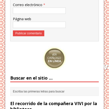
Correo electrónico
*
Página web
Buscar en el sitio …
El recorrido de la compañera VIVI por la