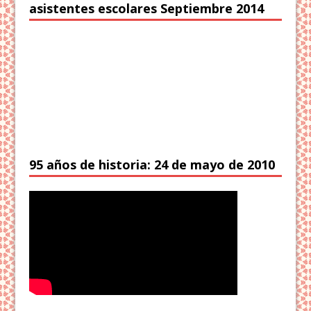
asistentes escolares Septiembre 2014
95 años de historia: 24 de mayo de 2010