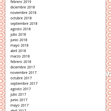
febrero 2019
diciembre 2018
noviembre 2018
octubre 2018
septiembre 2018
agosto 2018
julio 2018
junio 2018
mayo 2018
abril 2018
marzo 2018
febrero 2018
diciembre 2017
noviembre 2017
octubre 2017
septiembre 2017
agosto 2017
julio 2017
junio 2017
mayo 2017
abril 2017