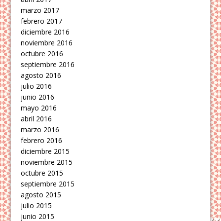
marzo 2017
febrero 2017
diciembre 2016
noviembre 2016
octubre 2016
septiembre 2016
agosto 2016
julio 2016
junio 2016
mayo 2016
abril 2016
marzo 2016
febrero 2016
diciembre 2015
noviembre 2015
octubre 2015
septiembre 2015
agosto 2015
julio 2015
junio 2015