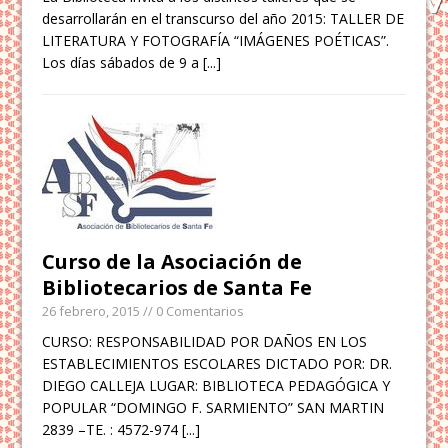
desarrollarán en el transcurso del año 2015: TALLER DE
LITERATURA Y FOTOGRAFÍA “IMÁGENES POÉTICAS”.
Los días sábados de 9 a
[...]
Curso de la Asociación de
Bibliotecarios de Santa Fe
26 febrero, 2015
// 0 Comentarios
CURSO: RESPONSABILIDAD POR DAÑOS EN LOS
ESTABLECIMIENTOS ESCOLARES DICTADO POR: DR.
DIEGO CALLEJA LUGAR: BIBLIOTECA PEDAGÓGICA Y
POPULAR “DOMINGO F. SARMIENTO” SAN MARTIN
2839 –TE. : 4572-974
[...]