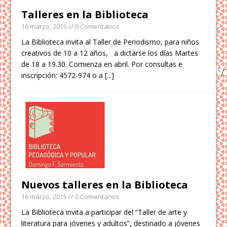
Talleres en la Biblioteca
16 marzo, 2015
// 0 Comentarios
La Biblioteca invita al Taller de Periodismo, para niños
creativos de 10 a 12 años, a dictarse los días Martes
de 18 a 19.30. Comienza en abril. Por consultas e
inscripción: 4572-974 o a
[...]
Nuevos talleres en la Biblioteca
16 marzo, 2015
// 0 Comentarios
La Biblioteca invita a participar del “Taller de arte y
literatura para jóvenes y adultos”, destinado a jóvenes