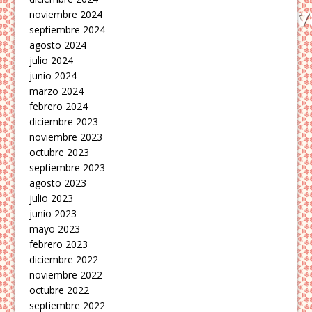
noviembre 2024
septiembre 2024
agosto 2024
julio 2024
junio 2024
marzo 2024
febrero 2024
diciembre 2023
noviembre 2023
octubre 2023
septiembre 2023
agosto 2023
julio 2023
junio 2023
mayo 2023
febrero 2023
diciembre 2022
noviembre 2022
octubre 2022
septiembre 2022