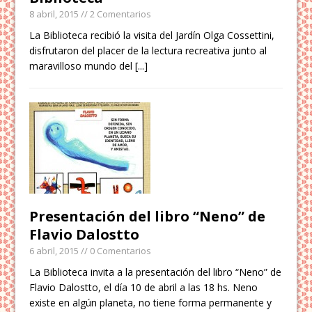
8 abril, 2015
// 2 Comentarios
La Biblioteca recibió la visita del Jardín Olga Cossettini,
disfrutaron del placer de la lectura recreativa junto al
maravilloso mundo del
[...]
Presentación del libro “Neno” de
Flavio Dalostto
6 abril, 2015
// 0 Comentarios
La Biblioteca invita a la presentación del libro “Neno” de
Flavio Dalostto, el día 10 de abril a las 18 hs. Neno
existe en algún planeta, no tiene forma permanente y