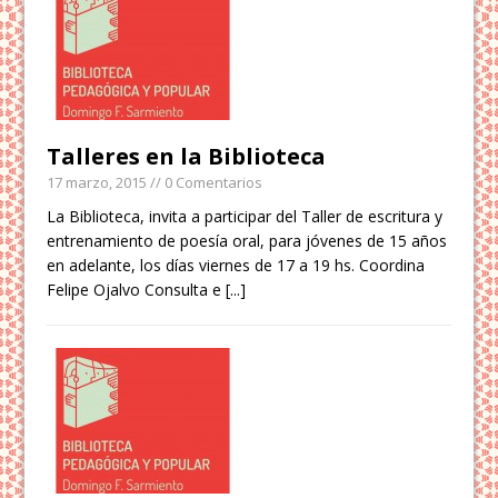
Talleres en la Biblioteca
17 marzo, 2015
// 0 Comentarios
La Biblioteca, invita a participar del Taller de escritura y
entrenamiento de poesía oral, para jóvenes de 15 años
en adelante, los días viernes de 17 a 19 hs. Coordina
Felipe Ojalvo Consulta e
[...]