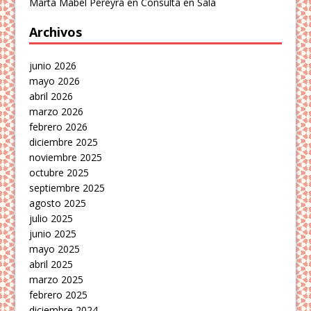
Marta Mabel Pereyra
en
Consulta en Sala
Archivos
junio 2026
mayo 2026
abril 2026
marzo 2026
febrero 2026
diciembre 2025
noviembre 2025
octubre 2025
septiembre 2025
agosto 2025
julio 2025
junio 2025
mayo 2025
abril 2025
marzo 2025
febrero 2025
diciembre 2024