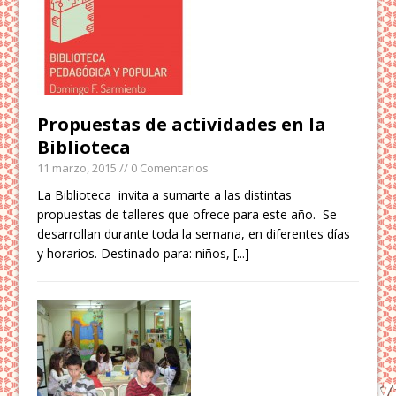
Propuestas de actividades en la
Biblioteca
11 marzo, 2015
// 0 Comentarios
La Biblioteca invita a sumarte a las distintas
propuestas de talleres que ofrece para este año. Se
desarrollan durante toda la semana, en diferentes días
y horarios. Destinado para: niños,
[...]