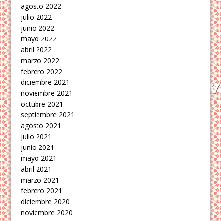
agosto 2022
julio 2022
junio 2022
mayo 2022
abril 2022
marzo 2022
febrero 2022
diciembre 2021
noviembre 2021
octubre 2021
septiembre 2021
agosto 2021
julio 2021
junio 2021
mayo 2021
abril 2021
marzo 2021
febrero 2021
diciembre 2020
noviembre 2020