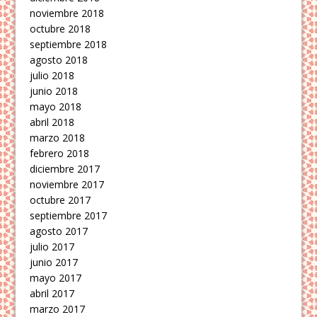
noviembre 2018
octubre 2018
septiembre 2018
agosto 2018
julio 2018
junio 2018
mayo 2018
abril 2018
marzo 2018
febrero 2018
diciembre 2017
noviembre 2017
octubre 2017
septiembre 2017
agosto 2017
julio 2017
junio 2017
mayo 2017
abril 2017
marzo 2017