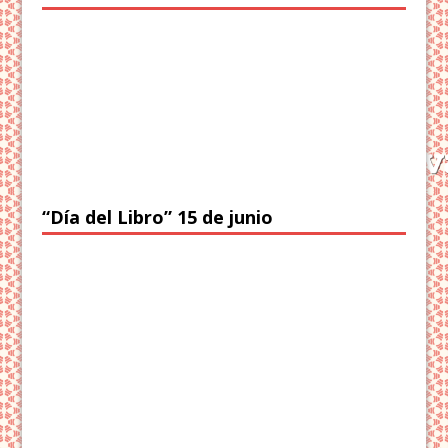
“Día del Libro” 15 de junio