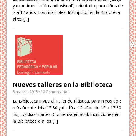
y experimentación audiovisual”, orientado para niños de
7 a 12 años. Los miércoles. Inscripción en la Biblioteca
al te.
[...]
Nuevos talleres en la Biblioteca
5 marzo, 2015
// 0 Comentarios
La Biblioteca invita al Taller de Plástica, para niños de 6
a 9 años de 14 a 15.30 y de 10 a 12 años de 16 a 17.30
hs., los días martes. Comienza en abril. Incripciones en
la Biblioteca o a los
[...]