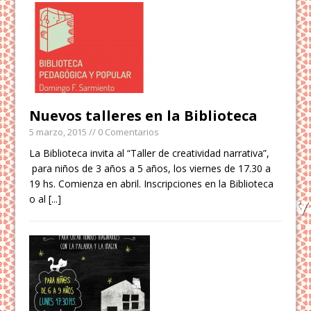
Nuevos talleres en la Biblioteca
5 marzo, 2015
// 0 Comentarios
La Biblioteca invita al “Taller de creatividad narrativa”,
para niños de 3 años a 5 años, los viernes de 17.30 a
19 hs. Comienza en abril. Inscripciones en la Biblioteca
o al
[...]