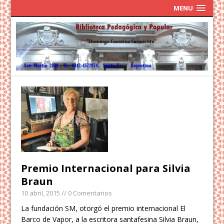
MENU
Premio Internacional para Silvia
Braun
10 abril, 2015
// 0 Comentarios
La fundación SM, otorgó el premio internacional El
Barco de Vapor, a la escritora santafesina Silvia Braun,