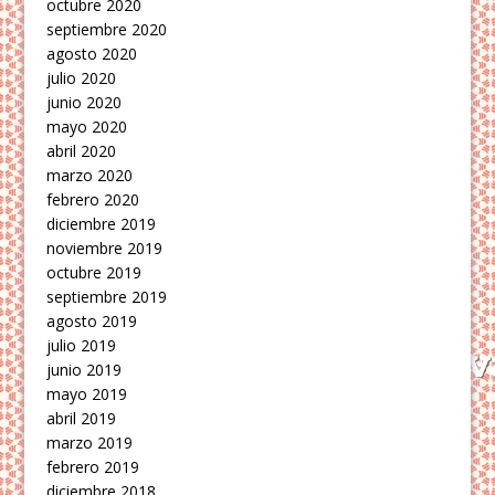
octubre 2020
septiembre 2020
agosto 2020
julio 2020
junio 2020
mayo 2020
abril 2020
marzo 2020
febrero 2020
diciembre 2019
noviembre 2019
octubre 2019
septiembre 2019
agosto 2019
julio 2019
junio 2019
mayo 2019
abril 2019
marzo 2019
febrero 2019
diciembre 2018