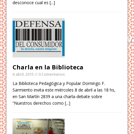
desconoce cual es
[...]
Charla en la Biblioteca
6 abril, 2015
// 0 Comentarios
La Biblioteca Pedagógica y Popular Domingo F.
Sarmiento invita este miércoles 8 de abril a las 18 hs,
en San Martín 2839 a una charla-debate sobre
“Nuestros derechos como
[...]