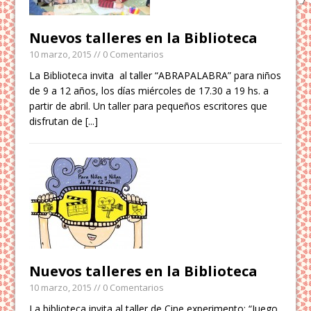
Nuevos talleres en la Biblioteca
10 marzo, 2015
// 0 Comentarios
La Biblioteca invita al taller “ABRAPALABRA” para niños
de 9 a 12 años, los días miércoles de 17.30 a 19 hs. a
partir de abril. Un taller para pequeños escritores que
disfrutan de
[...]
Nuevos talleres en la Biblioteca
10 marzo, 2015
// 0 Comentarios
La biblioteca invita al taller de Cine experimento: “Juego