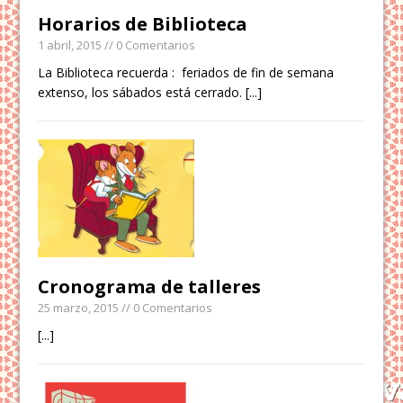
Horarios de Biblioteca
1 abril, 2015
// 0 Comentarios
La Biblioteca recuerda : feriados de fin de semana
extenso, los sábados está cerrado.
[...]
Cronograma de talleres
25 marzo, 2015
// 0 Comentarios
[...]