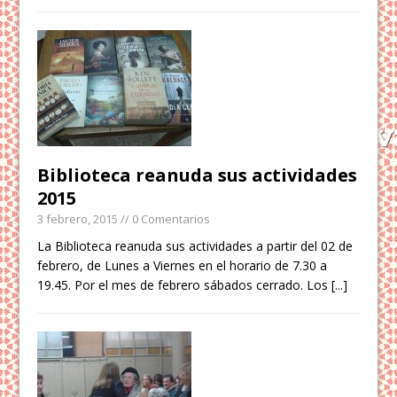
Biblioteca reanuda sus actividades
2015
3 febrero, 2015
// 0 Comentarios
La Biblioteca reanuda sus actividades a partir del 02 de
febrero, de Lunes a Viernes en el horario de 7.30 a
19.45. Por el mes de febrero sábados cerrado. Los
[...]