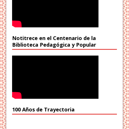
Notitrece en el Centenario de la
Biblioteca Pedagógica y Popular
100 Años de Trayectoria