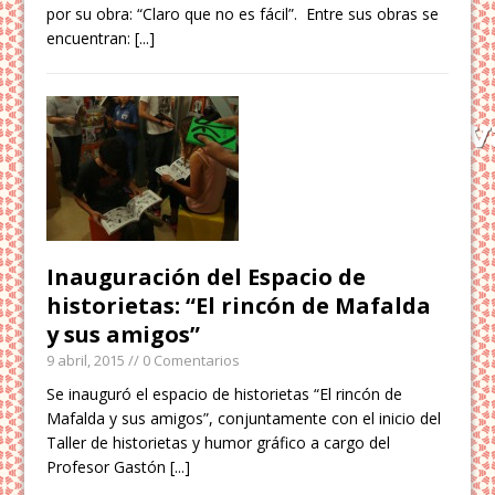
por su obra: “Claro que no es fácil”. Entre sus obras se
encuentran:
[...]
Inauguración del Espacio de
historietas: “El rincón de Mafalda
y sus amigos”
9 abril, 2015
// 0 Comentarios
Se inauguró el espacio de historietas “El rincón de
Mafalda y sus amigos”, conjuntamente con el inicio del
Taller de historietas y humor gráfico a cargo del
Profesor Gastón
[...]