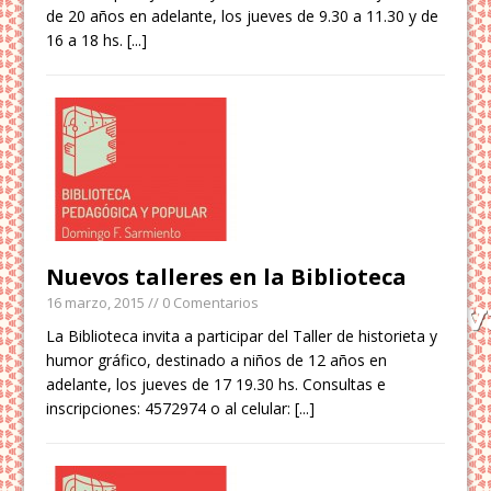
de 20 años en adelante, los jueves de 9.30 a 11.30 y de
16 a 18 hs.
[...]
Nuevos talleres en la Biblioteca
16 marzo, 2015
// 0 Comentarios
La Biblioteca invita a participar del Taller de historieta y
humor gráfico, destinado a niños de 12 años en
adelante, los jueves de 17 19.30 hs. Consultas e
inscripciones: 4572974 o al celular:
[...]