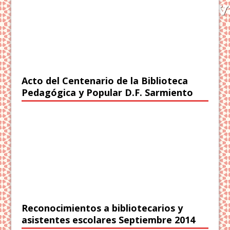
Acto del Centenario de la Biblioteca
Pedagógica y Popular D.F. Sarmiento
Reconocimientos a bibliotecarios y
asistentes escolares Septiembre 2014