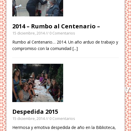
2014 – Rumbo al Centenario –
15 diciembre, 2014
// 0 Comentarios
Rumbo al Centenario… 2014. Un año arduo de trabajo y
compromiso con la comunidad
[...]
Despedida 2015
15 diciembre, 2014
// 0 Comentarios
Hermosa y emotiva despedida de año en la Biblioteca,