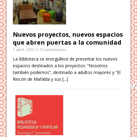
Nuevos proyectos, nuevos espacios
que abren puertas a la comunidad
1 abril, 2015
// 0 Comentarios
La Biblioteca se enorgullece de presentar los nuevos
espacios destinados a los proyectos: “Nosotros
también podemos”, destinado a adultos mayores y “El
Rincón de Mafalda y sus
[...]