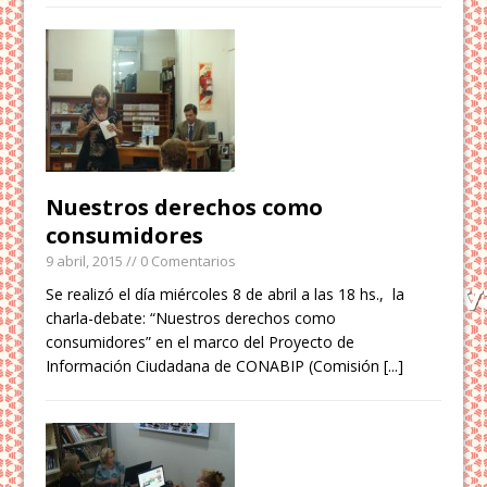
Nuestros derechos como
consumidores
9 abril, 2015
// 0 Comentarios
Se realizó el día miércoles 8 de abril a las 18 hs., la
charla-debate: “Nuestros derechos como
consumidores” en el marco del Proyecto de
Información Ciudadana de CONABIP (Comisión
[...]