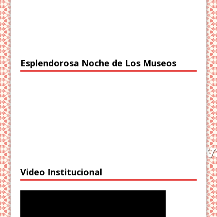
Esplendorosa Noche de Los Museos
Video Institucional