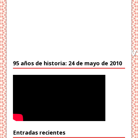
95 años de historia: 24 de mayo de 2010
Entradas recientes