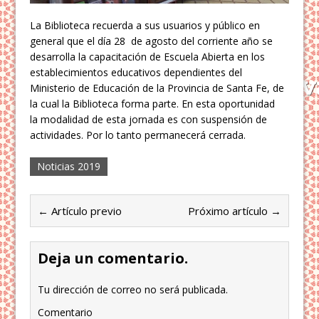
La Biblioteca recuerda a sus usuarios y público en
general que el día 28 de agosto del corriente año se
desarrolla la capacitación de Escuela Abierta en los
establecimientos educativos dependientes del
Ministerio de Educación de la Provincia de Santa Fe, de
la cual la Biblioteca forma parte. En esta oportunidad
la modalidad de esta jornada es con suspensión de
actividades. Por lo tanto permanecerá cerrada.
Noticias 2019
← Artículo previo
Próximo artículo →
Deja un comentario.
Tu dirección de correo no será publicada.
Comentario