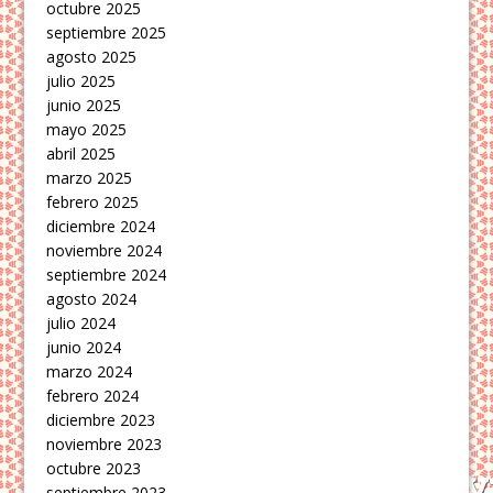
octubre 2025
septiembre 2025
agosto 2025
julio 2025
junio 2025
mayo 2025
abril 2025
marzo 2025
febrero 2025
diciembre 2024
noviembre 2024
septiembre 2024
agosto 2024
julio 2024
junio 2024
marzo 2024
febrero 2024
diciembre 2023
noviembre 2023
octubre 2023
septiembre 2023