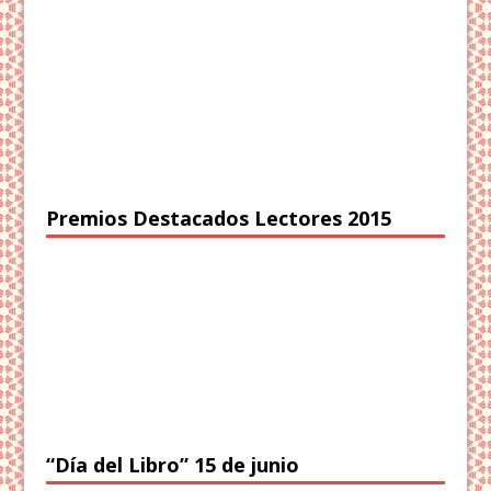
Premios Destacados Lectores 2015
“Día del Libro” 15 de junio