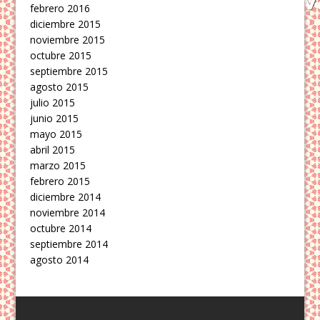
febrero 2016
diciembre 2015
noviembre 2015
octubre 2015
septiembre 2015
agosto 2015
julio 2015
junio 2015
mayo 2015
abril 2015
marzo 2015
febrero 2015
diciembre 2014
noviembre 2014
octubre 2014
septiembre 2014
agosto 2014