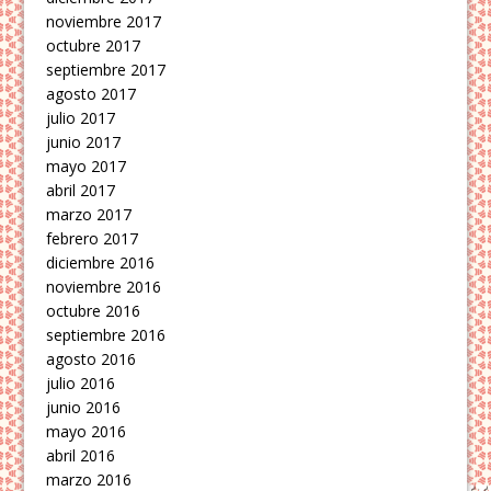
noviembre 2017
octubre 2017
septiembre 2017
agosto 2017
julio 2017
junio 2017
mayo 2017
abril 2017
marzo 2017
febrero 2017
diciembre 2016
noviembre 2016
octubre 2016
septiembre 2016
agosto 2016
julio 2016
junio 2016
mayo 2016
abril 2016
marzo 2016