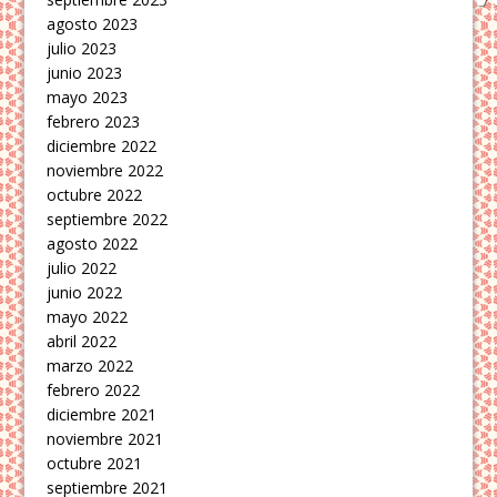
agosto 2023
julio 2023
junio 2023
mayo 2023
febrero 2023
diciembre 2022
noviembre 2022
octubre 2022
septiembre 2022
agosto 2022
julio 2022
junio 2022
mayo 2022
abril 2022
marzo 2022
febrero 2022
diciembre 2021
noviembre 2021
octubre 2021
septiembre 2021