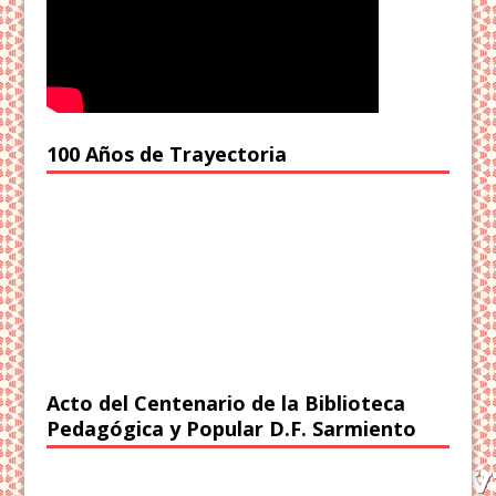
100 Años de Trayectoria
Acto del Centenario de la Biblioteca
Pedagógica y Popular D.F. Sarmiento