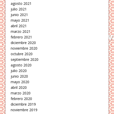
agosto 2021
julio 2021
junio 2021
mayo 2021
abril 2021
marzo 2021
febrero 2021
diciembre 2020
noviembre 2020
octubre 2020
septiembre 2020
agosto 2020
julio 2020
junio 2020
mayo 2020
abril 2020
marzo 2020
febrero 2020
diciembre 2019
noviembre 2019