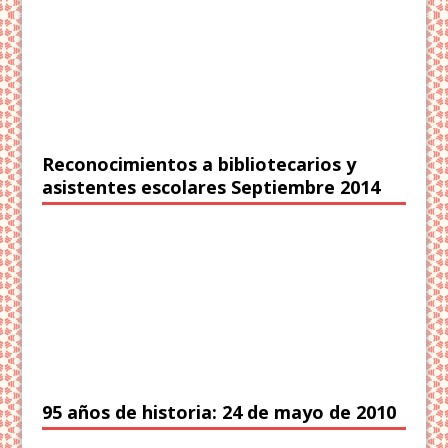
Reconocimientos a bibliotecarios y
asistentes escolares Septiembre 2014
95 años de historia: 24 de mayo de 2010