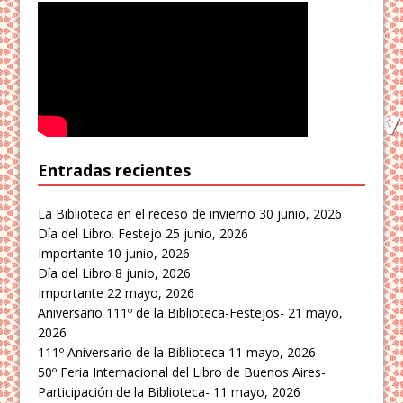
Entradas recientes
La Biblioteca en el receso de invierno
30 junio, 2026
Día del Libro. Festejo
25 junio, 2026
Importante
10 junio, 2026
Día del Libro
8 junio, 2026
Importante
22 mayo, 2026
Aniversario 111º de la Biblioteca-Festejos-
21 mayo,
2026
111º Aniversario de la Biblioteca
11 mayo, 2026
50º Feria Internacional del Libro de Buenos Aires-
Participación de la Biblioteca-
11 mayo, 2026