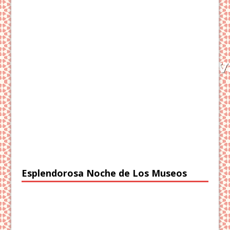
Esplendorosa Noche de Los Museos