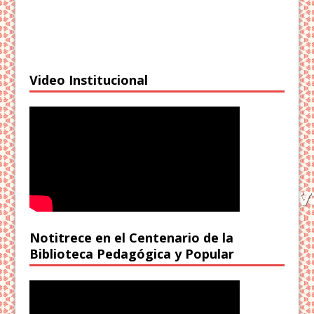
Video Institucional
Notitrece en el Centenario de la
Biblioteca Pedagógica y Popular