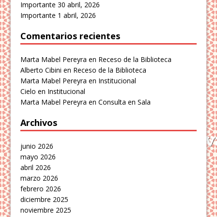
Importante
30 abril, 2026
Importante
1 abril, 2026
Comentarios recientes
Marta Mabel Pereyra
en
Receso de la Biblioteca
Alberto Cibini
en
Receso de la Biblioteca
Marta Mabel Pereyra
en
Institucional
Cielo
en
Institucional
Marta Mabel Pereyra
en
Consulta en Sala
Archivos
junio 2026
mayo 2026
abril 2026
marzo 2026
febrero 2026
diciembre 2025
noviembre 2025