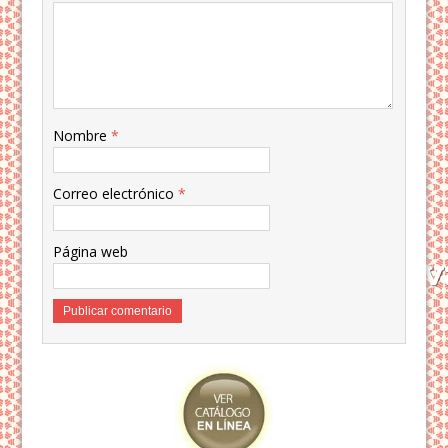
Nombre
*
Correo electrónico
*
Página web