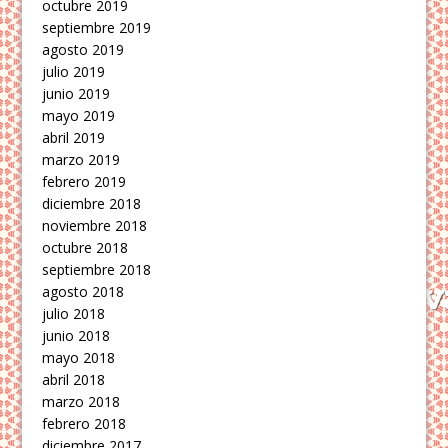
octubre 2019
septiembre 2019
agosto 2019
julio 2019
junio 2019
mayo 2019
abril 2019
marzo 2019
febrero 2019
diciembre 2018
noviembre 2018
octubre 2018
septiembre 2018
agosto 2018
julio 2018
junio 2018
mayo 2018
abril 2018
marzo 2018
febrero 2018
diciembre 2017