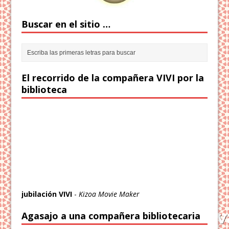
Buscar en el sitio …
El recorrido de la compañera VIVI por la
biblioteca
jubilación VIVI
-
Kizoa Movie Maker
Agasajo a una compañera bibliotecaria