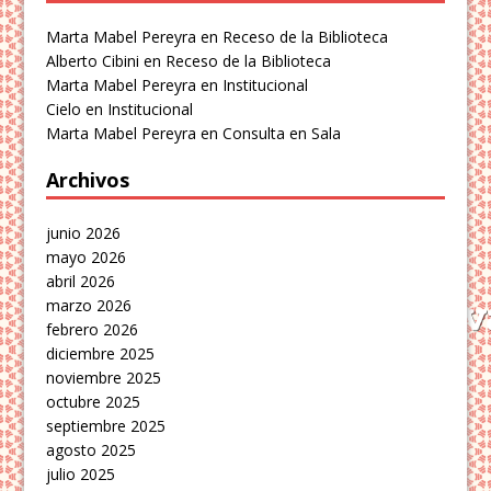
Marta Mabel Pereyra
en
Receso de la Biblioteca
Alberto Cibini
en
Receso de la Biblioteca
Marta Mabel Pereyra
en
Institucional
Cielo
en
Institucional
Marta Mabel Pereyra
en
Consulta en Sala
Archivos
junio 2026
mayo 2026
abril 2026
marzo 2026
febrero 2026
diciembre 2025
noviembre 2025
octubre 2025
septiembre 2025
agosto 2025
julio 2025