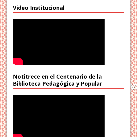
Video Institucional
Notitrece en el Centenario de la
Biblioteca Pedagógica y Popular