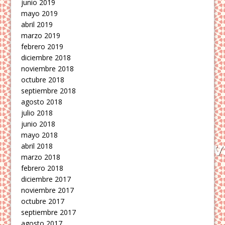
junio 2019
mayo 2019
abril 2019
marzo 2019
febrero 2019
diciembre 2018
noviembre 2018
octubre 2018
septiembre 2018
agosto 2018
julio 2018
junio 2018
mayo 2018
abril 2018
marzo 2018
febrero 2018
diciembre 2017
noviembre 2017
octubre 2017
septiembre 2017
agosto 2017