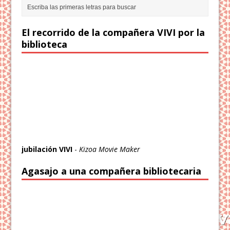
El recorrido de la compañera VIVI por la
biblioteca
jubilación VIVI
-
Kizoa Movie Maker
Agasajo a una compañera bibliotecaria