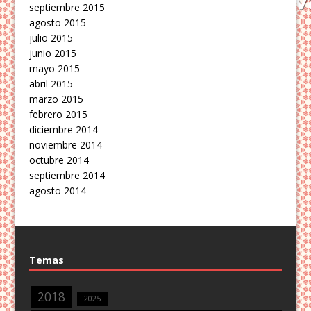
septiembre 2015
agosto 2015
julio 2015
junio 2015
mayo 2015
abril 2015
marzo 2015
febrero 2015
diciembre 2014
noviembre 2014
octubre 2014
septiembre 2014
agosto 2014
Temas
2018
2025