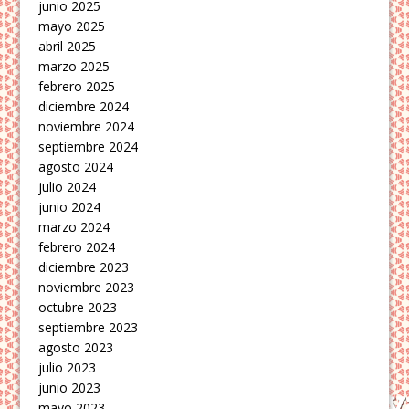
junio 2025
mayo 2025
abril 2025
marzo 2025
febrero 2025
diciembre 2024
noviembre 2024
septiembre 2024
agosto 2024
julio 2024
junio 2024
marzo 2024
febrero 2024
diciembre 2023
noviembre 2023
octubre 2023
septiembre 2023
agosto 2023
julio 2023
junio 2023
mayo 2023