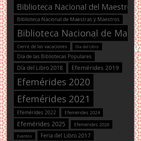
Biblioteca Nacional del Maestro
Biblioteca Nacional de Maestras y Maestros
Biblioteca Nacional de Maest
Cierre de las vacaciones
Dìa del Libro
Día de las Bibliotecas Populares
Efemérides 2019
Día del Libro 2018
Efemérides 2020
Efemérides 2021
Efemérides 2022
Efemérides 2024
Efemérides 2025
Efemérides 2026
Feria del Libro 2017
Eventos