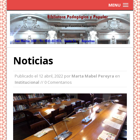
MENU
Noticias
Publicado el
12 abril, 2022
por
Marta Mabel Pereyra
en
Institucional
// 0 Comentarios