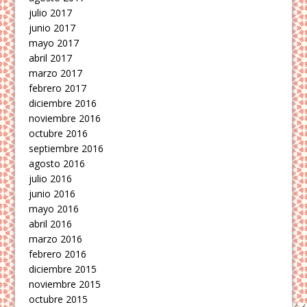
julio 2017
junio 2017
mayo 2017
abril 2017
marzo 2017
febrero 2017
diciembre 2016
noviembre 2016
octubre 2016
septiembre 2016
agosto 2016
julio 2016
junio 2016
mayo 2016
abril 2016
marzo 2016
febrero 2016
diciembre 2015
noviembre 2015
octubre 2015