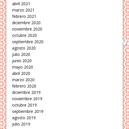
abril 2021
marzo 2021
febrero 2021
diciembre 2020
noviembre 2020
octubre 2020
septiembre 2020
agosto 2020
julio 2020
junio 2020
mayo 2020
abril 2020
marzo 2020
febrero 2020
diciembre 2019
noviembre 2019
octubre 2019
septiembre 2019
agosto 2019
julio 2019