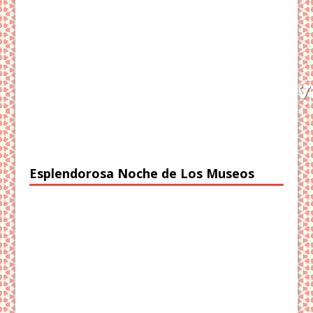
Esplendorosa Noche de Los Museos