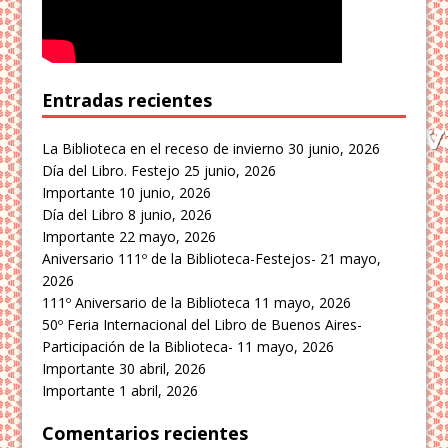
Entradas recientes
La Biblioteca en el receso de invierno
30 junio, 2026
Día del Libro. Festejo
25 junio, 2026
Importante
10 junio, 2026
Día del Libro
8 junio, 2026
Importante
22 mayo, 2026
Aniversario 111º de la Biblioteca-Festejos-
21 mayo,
2026
111º Aniversario de la Biblioteca
11 mayo, 2026
50º Feria Internacional del Libro de Buenos Aires-
Participación de la Biblioteca-
11 mayo, 2026
Importante
30 abril, 2026
Importante
1 abril, 2026
Comentarios recientes