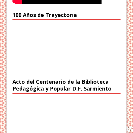
100 Años de Trayectoria
Acto del Centenario de la Biblioteca
Pedagógica y Popular D.F. Sarmiento