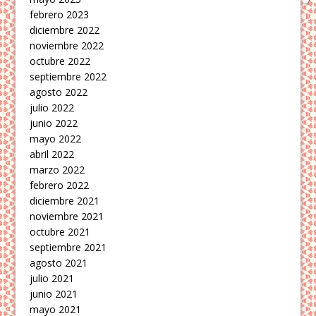
febrero 2023
diciembre 2022
noviembre 2022
octubre 2022
septiembre 2022
agosto 2022
julio 2022
junio 2022
mayo 2022
abril 2022
marzo 2022
febrero 2022
diciembre 2021
noviembre 2021
octubre 2021
septiembre 2021
agosto 2021
julio 2021
junio 2021
mayo 2021