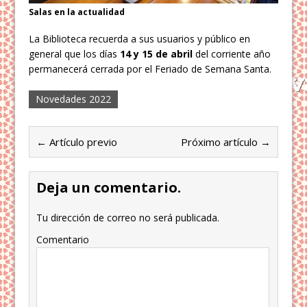
Salas en la actualidad
La Biblioteca recuerda a sus usuarios y público en
general que los días
14 y 15 de abril
del corriente año
permanecerá cerrada por el Feriado de Semana Santa.
Novedades 2022
← Artículo previo
Próximo artículo →
Deja un comentario.
Tu dirección de correo no será publicada.
Comentario