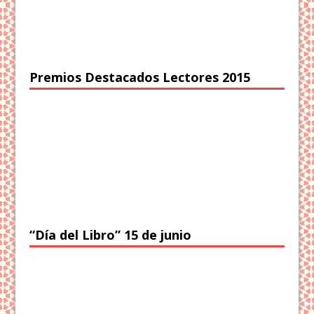
Premios Destacados Lectores 2015
“Día del Libro” 15 de junio