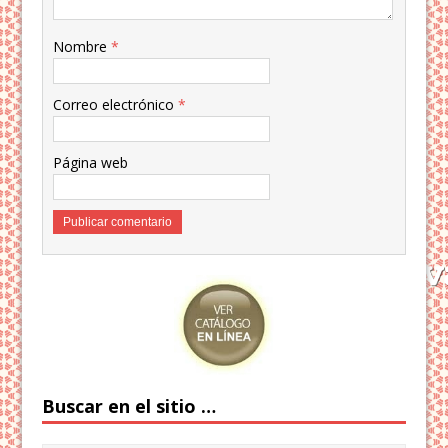
Nombre
*
Correo electrónico
*
Página web
Buscar en el sitio …