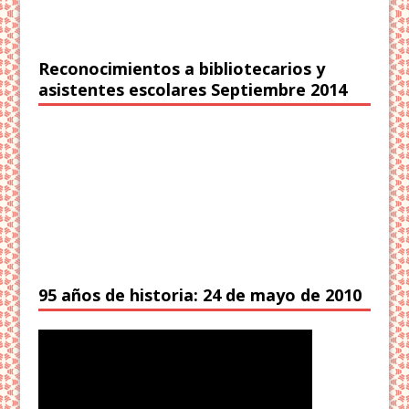
Reconocimientos a bibliotecarios y
asistentes escolares Septiembre 2014
95 años de historia: 24 de mayo de 2010