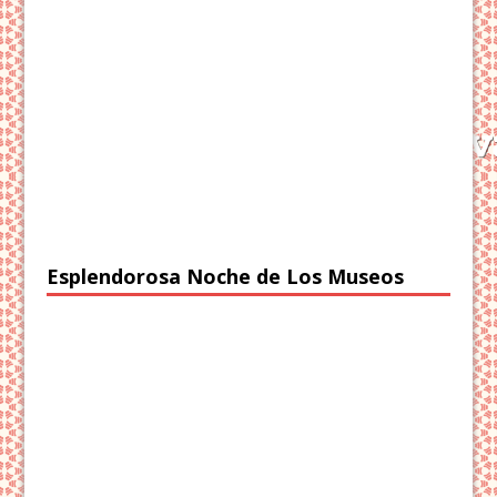
Esplendorosa Noche de Los Museos