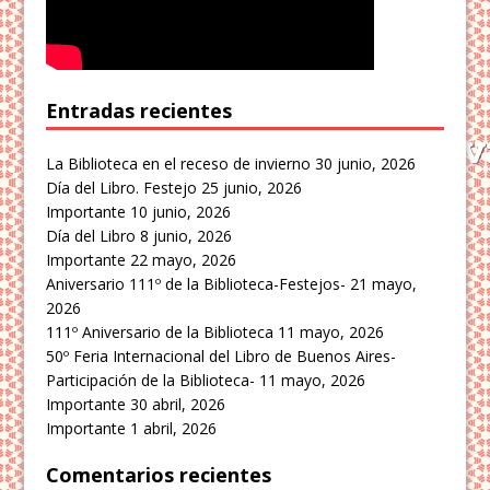
Entradas recientes
La Biblioteca en el receso de invierno
30 junio, 2026
Día del Libro. Festejo
25 junio, 2026
Importante
10 junio, 2026
Día del Libro
8 junio, 2026
Importante
22 mayo, 2026
Aniversario 111º de la Biblioteca-Festejos-
21 mayo,
2026
111º Aniversario de la Biblioteca
11 mayo, 2026
50º Feria Internacional del Libro de Buenos Aires-
Participación de la Biblioteca-
11 mayo, 2026
Importante
30 abril, 2026
Importante
1 abril, 2026
Comentarios recientes