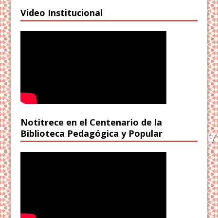
Video Institucional
Notitrece en el Centenario de la
Biblioteca Pedagógica y Popular