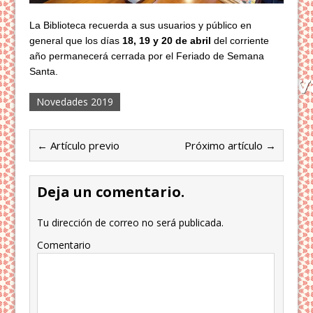
La Biblioteca recuerda a sus usuarios y público en
general que los días
18, 19 y 20 de abril
del corriente
año permanecerá cerrada por el Feriado de Semana
Santa.
Novedades 2019
← Artículo previo
Próximo artículo →
Deja un comentario.
Tu dirección de correo no será publicada.
Comentario