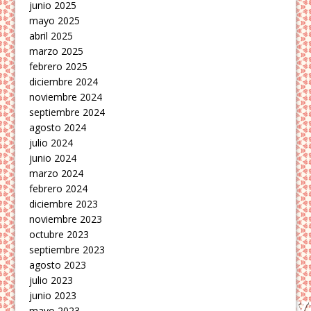
junio 2025
mayo 2025
abril 2025
marzo 2025
febrero 2025
diciembre 2024
noviembre 2024
septiembre 2024
agosto 2024
julio 2024
junio 2024
marzo 2024
febrero 2024
diciembre 2023
noviembre 2023
octubre 2023
septiembre 2023
agosto 2023
julio 2023
junio 2023
mayo 2023