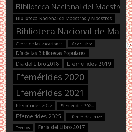
Biblioteca Nacional del Maestro
Biblioteca Nacional de Maestras y Maestros
Biblioteca Nacional de Maest
Cierre de las vacaciones
Dìa del Libro
Día de las Bibliotecas Populares
Efemérides 2019
Día del Libro 2018
Efemérides 2020
Efemérides 2021
Efemérides 2022
Efemérides 2024
Efemérides 2025
Efemérides 2026
Feria del Libro 2017
Eventos