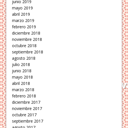
junio 2019
mayo 2019
abril 2019
marzo 2019
febrero 2019
diciembre 2018
noviembre 2018
octubre 2018
septiembre 2018
agosto 2018
julio 2018
junio 2018
mayo 2018
abril 2018
marzo 2018
febrero 2018
diciembre 2017
noviembre 2017
octubre 2017
septiembre 2017
agosto 2017