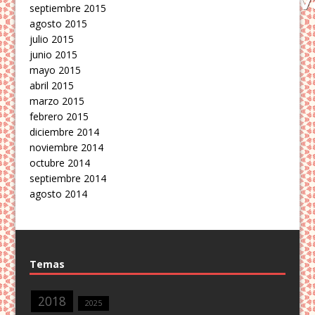
septiembre 2015
agosto 2015
julio 2015
junio 2015
mayo 2015
abril 2015
marzo 2015
febrero 2015
diciembre 2014
noviembre 2014
octubre 2014
septiembre 2014
agosto 2014
Temas
2018
2025