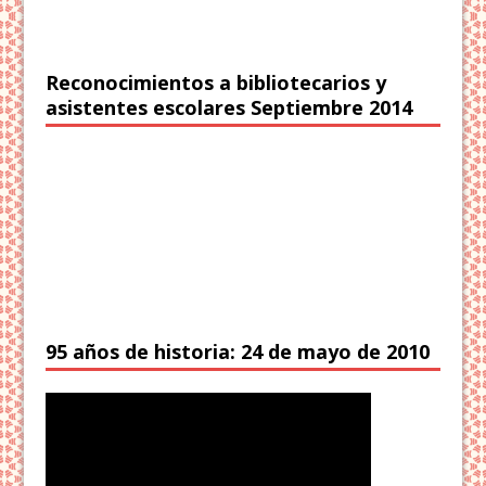
Reconocimientos a bibliotecarios y
asistentes escolares Septiembre 2014
95 años de historia: 24 de mayo de 2010