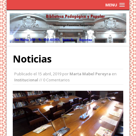
MENU
Noticias
Publicado el
15 abril, 2019
por
Marta Mabel Pereyra
en
Institucional
// 0 Comentarios