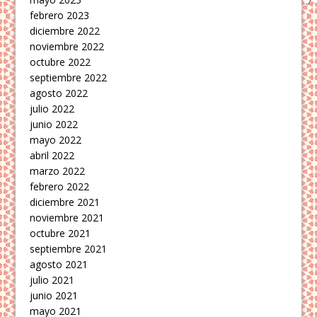
febrero 2023
diciembre 2022
noviembre 2022
octubre 2022
septiembre 2022
agosto 2022
julio 2022
junio 2022
mayo 2022
abril 2022
marzo 2022
febrero 2022
diciembre 2021
noviembre 2021
octubre 2021
septiembre 2021
agosto 2021
julio 2021
junio 2021
mayo 2021