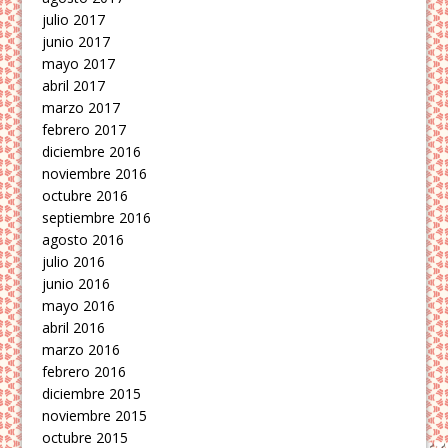
julio 2017
junio 2017
mayo 2017
abril 2017
marzo 2017
febrero 2017
diciembre 2016
noviembre 2016
octubre 2016
septiembre 2016
agosto 2016
julio 2016
junio 2016
mayo 2016
abril 2016
marzo 2016
febrero 2016
diciembre 2015
noviembre 2015
octubre 2015