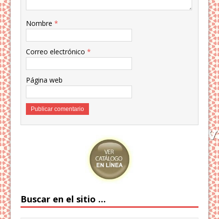
Nombre
*
Correo electrónico
*
Página web
Buscar en el sitio …