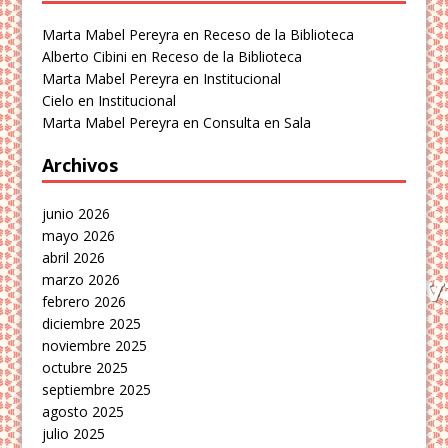
Marta Mabel Pereyra
en
Receso de la Biblioteca
Alberto Cibini
en
Receso de la Biblioteca
Marta Mabel Pereyra
en
Institucional
Cielo
en
Institucional
Marta Mabel Pereyra
en
Consulta en Sala
Archivos
junio 2026
mayo 2026
abril 2026
marzo 2026
febrero 2026
diciembre 2025
noviembre 2025
octubre 2025
septiembre 2025
agosto 2025
julio 2025