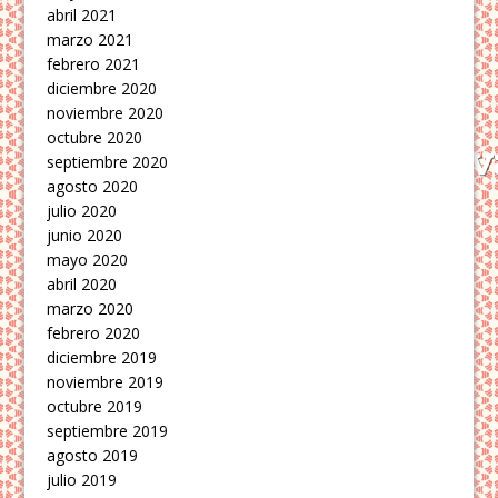
abril 2021
marzo 2021
febrero 2021
diciembre 2020
noviembre 2020
octubre 2020
septiembre 2020
agosto 2020
julio 2020
junio 2020
mayo 2020
abril 2020
marzo 2020
febrero 2020
diciembre 2019
noviembre 2019
octubre 2019
septiembre 2019
agosto 2019
julio 2019