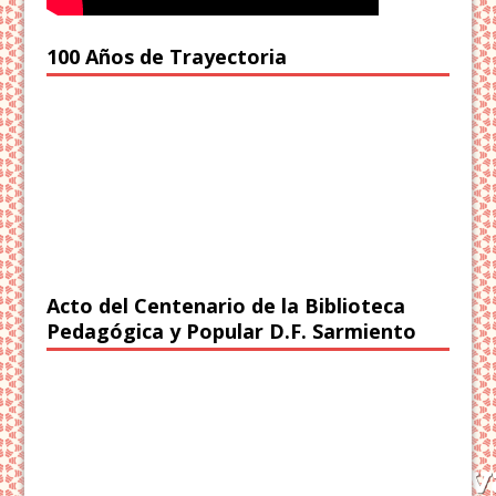
100 Años de Trayectoria
Acto del Centenario de la Biblioteca
Pedagógica y Popular D.F. Sarmiento