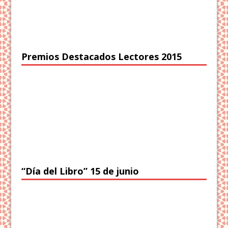
Premios Destacados Lectores 2015
“Día del Libro” 15 de junio