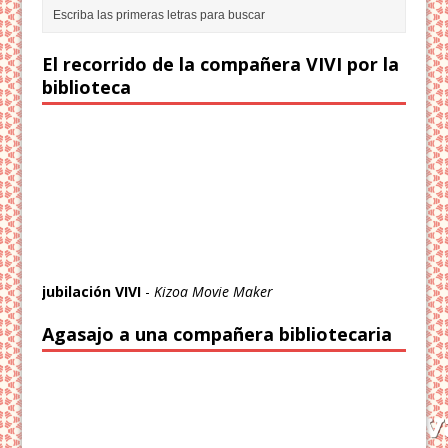
El recorrido de la compañera VIVI por la
biblioteca
jubilación VIVI
-
Kizoa Movie Maker
Agasajo a una compañera bibliotecaria