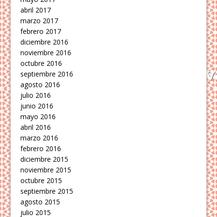
abril 2017
marzo 2017
febrero 2017
diciembre 2016
noviembre 2016
octubre 2016
septiembre 2016
agosto 2016
julio 2016
junio 2016
mayo 2016
abril 2016
marzo 2016
febrero 2016
diciembre 2015
noviembre 2015
octubre 2015
septiembre 2015
agosto 2015
julio 2015