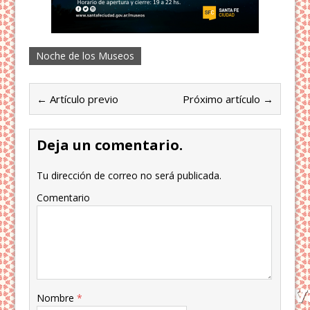
Noche de los Museos
← Artículo previo
Próximo artículo →
Deja un comentario.
Tu dirección de correo no será publicada.
Comentario
Nombre
*