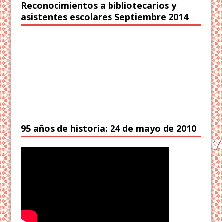
Reconocimientos a bibliotecarios y
asistentes escolares Septiembre 2014
95 años de historia: 24 de mayo de 2010