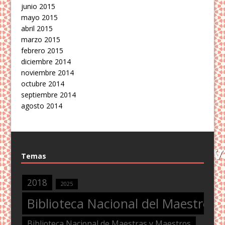
junio 2015
mayo 2015
abril 2015
marzo 2015
febrero 2015
diciembre 2014
noviembre 2014
octubre 2014
septiembre 2014
agosto 2014
Temas
2018
2025
Biblioteca Nacional del Maestro
Biblioteca Nacional de Maestras y Maestros