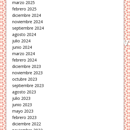
marzo 2025
febrero 2025
diciembre 2024
noviembre 2024
septiembre 2024
agosto 2024
julio 2024
junio 2024
marzo 2024
febrero 2024
diciembre 2023
noviembre 2023
octubre 2023
septiembre 2023
agosto 2023
julio 2023
junio 2023
mayo 2023
febrero 2023
diciembre 2022