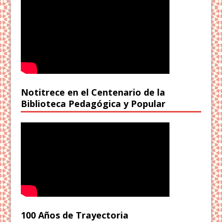
Notitrece en el Centenario de la
Biblioteca Pedagógica y Popular
100 Años de Trayectoria