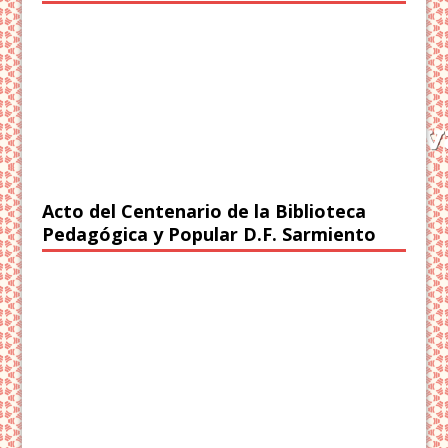
Acto del Centenario de la Biblioteca
Pedagógica y Popular D.F. Sarmiento