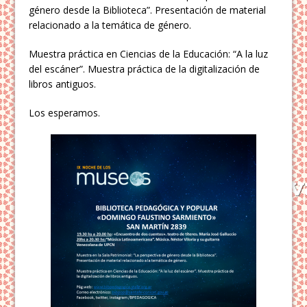
género desde la Biblioteca”. Presentación de material
relacionado a la temática de género.
Muestra práctica en Ciencias de la Educación: “A la luz
del escáner”. Muestra práctica de la digitalización de
libros antiguos.
Los esperamos.