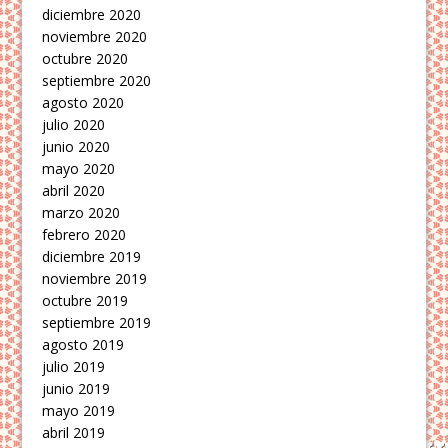
diciembre 2020
noviembre 2020
octubre 2020
septiembre 2020
agosto 2020
julio 2020
junio 2020
mayo 2020
abril 2020
marzo 2020
febrero 2020
diciembre 2019
noviembre 2019
octubre 2019
septiembre 2019
agosto 2019
julio 2019
junio 2019
mayo 2019
abril 2019