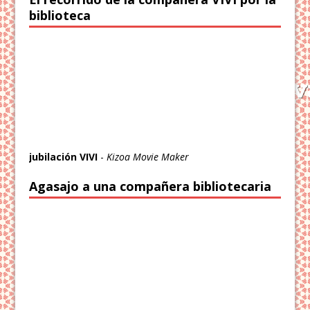
biblioteca
jubilación VIVI
-
Kizoa Movie Maker
Agasajo a una compañera bibliotecaria