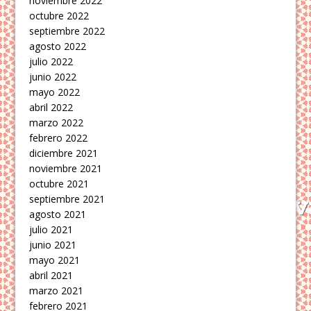
noviembre 2022
octubre 2022
septiembre 2022
agosto 2022
julio 2022
junio 2022
mayo 2022
abril 2022
marzo 2022
febrero 2022
diciembre 2021
noviembre 2021
octubre 2021
septiembre 2021
agosto 2021
julio 2021
junio 2021
mayo 2021
abril 2021
marzo 2021
febrero 2021