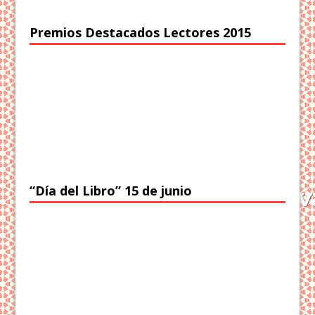
Premios Destacados Lectores 2015
“Día del Libro” 15 de junio