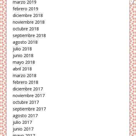
marzo 2019
febrero 2019
diciembre 2018
noviembre 2018
octubre 2018
septiembre 2018
agosto 2018
julio 2018
junio 2018
mayo 2018
abril 2018
marzo 2018
febrero 2018
diciembre 2017
noviembre 2017
octubre 2017
septiembre 2017
agosto 2017
julio 2017
junio 2017
mayo 2017