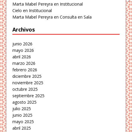
Marta Mabel Pereyra
en
Institucional
Cielo
en
Institucional
Marta Mabel Pereyra
en
Consulta en Sala
Archivos
junio 2026
mayo 2026
abril 2026
marzo 2026
febrero 2026
diciembre 2025
noviembre 2025
octubre 2025
septiembre 2025
agosto 2025
julio 2025
junio 2025
mayo 2025
abril 2025