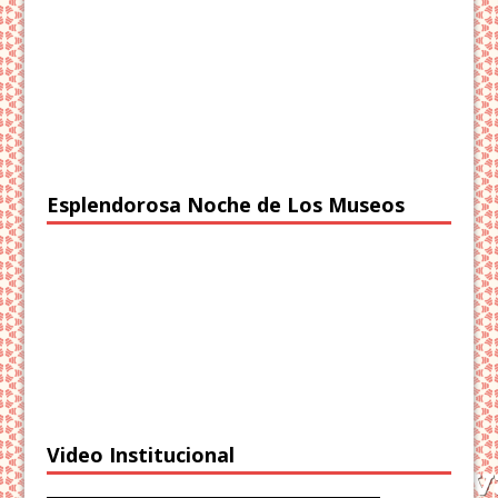
Esplendorosa Noche de Los Museos
Video Institucional