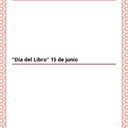
“Día del Libro” 15 de junio