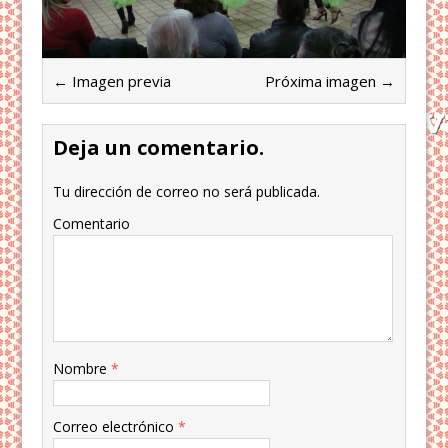
← Imagen previa
Próxima imagen →
Deja un comentario.
Tu dirección de correo no será publicada.
Comentario
Nombre
*
Correo electrónico
*