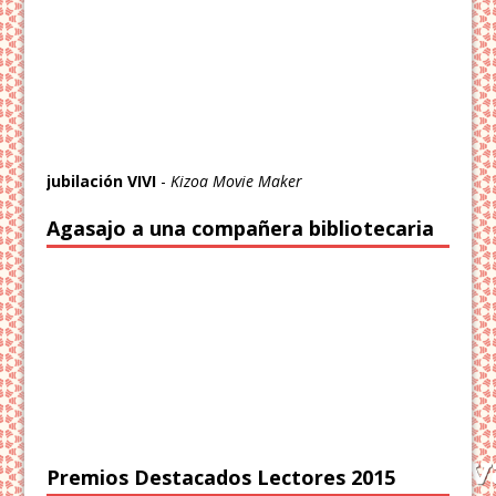
jubilación VIVI
-
Kizoa Movie Maker
Agasajo a una compañera bibliotecaria
Premios Destacados Lectores 2015