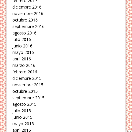
febrero 2017
diciembre 2016
noviembre 2016
octubre 2016
septiembre 2016
agosto 2016
julio 2016
junio 2016
mayo 2016
abril 2016
marzo 2016
febrero 2016
diciembre 2015
noviembre 2015
octubre 2015
septiembre 2015
agosto 2015
julio 2015
junio 2015
mayo 2015
abril 2015