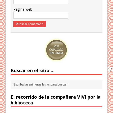
Página web
Buscar en el sitio …
El recorrido de la compañera VIVI por la
biblioteca