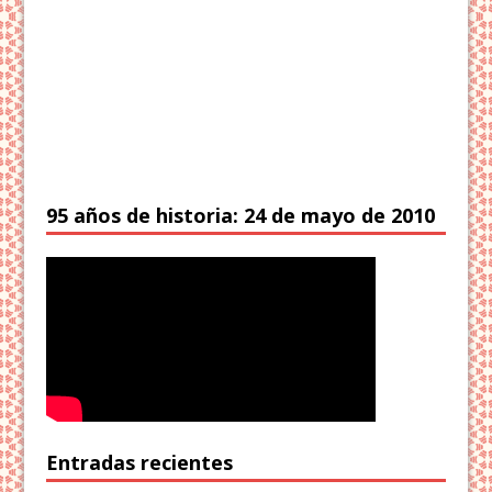
95 años de historia: 24 de mayo de 2010
Entradas recientes