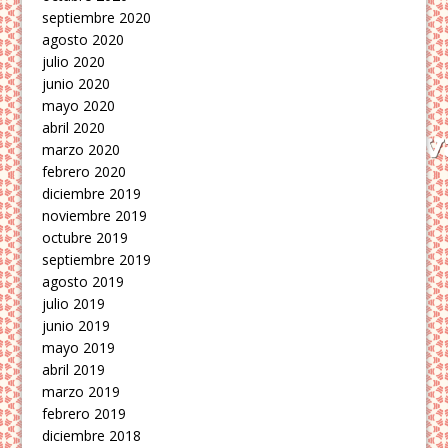
septiembre 2020
agosto 2020
julio 2020
junio 2020
mayo 2020
abril 2020
marzo 2020
febrero 2020
diciembre 2019
noviembre 2019
octubre 2019
septiembre 2019
agosto 2019
julio 2019
junio 2019
mayo 2019
abril 2019
marzo 2019
febrero 2019
diciembre 2018