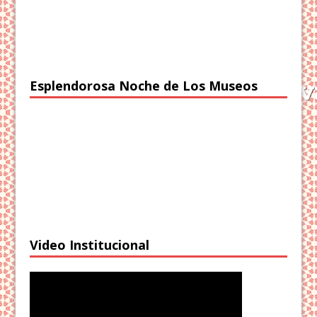
Esplendorosa Noche de Los Museos
Video Institucional