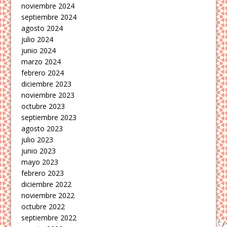
noviembre 2024
septiembre 2024
agosto 2024
julio 2024
junio 2024
marzo 2024
febrero 2024
diciembre 2023
noviembre 2023
octubre 2023
septiembre 2023
agosto 2023
julio 2023
junio 2023
mayo 2023
febrero 2023
diciembre 2022
noviembre 2022
octubre 2022
septiembre 2022