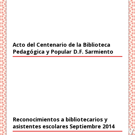
Acto del Centenario de la Biblioteca
Pedagógica y Popular D.F. Sarmiento
Reconocimientos a bibliotecarios y
asistentes escolares Septiembre 2014