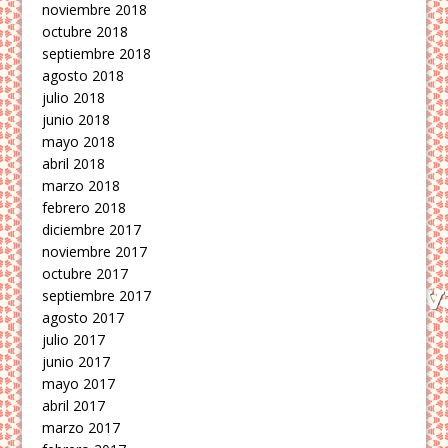
noviembre 2018
octubre 2018
septiembre 2018
agosto 2018
julio 2018
junio 2018
mayo 2018
abril 2018
marzo 2018
febrero 2018
diciembre 2017
noviembre 2017
octubre 2017
septiembre 2017
agosto 2017
julio 2017
junio 2017
mayo 2017
abril 2017
marzo 2017