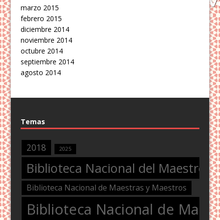
marzo 2015
febrero 2015
diciembre 2014
noviembre 2014
octubre 2014
septiembre 2014
agosto 2014
Temas
2018
2025
Biblioteca Nacional del Maestro
Biblioteca Nacional de Maestras y Maestros
Biblioteca Nacional de Maest