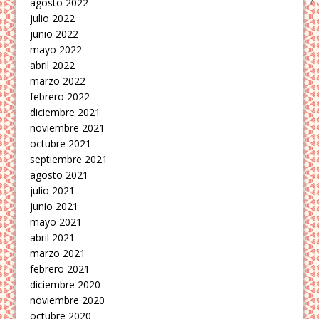
agosto 2022
julio 2022
junio 2022
mayo 2022
abril 2022
marzo 2022
febrero 2022
diciembre 2021
noviembre 2021
octubre 2021
septiembre 2021
agosto 2021
julio 2021
junio 2021
mayo 2021
abril 2021
marzo 2021
febrero 2021
diciembre 2020
noviembre 2020
octubre 2020