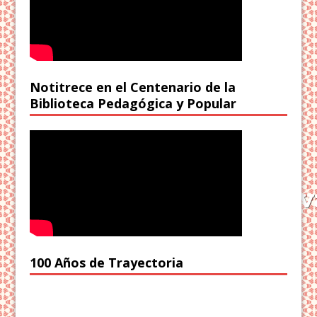
Notitrece en el Centenario de la
Biblioteca Pedagógica y Popular
100 Años de Trayectoria