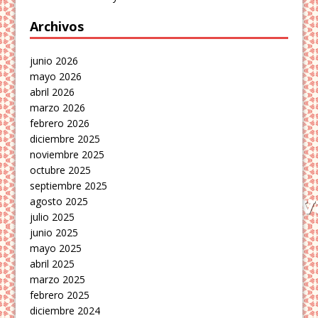
Archivos
junio 2026
mayo 2026
abril 2026
marzo 2026
febrero 2026
diciembre 2025
noviembre 2025
octubre 2025
septiembre 2025
agosto 2025
julio 2025
junio 2025
mayo 2025
abril 2025
marzo 2025
febrero 2025
diciembre 2024