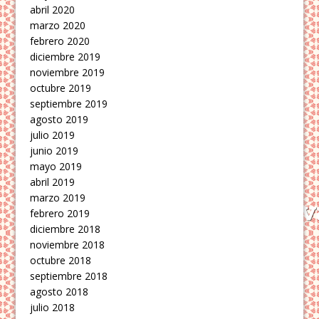
abril 2020
marzo 2020
febrero 2020
diciembre 2019
noviembre 2019
octubre 2019
septiembre 2019
agosto 2019
julio 2019
junio 2019
mayo 2019
abril 2019
marzo 2019
febrero 2019
diciembre 2018
noviembre 2018
octubre 2018
septiembre 2018
agosto 2018
julio 2018