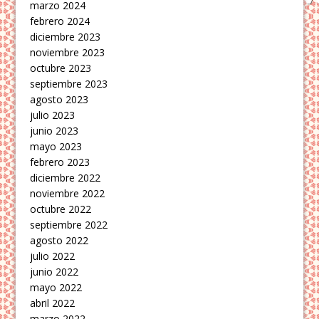
marzo 2024
febrero 2024
diciembre 2023
noviembre 2023
octubre 2023
septiembre 2023
agosto 2023
julio 2023
junio 2023
mayo 2023
febrero 2023
diciembre 2022
noviembre 2022
octubre 2022
septiembre 2022
agosto 2022
julio 2022
junio 2022
mayo 2022
abril 2022
marzo 2022