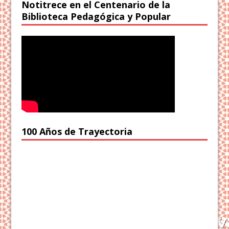
Notitrece en el Centenario de la
Biblioteca Pedagógica y Popular
100 Años de Trayectoria