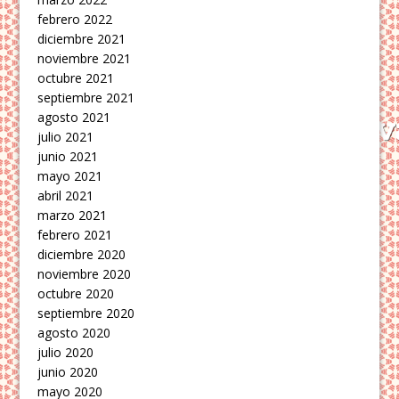
febrero 2022
diciembre 2021
noviembre 2021
octubre 2021
septiembre 2021
agosto 2021
julio 2021
junio 2021
mayo 2021
abril 2021
marzo 2021
febrero 2021
diciembre 2020
noviembre 2020
octubre 2020
septiembre 2020
agosto 2020
julio 2020
junio 2020
mayo 2020