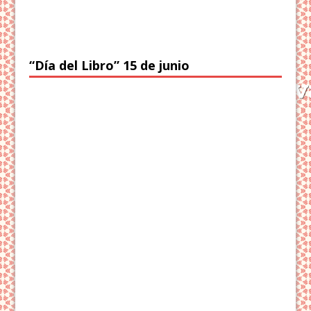
“Día del Libro” 15 de junio