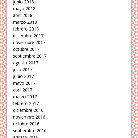
junio 2018
mayo 2018
abril 2018
marzo 2018
febrero 2018
diciembre 2017
noviembre 2017
octubre 2017
septiembre 2017
agosto 2017
julio 2017
junio 2017
mayo 2017
abril 2017
marzo 2017
febrero 2017
diciembre 2016
noviembre 2016
octubre 2016
septiembre 2016
agosto 2016