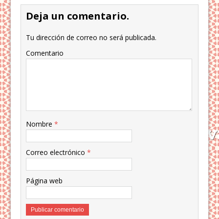
Deja un comentario.
Tu dirección de correo no será publicada.
Comentario
Nombre
*
Correo electrónico
*
Página web