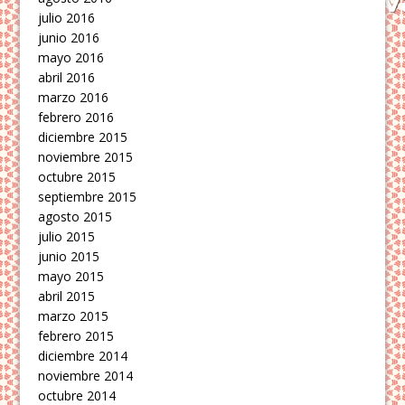
julio 2016
junio 2016
mayo 2016
abril 2016
marzo 2016
febrero 2016
diciembre 2015
noviembre 2015
octubre 2015
septiembre 2015
agosto 2015
julio 2015
junio 2015
mayo 2015
abril 2015
marzo 2015
febrero 2015
diciembre 2014
noviembre 2014
octubre 2014