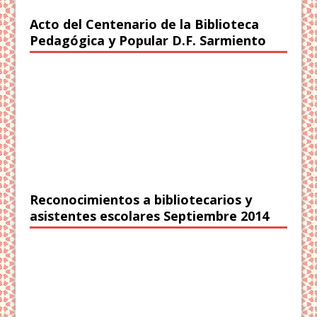
Acto del Centenario de la Biblioteca
Pedagógica y Popular D.F. Sarmiento
Reconocimientos a bibliotecarios y
asistentes escolares Septiembre 2014