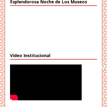
Esplendorosa Noche de Los Museos
Video Institucional