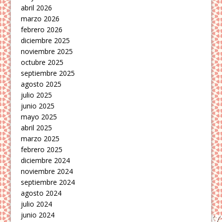
abril 2026
marzo 2026
febrero 2026
diciembre 2025
noviembre 2025
octubre 2025
septiembre 2025
agosto 2025
julio 2025
junio 2025
mayo 2025
abril 2025
marzo 2025
febrero 2025
diciembre 2024
noviembre 2024
septiembre 2024
agosto 2024
julio 2024
junio 2024