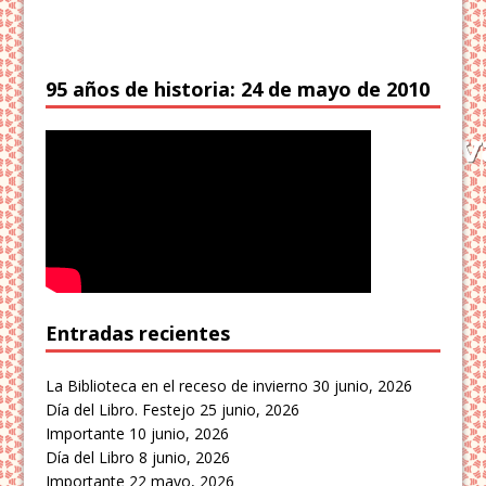
95 años de historia: 24 de mayo de 2010
Entradas recientes
La Biblioteca en el receso de invierno
30 junio, 2026
Día del Libro. Festejo
25 junio, 2026
Importante
10 junio, 2026
Día del Libro
8 junio, 2026
Importante
22 mayo, 2026