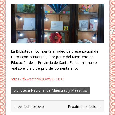
La Biblioteca, comparte el video de presentación de
Libros como Puentes, por parte del Ministerio de
Educación de la Provincia de Santa Fe. La misma se
realizó el día 5 de julio del corriente año.
https://fb.watch/v/2OVWKF3B4/
Biblioteca Nacional de Maestras y Maestros
← Artículo previo
Próximo artículo →