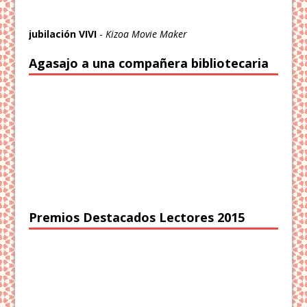
jubilación VIVI
-
Kizoa Movie Maker
Agasajo a una compañera bibliotecaria
Premios Destacados Lectores 2015