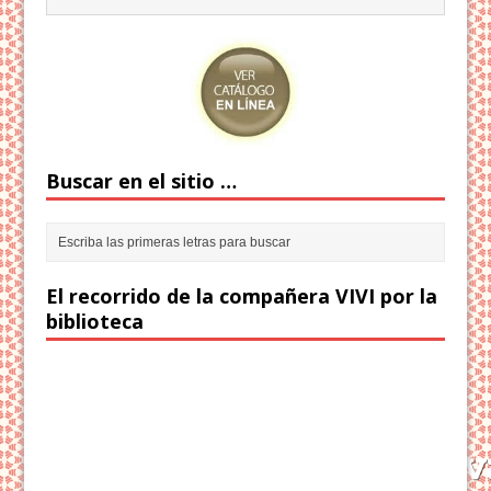
Buscar en el sitio …
El recorrido de la compañera VIVI por la
biblioteca