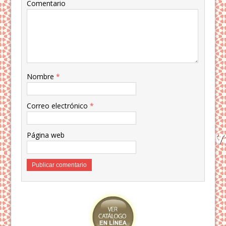
Comentario
Nombre
*
Correo electrónico
*
Página web