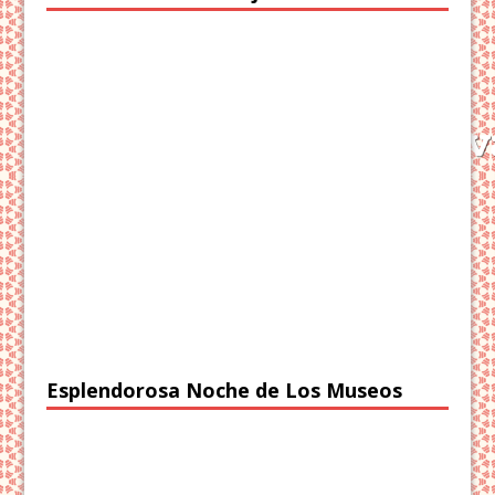
Esplendorosa Noche de Los Museos