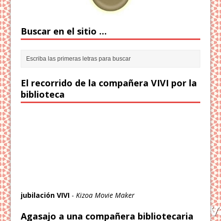
Buscar en el sitio …
El recorrido de la compañera VIVI por la
biblioteca
jubilación VIVI
-
Kizoa Movie Maker
Agasajo a una compañera bibliotecaria