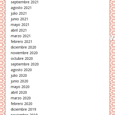
septiembre 2021
agosto 2021
julio 2021
junio 2021
mayo 2021
abril 2021
marzo 2021
febrero 2021
diciembre 2020
noviembre 2020
octubre 2020
septiembre 2020
agosto 2020
julio 2020
junio 2020
mayo 2020
abril 2020
marzo 2020
febrero 2020
diciembre 2019
noviembre 2019