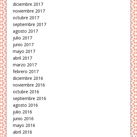
diciembre 2017
noviembre 2017
octubre 2017
septiembre 2017
agosto 2017
julio 2017
junio 2017
mayo 2017
abril 2017
marzo 2017
febrero 2017
diciembre 2016
noviembre 2016
octubre 2016
septiembre 2016
agosto 2016
julio 2016
junio 2016
mayo 2016
abril 2016