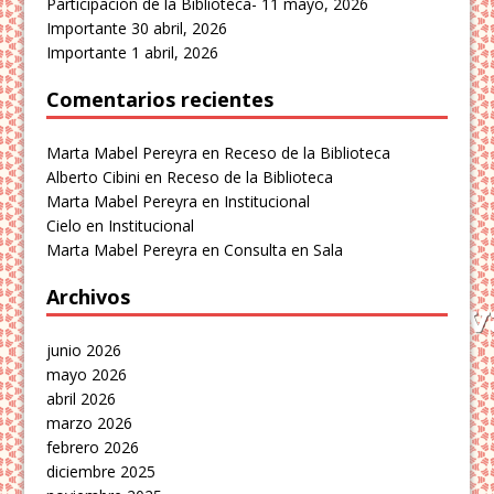
Participación de la Biblioteca-
11 mayo, 2026
Importante
30 abril, 2026
Importante
1 abril, 2026
Comentarios recientes
Marta Mabel Pereyra
en
Receso de la Biblioteca
Alberto Cibini
en
Receso de la Biblioteca
Marta Mabel Pereyra
en
Institucional
Cielo
en
Institucional
Marta Mabel Pereyra
en
Consulta en Sala
Archivos
junio 2026
mayo 2026
abril 2026
marzo 2026
febrero 2026
diciembre 2025