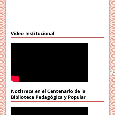
Video Institucional
Notitrece en el Centenario de la
Biblioteca Pedagógica y Popular