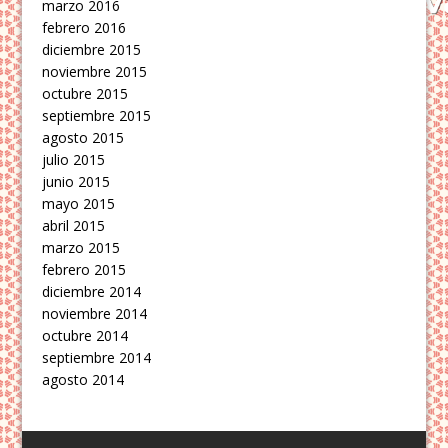
marzo 2016
febrero 2016
diciembre 2015
noviembre 2015
octubre 2015
septiembre 2015
agosto 2015
julio 2015
junio 2015
mayo 2015
abril 2015
marzo 2015
febrero 2015
diciembre 2014
noviembre 2014
octubre 2014
septiembre 2014
agosto 2014