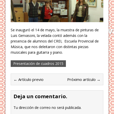
Se inauguró el 14 de mayo, la muestra de pinturas de
Luis Gervasoni, la velada contó además con la
presencia de alumnos del CREI, Escuela Provincial de
Música, que nos deleitaron con distintas piezas
musicales para guitarra y piano.
Presentación de cuadros 2015
← Artículo previo
Próximo artículo →
Deja un comentario.
Tu dirección de correo no será publicada.