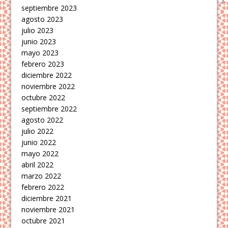
septiembre 2023
agosto 2023
julio 2023
junio 2023
mayo 2023
febrero 2023
diciembre 2022
noviembre 2022
octubre 2022
septiembre 2022
agosto 2022
julio 2022
junio 2022
mayo 2022
abril 2022
marzo 2022
febrero 2022
diciembre 2021
noviembre 2021
octubre 2021