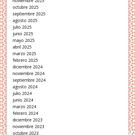
noviembre 2025
octubre 2025
septiembre 2025
agosto 2025
julio 2025
junio 2025
mayo 2025
abril 2025
marzo 2025
febrero 2025
diciembre 2024
noviembre 2024
septiembre 2024
agosto 2024
julio 2024
junio 2024
marzo 2024
febrero 2024
diciembre 2023
noviembre 2023
octubre 2023