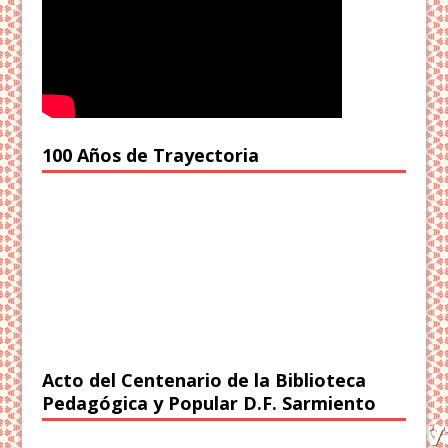
100 Años de Trayectoria
Acto del Centenario de la Biblioteca
Pedagógica y Popular D.F. Sarmiento