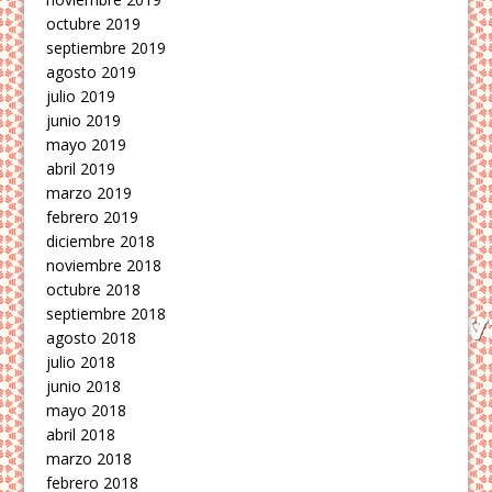
octubre 2019
septiembre 2019
agosto 2019
julio 2019
junio 2019
mayo 2019
abril 2019
marzo 2019
febrero 2019
diciembre 2018
noviembre 2018
octubre 2018
septiembre 2018
agosto 2018
julio 2018
junio 2018
mayo 2018
abril 2018
marzo 2018
febrero 2018