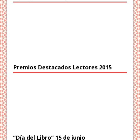
Premios Destacados Lectores 2015
“Día del Libro” 15 de junio