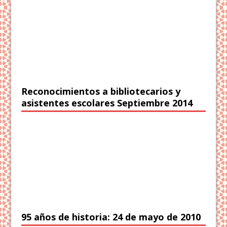
Reconocimientos a bibliotecarios y
asistentes escolares Septiembre 2014
95 años de historia: 24 de mayo de 2010