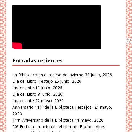
Entradas recientes
La Biblioteca en el receso de invierno
30 junio, 2026
Día del Libro. Festejo
25 junio, 2026
Importante
10 junio, 2026
Día del Libro
8 junio, 2026
Importante
22 mayo, 2026
Aniversario 111º de la Biblioteca-Festejos-
21 mayo,
2026
111º Aniversario de la Biblioteca
11 mayo, 2026
50º Feria Internacional del Libro de Buenos Aires-