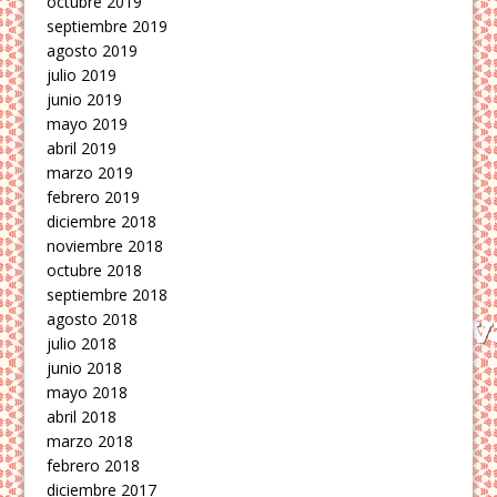
octubre 2019
septiembre 2019
agosto 2019
julio 2019
junio 2019
mayo 2019
abril 2019
marzo 2019
febrero 2019
diciembre 2018
noviembre 2018
octubre 2018
septiembre 2018
agosto 2018
julio 2018
junio 2018
mayo 2018
abril 2018
marzo 2018
febrero 2018
diciembre 2017