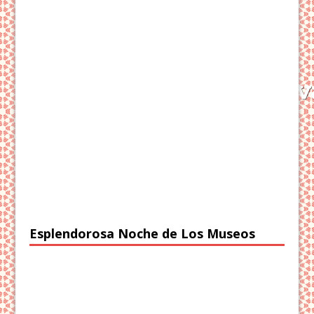
Esplendorosa Noche de Los Museos