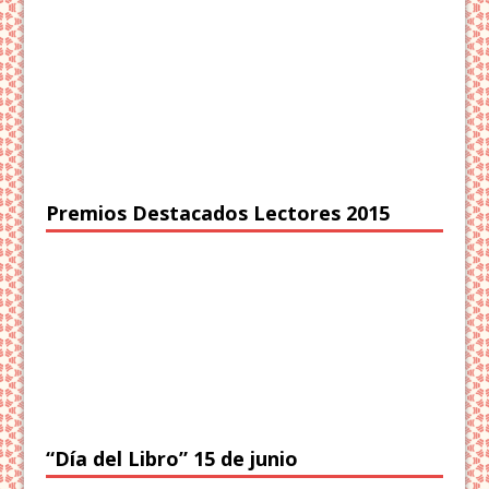
Premios Destacados Lectores 2015
“Día del Libro” 15 de junio