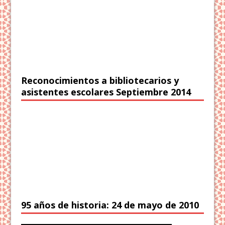
Reconocimientos a bibliotecarios y
asistentes escolares Septiembre 2014
95 años de historia: 24 de mayo de 2010