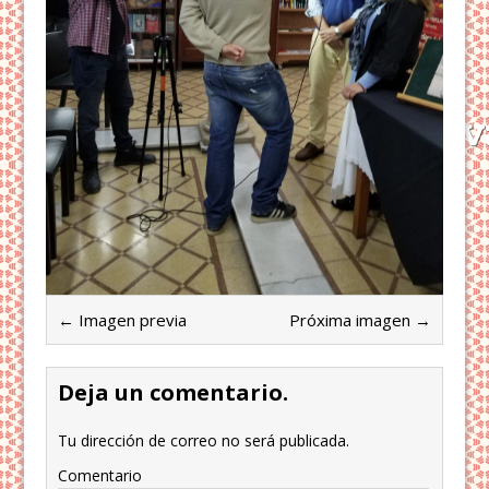
← Imagen previa
Próxima imagen →
Deja un comentario.
Tu dirección de correo no será publicada.
Comentario