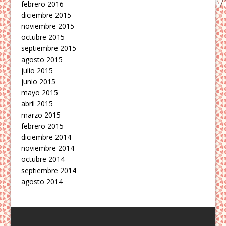
febrero 2016
diciembre 2015
noviembre 2015
octubre 2015
septiembre 2015
agosto 2015
julio 2015
junio 2015
mayo 2015
abril 2015
marzo 2015
febrero 2015
diciembre 2014
noviembre 2014
octubre 2014
septiembre 2014
agosto 2014