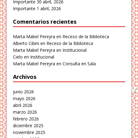
Importante
30 abril, 2026
Importante
1 abril, 2026
Comentarios recientes
Marta Mabel Pereyra
en
Receso de la Biblioteca
Alberto Cibini
en
Receso de la Biblioteca
Marta Mabel Pereyra
en
Institucional
Cielo
en
Institucional
Marta Mabel Pereyra
en
Consulta en Sala
Archivos
junio 2026
mayo 2026
abril 2026
marzo 2026
febrero 2026
diciembre 2025
noviembre 2025