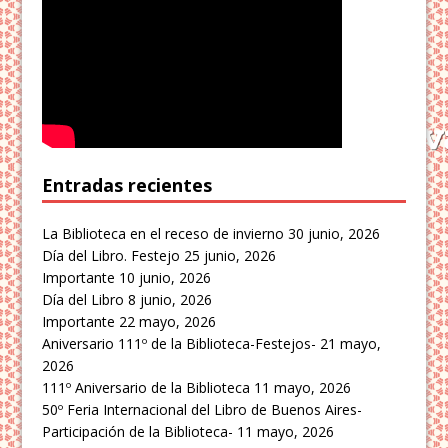
Entradas recientes
La Biblioteca en el receso de invierno
30 junio, 2026
Día del Libro. Festejo
25 junio, 2026
Importante
10 junio, 2026
Día del Libro
8 junio, 2026
Importante
22 mayo, 2026
Aniversario 111º de la Biblioteca-Festejos-
21 mayo,
2026
111º Aniversario de la Biblioteca
11 mayo, 2026
50º Feria Internacional del Libro de Buenos Aires-
Participación de la Biblioteca-
11 mayo, 2026