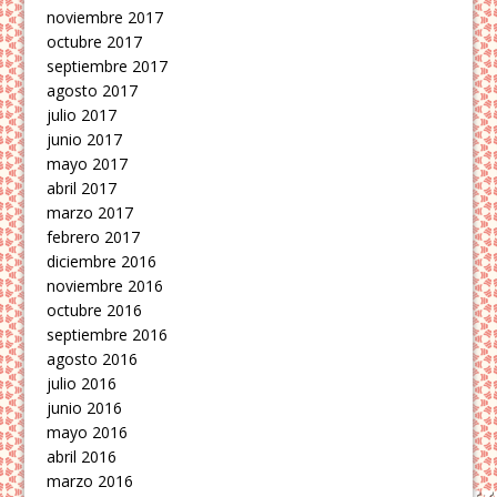
noviembre 2017
octubre 2017
septiembre 2017
agosto 2017
julio 2017
junio 2017
mayo 2017
abril 2017
marzo 2017
febrero 2017
diciembre 2016
noviembre 2016
octubre 2016
septiembre 2016
agosto 2016
julio 2016
junio 2016
mayo 2016
abril 2016
marzo 2016