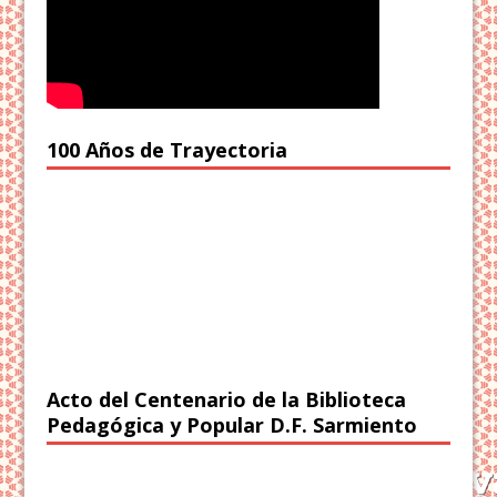
100 Años de Trayectoria
Acto del Centenario de la Biblioteca
Pedagógica y Popular D.F. Sarmiento