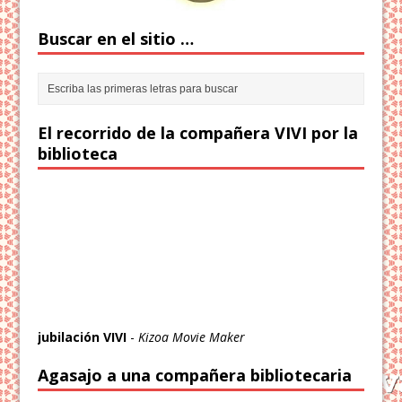
Buscar en el sitio …
El recorrido de la compañera VIVI por la
biblioteca
jubilación VIVI
-
Kizoa Movie Maker
Agasajo a una compañera bibliotecaria