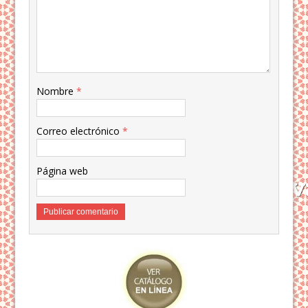
Nombre
*
Correo electrónico
*
Página web