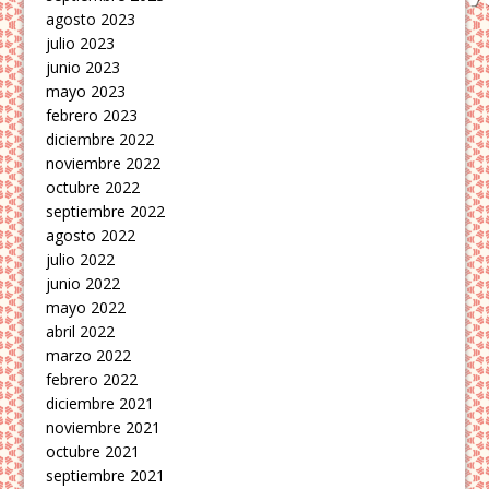
agosto 2023
julio 2023
junio 2023
mayo 2023
febrero 2023
diciembre 2022
noviembre 2022
octubre 2022
septiembre 2022
agosto 2022
julio 2022
junio 2022
mayo 2022
abril 2022
marzo 2022
febrero 2022
diciembre 2021
noviembre 2021
octubre 2021
septiembre 2021