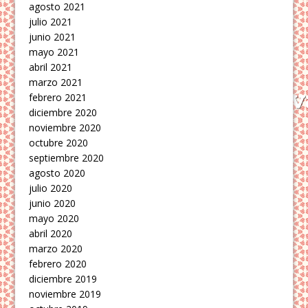
agosto 2021
julio 2021
junio 2021
mayo 2021
abril 2021
marzo 2021
febrero 2021
diciembre 2020
noviembre 2020
octubre 2020
septiembre 2020
agosto 2020
julio 2020
junio 2020
mayo 2020
abril 2020
marzo 2020
febrero 2020
diciembre 2019
noviembre 2019