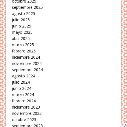
octubre 2025
septiembre 2025
agosto 2025
julio 2025
junio 2025
mayo 2025
abril 2025
marzo 2025
febrero 2025
diciembre 2024
noviembre 2024
septiembre 2024
agosto 2024
julio 2024
junio 2024
marzo 2024
febrero 2024
diciembre 2023
noviembre 2023
octubre 2023
septiembre 2023