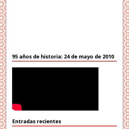
95 años de historia: 24 de mayo de 2010
Entradas recientes