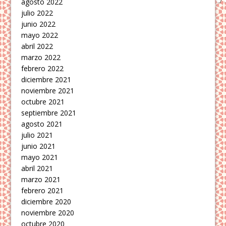
agosto 2022
julio 2022
junio 2022
mayo 2022
abril 2022
marzo 2022
febrero 2022
diciembre 2021
noviembre 2021
octubre 2021
septiembre 2021
agosto 2021
julio 2021
junio 2021
mayo 2021
abril 2021
marzo 2021
febrero 2021
diciembre 2020
noviembre 2020
octubre 2020