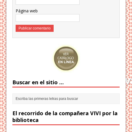
Página web
Buscar en el sitio …
El recorrido de la compañera VIVI por la
biblioteca