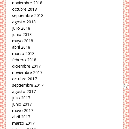
noviembre 2018
octubre 2018
septiembre 2018
agosto 2018
julio 2018
junio 2018
mayo 2018
abril 2018
marzo 2018
febrero 2018
diciembre 2017
noviembre 2017
octubre 2017
septiembre 2017
agosto 2017
julio 2017
junio 2017
mayo 2017
abril 2017
marzo 2017