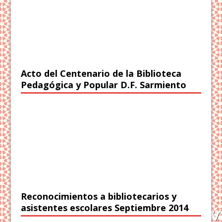
Acto del Centenario de la Biblioteca
Pedagógica y Popular D.F. Sarmiento
Reconocimientos a bibliotecarios y
asistentes escolares Septiembre 2014