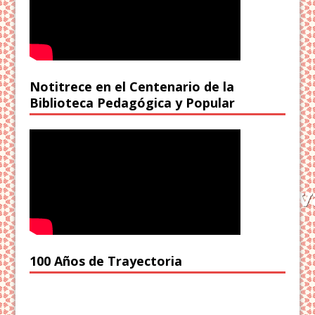
Notitrece en el Centenario de la
Biblioteca Pedagógica y Popular
100 Años de Trayectoria