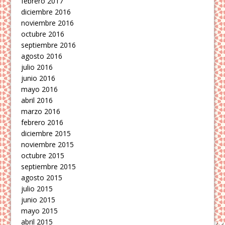
febrero 2017
diciembre 2016
noviembre 2016
octubre 2016
septiembre 2016
agosto 2016
julio 2016
junio 2016
mayo 2016
abril 2016
marzo 2016
febrero 2016
diciembre 2015
noviembre 2015
octubre 2015
septiembre 2015
agosto 2015
julio 2015
junio 2015
mayo 2015
abril 2015