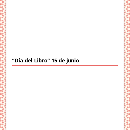
“Día del Libro” 15 de junio