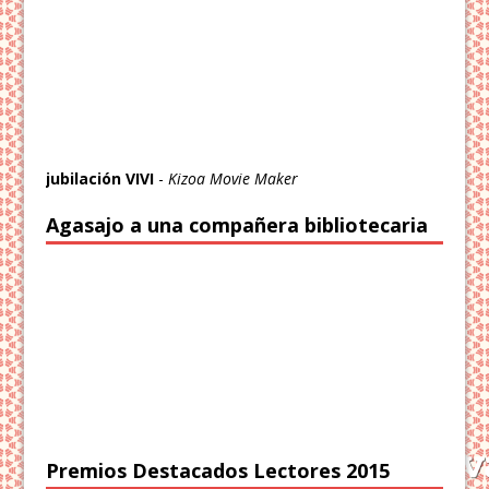
jubilación VIVI
-
Kizoa Movie Maker
Agasajo a una compañera bibliotecaria
Premios Destacados Lectores 2015