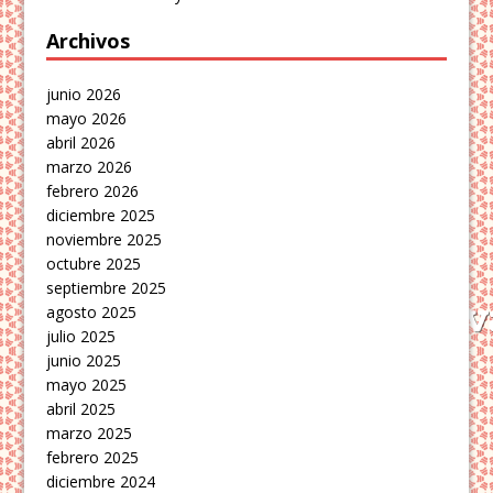
Archivos
junio 2026
mayo 2026
abril 2026
marzo 2026
febrero 2026
diciembre 2025
noviembre 2025
octubre 2025
septiembre 2025
agosto 2025
julio 2025
junio 2025
mayo 2025
abril 2025
marzo 2025
febrero 2025
diciembre 2024