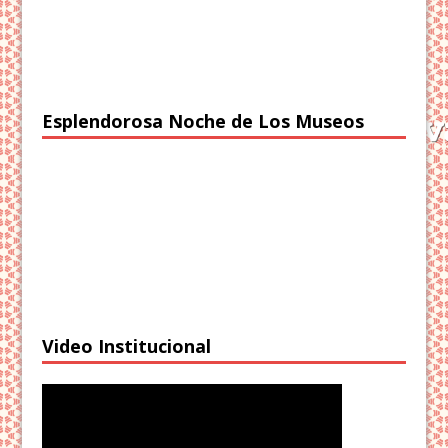
Esplendorosa Noche de Los Museos
Video Institucional