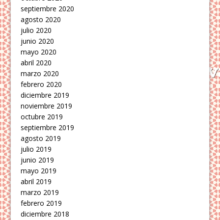
septiembre 2020
agosto 2020
julio 2020
junio 2020
mayo 2020
abril 2020
marzo 2020
febrero 2020
diciembre 2019
noviembre 2019
octubre 2019
septiembre 2019
agosto 2019
julio 2019
junio 2019
mayo 2019
abril 2019
marzo 2019
febrero 2019
diciembre 2018