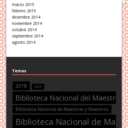
marzo 2015
febrero 2015
diciembre 2014
noviembre 2014
octubre 2014
septiembre 2014
agosto 2014
Temas
2018
2025
Biblioteca Nacional del Maestro
Biblioteca Nacional de Maestras y Maestros
Biblioteca Nacional de Maest