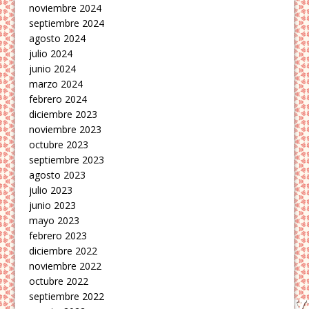
noviembre 2024
septiembre 2024
agosto 2024
julio 2024
junio 2024
marzo 2024
febrero 2024
diciembre 2023
noviembre 2023
octubre 2023
septiembre 2023
agosto 2023
julio 2023
junio 2023
mayo 2023
febrero 2023
diciembre 2022
noviembre 2022
octubre 2022
septiembre 2022