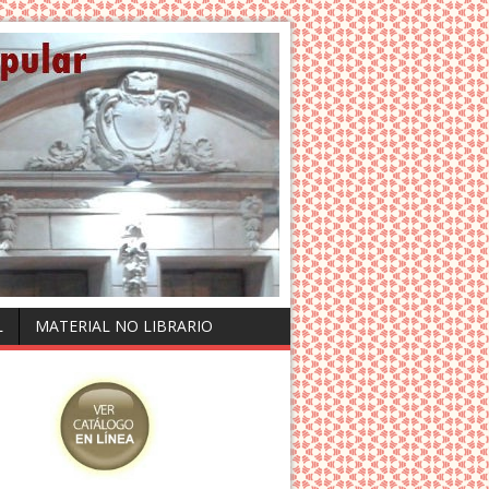
L
MATERIAL NO LIBRARIO