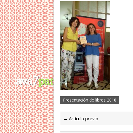
Presentación de libros 2018
← Artículo previo