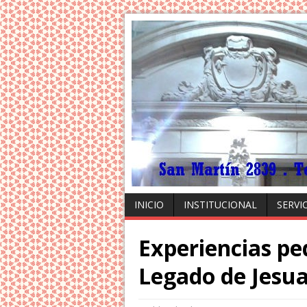
INICIO
INSTITUCIONAL
SERVI
Experiencias pe
Legado de Jesu