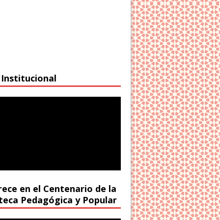
Institucional
rece en el Centenario de la
oteca Pedagógica y Popular