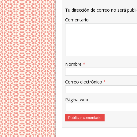
Tu dirección de correo no será publi
Comentario
Nombre
*
Correo electrónico
*
Página web