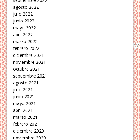
septiembre 2022
agosto 2022
julio 2022
junio 2022
mayo 2022
abril 2022
marzo 2022
febrero 2022
diciembre 2021
noviembre 2021
octubre 2021
septiembre 2021
agosto 2021
julio 2021
junio 2021
mayo 2021
abril 2021
marzo 2021
febrero 2021
diciembre 2020
noviembre 2020