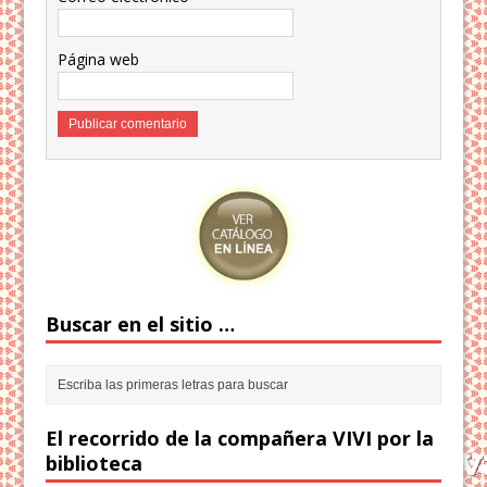
Página web
Buscar en el sitio …
El recorrido de la compañera VIVI por la
biblioteca