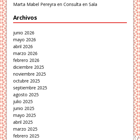
Marta Mabel Pereyra
en
Consulta en Sala
Archivos
junio 2026
mayo 2026
abril 2026
marzo 2026
febrero 2026
diciembre 2025
noviembre 2025
octubre 2025
septiembre 2025
agosto 2025
julio 2025
junio 2025
mayo 2025
abril 2025
marzo 2025
febrero 2025