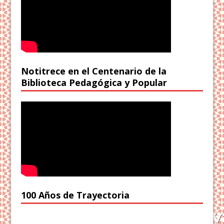
Notitrece en el Centenario de la
Biblioteca Pedagógica y Popular
100 Años de Trayectoria