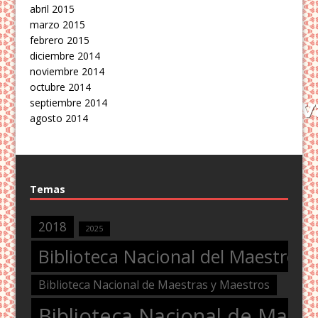
abril 2015
marzo 2015
febrero 2015
diciembre 2014
noviembre 2014
octubre 2014
septiembre 2014
agosto 2014
Temas
2018
2025
Biblioteca Nacional del Maestro
Biblioteca Nacional de Maestras y Maestros
Biblioteca Nacional de Maest