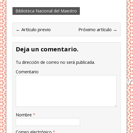
Biblioteca Nacional del Maestro
← Artículo previo
Próximo artículo →
Deja un comentario.
Tu dirección de correo no será publicada.
Comentario
Nombre
*
Correo electrónico
*