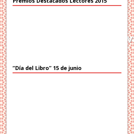
Premios Destacados Lectores 2015
“Día del Libro” 15 de junio