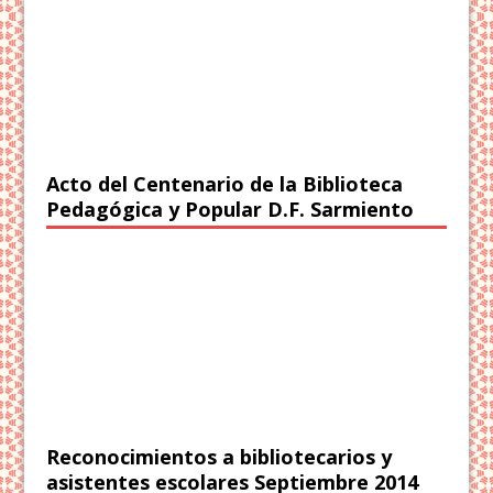
Acto del Centenario de la Biblioteca
Pedagógica y Popular D.F. Sarmiento
Reconocimientos a bibliotecarios y
asistentes escolares Septiembre 2014