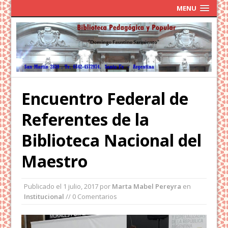
MENU
Encuentro Federal de
Referentes de la
Biblioteca Nacional del
Maestro
Publicado el
1 julio, 2017
por
Marta Mabel Pereyra
en
Institucional
// 0 Comentarios