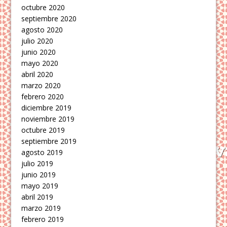
octubre 2020
septiembre 2020
agosto 2020
julio 2020
junio 2020
mayo 2020
abril 2020
marzo 2020
febrero 2020
diciembre 2019
noviembre 2019
octubre 2019
septiembre 2019
agosto 2019
julio 2019
junio 2019
mayo 2019
abril 2019
marzo 2019
febrero 2019