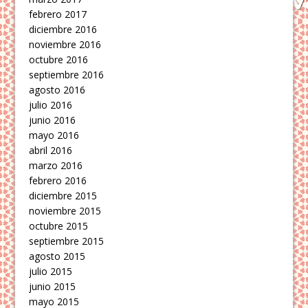
febrero 2017
diciembre 2016
noviembre 2016
octubre 2016
septiembre 2016
agosto 2016
julio 2016
junio 2016
mayo 2016
abril 2016
marzo 2016
febrero 2016
diciembre 2015
noviembre 2015
octubre 2015
septiembre 2015
agosto 2015
julio 2015
junio 2015
mayo 2015