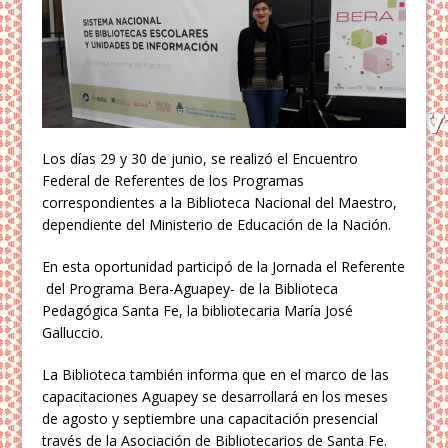
Los días 29 y 30 de junio, se realizó el Encuentro
Federal de Referentes de los Programas
correspondientes a la Biblioteca Nacional del Maestro,
dependiente del Ministerio de Educación de la Nación.
En esta oportunidad participó de la Jornada el Referente
del Programa Bera-Aguapey- de la Biblioteca
Pedagógica Santa Fe, la bibliotecaria María José
Galluccio.
La Biblioteca también informa que en el marco de las
capacitaciones Aguapey se desarrollará en los meses
de agosto y septiembre una capacitación presencial
través de la Asociación de Bibliotecarios de Santa Fe.