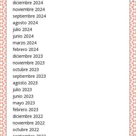
diciembre 2024
noviembre 2024
septiembre 2024
agosto 2024
julio 2024
junio 2024
marzo 2024
febrero 2024
diciembre 2023
noviembre 2023
octubre 2023
septiembre 2023
agosto 2023
julio 2023
junio 2023
mayo 2023
febrero 2023
diciembre 2022
noviembre 2022
octubre 2022