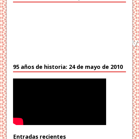
95 años de historia: 24 de mayo de 2010
Entradas recientes