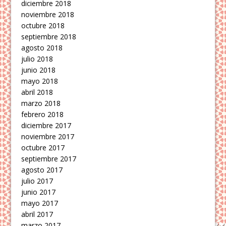
diciembre 2018
noviembre 2018
octubre 2018
septiembre 2018
agosto 2018
julio 2018
junio 2018
mayo 2018
abril 2018
marzo 2018
febrero 2018
diciembre 2017
noviembre 2017
octubre 2017
septiembre 2017
agosto 2017
julio 2017
junio 2017
mayo 2017
abril 2017
marzo 2017