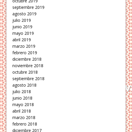
octubre 2019
septiembre 2019
agosto 2019
julio 2019
junio 2019
mayo 2019
abril 2019
marzo 2019
febrero 2019
diciembre 2018
noviembre 2018
octubre 2018
septiembre 2018
agosto 2018
julio 2018
junio 2018
mayo 2018
abril 2018
marzo 2018
febrero 2018
diciembre 2017