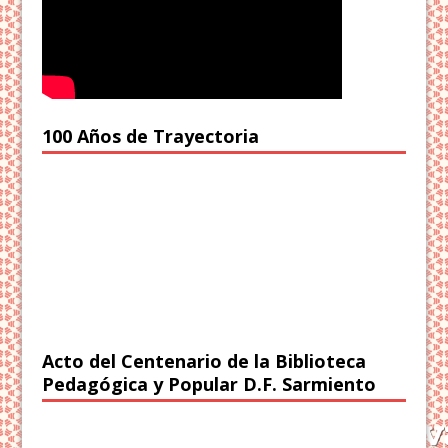
100 Años de Trayectoria
Acto del Centenario de la Biblioteca
Pedagógica y Popular D.F. Sarmiento