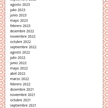
agosto 2023
julio 2023
junio 2023
mayo 2023
febrero 2023
diciembre 2022
noviembre 2022
octubre 2022
septiembre 2022
agosto 2022
julio 2022
junio 2022
mayo 2022
abril 2022
marzo 2022
febrero 2022
diciembre 2021
noviembre 2021
octubre 2021
septiembre 2021