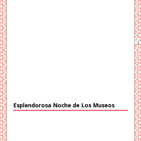
Esplendorosa Noche de Los Museos