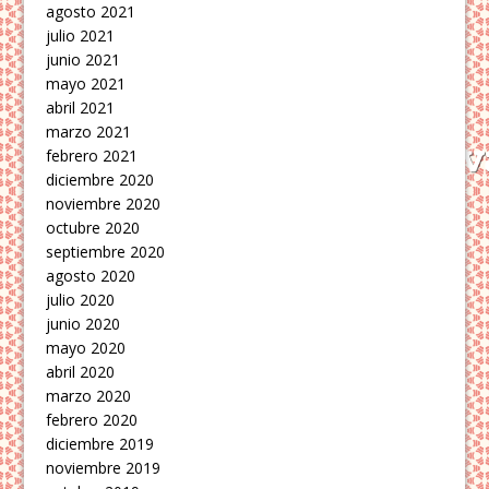
agosto 2021
julio 2021
junio 2021
mayo 2021
abril 2021
marzo 2021
febrero 2021
diciembre 2020
noviembre 2020
octubre 2020
septiembre 2020
agosto 2020
julio 2020
junio 2020
mayo 2020
abril 2020
marzo 2020
febrero 2020
diciembre 2019
noviembre 2019