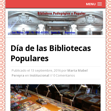
MENU
Día de las Bibliotecas
Populares
Publicado el
13 septiembre, 2016
por
Marta Mabel
Pereyra
en
Institucional
// 0 Comentarios