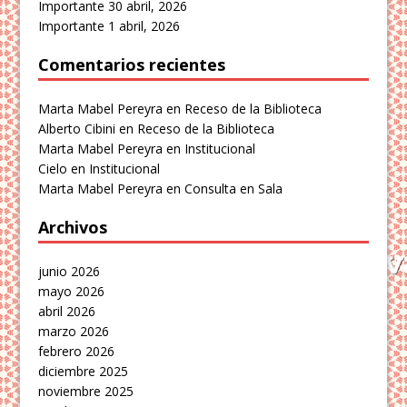
Importante
30 abril, 2026
Importante
1 abril, 2026
Comentarios recientes
Marta Mabel Pereyra
en
Receso de la Biblioteca
Alberto Cibini
en
Receso de la Biblioteca
Marta Mabel Pereyra
en
Institucional
Cielo
en
Institucional
Marta Mabel Pereyra
en
Consulta en Sala
Archivos
junio 2026
mayo 2026
abril 2026
marzo 2026
febrero 2026
diciembre 2025
noviembre 2025