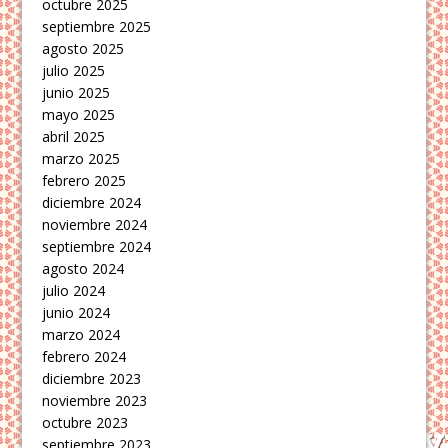
octubre 2025
septiembre 2025
agosto 2025
julio 2025
junio 2025
mayo 2025
abril 2025
marzo 2025
febrero 2025
diciembre 2024
noviembre 2024
septiembre 2024
agosto 2024
julio 2024
junio 2024
marzo 2024
febrero 2024
diciembre 2023
noviembre 2023
octubre 2023
septiembre 2023