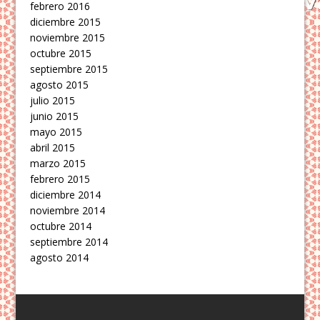
febrero 2016
diciembre 2015
noviembre 2015
octubre 2015
septiembre 2015
agosto 2015
julio 2015
junio 2015
mayo 2015
abril 2015
marzo 2015
febrero 2015
diciembre 2014
noviembre 2014
octubre 2014
septiembre 2014
agosto 2014