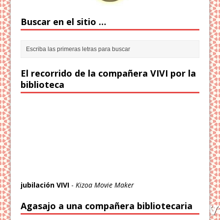
Buscar en el sitio …
El recorrido de la compañera VIVI por la
biblioteca
jubilación VIVI
-
Kizoa Movie Maker
Agasajo a una compañera bibliotecaria