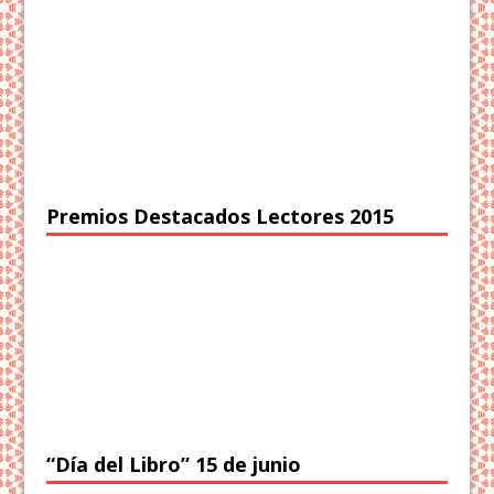
Premios Destacados Lectores 2015
“Día del Libro” 15 de junio