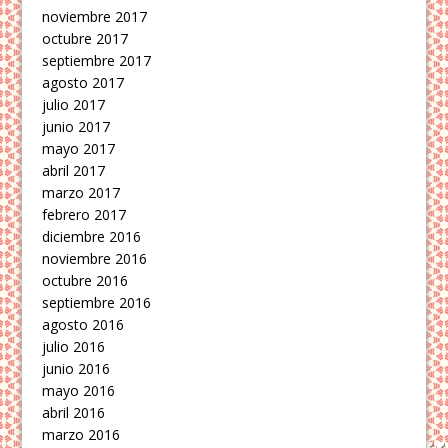
noviembre 2017
octubre 2017
septiembre 2017
agosto 2017
julio 2017
junio 2017
mayo 2017
abril 2017
marzo 2017
febrero 2017
diciembre 2016
noviembre 2016
octubre 2016
septiembre 2016
agosto 2016
julio 2016
junio 2016
mayo 2016
abril 2016
marzo 2016