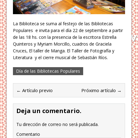
La Biblioteca se suma al festejo de las Bibliotecas
Populares e invita para el día 22 de septiembre a partir
de las 18 hs. con la presencia de la escritora Estrella
Quinteros y Myriam Morcillo, cuadros de Graciela
Cruces, El taller de Manga. El Taller de Fotografía y
Literatura y el cierre musical de Sebastián Ríos.
Día de las Bibliotecas Populares
← Artículo previo
Próximo artículo →
Deja un comentario.
Tu dirección de correo no será publicada.
Comentario