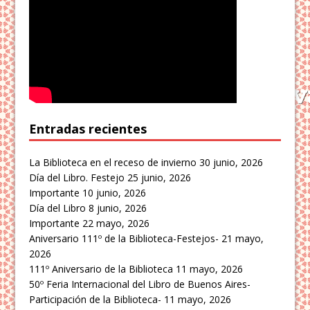
Entradas recientes
La Biblioteca en el receso de invierno
30 junio, 2026
Día del Libro. Festejo
25 junio, 2026
Importante
10 junio, 2026
Día del Libro
8 junio, 2026
Importante
22 mayo, 2026
Aniversario 111º de la Biblioteca-Festejos-
21 mayo,
2026
111º Aniversario de la Biblioteca
11 mayo, 2026
50º Feria Internacional del Libro de Buenos Aires-
Participación de la Biblioteca-
11 mayo, 2026