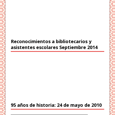
Reconocimientos a bibliotecarios y
asistentes escolares Septiembre 2014
95 años de historia: 24 de mayo de 2010