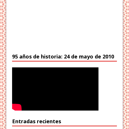
95 años de historia: 24 de mayo de 2010
Entradas recientes