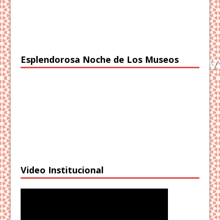
Esplendorosa Noche de Los Museos
Video Institucional