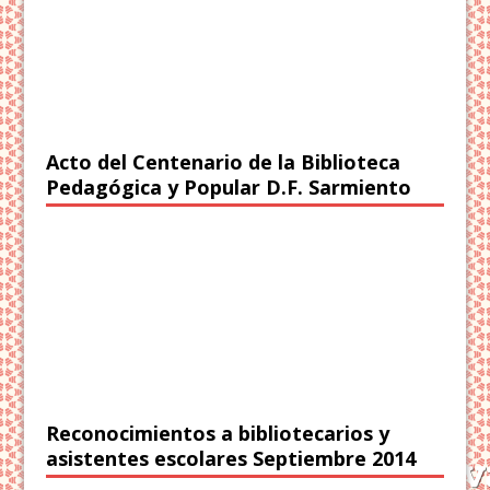
Acto del Centenario de la Biblioteca
Pedagógica y Popular D.F. Sarmiento
Reconocimientos a bibliotecarios y
asistentes escolares Septiembre 2014