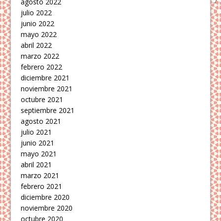
agosto 2022
julio 2022
junio 2022
mayo 2022
abril 2022
marzo 2022
febrero 2022
diciembre 2021
noviembre 2021
octubre 2021
septiembre 2021
agosto 2021
julio 2021
junio 2021
mayo 2021
abril 2021
marzo 2021
febrero 2021
diciembre 2020
noviembre 2020
octubre 2020