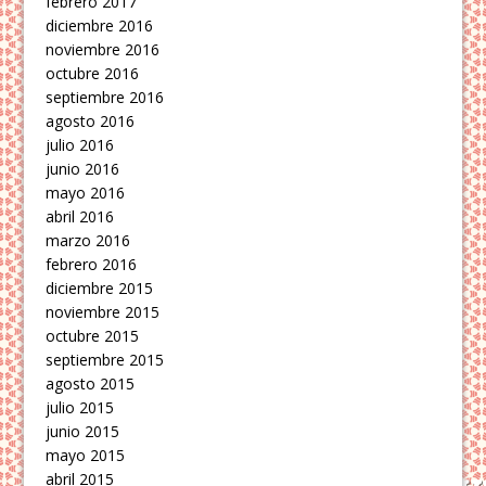
febrero 2017
diciembre 2016
noviembre 2016
octubre 2016
septiembre 2016
agosto 2016
julio 2016
junio 2016
mayo 2016
abril 2016
marzo 2016
febrero 2016
diciembre 2015
noviembre 2015
octubre 2015
septiembre 2015
agosto 2015
julio 2015
junio 2015
mayo 2015
abril 2015