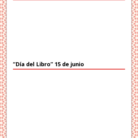
“Día del Libro” 15 de junio