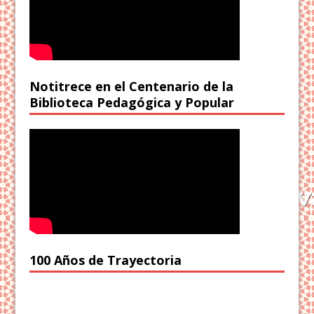
Notitrece en el Centenario de la
Biblioteca Pedagógica y Popular
100 Años de Trayectoria