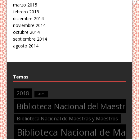
marzo 2015
febrero 2015
diciembre 2014
noviembre 2014
octubre 2014
septiembre 2014
agosto 2014
Temas
2018
2025
Biblioteca Nacional del Maestro
Biblioteca Nacional de Maestras y Maestros
Biblioteca Nacional de Maest