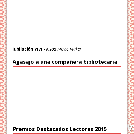
jubilación VIVI
-
Kizoa Movie Maker
Agasajo a una compañera bibliotecaria
Premios Destacados Lectores 2015