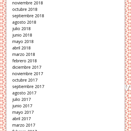
noviembre 2018
octubre 2018
septiembre 2018
agosto 2018
julio 2018
junio 2018
mayo 2018
abril 2018
marzo 2018
febrero 2018
diciembre 2017
noviembre 2017
octubre 2017
septiembre 2017
agosto 2017
julio 2017
junio 2017
mayo 2017
abril 2017
marzo 2017