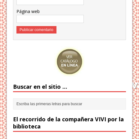
Página web
Buscar en el sitio …
El recorrido de la compañera VIVI por la
biblioteca