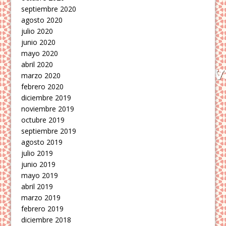
septiembre 2020
agosto 2020
julio 2020
junio 2020
mayo 2020
abril 2020
marzo 2020
febrero 2020
diciembre 2019
noviembre 2019
octubre 2019
septiembre 2019
agosto 2019
julio 2019
junio 2019
mayo 2019
abril 2019
marzo 2019
febrero 2019
diciembre 2018