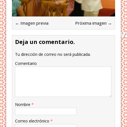
← Imagen previa
Próxima imagen →
Deja un comentario.
Tu dirección de correo no será publicada.
Comentario
Nombre
*
Correo electrónico
*