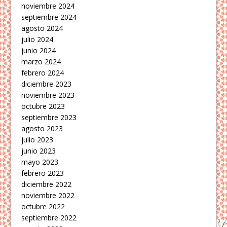
noviembre 2024
septiembre 2024
agosto 2024
julio 2024
junio 2024
marzo 2024
febrero 2024
diciembre 2023
noviembre 2023
octubre 2023
septiembre 2023
agosto 2023
julio 2023
junio 2023
mayo 2023
febrero 2023
diciembre 2022
noviembre 2022
octubre 2022
septiembre 2022