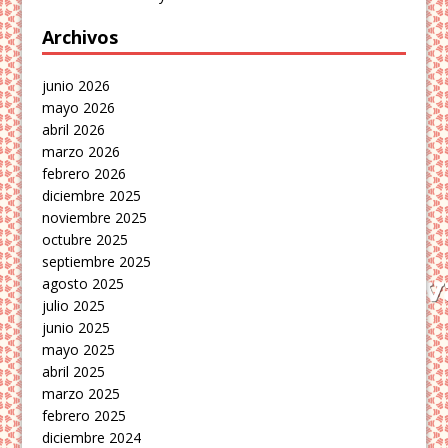
Archivos
junio 2026
mayo 2026
abril 2026
marzo 2026
febrero 2026
diciembre 2025
noviembre 2025
octubre 2025
septiembre 2025
agosto 2025
julio 2025
junio 2025
mayo 2025
abril 2025
marzo 2025
febrero 2025
diciembre 2024