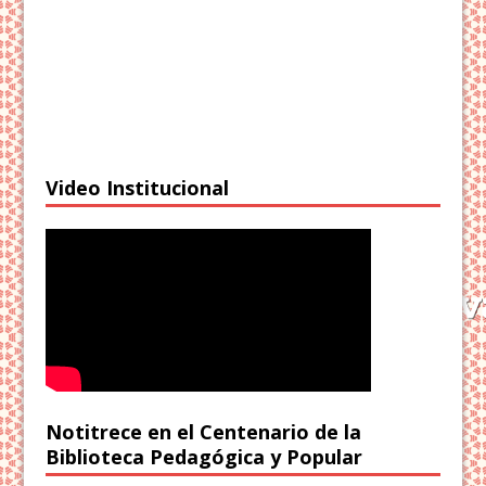
Video Institucional
Notitrece en el Centenario de la
Biblioteca Pedagógica y Popular