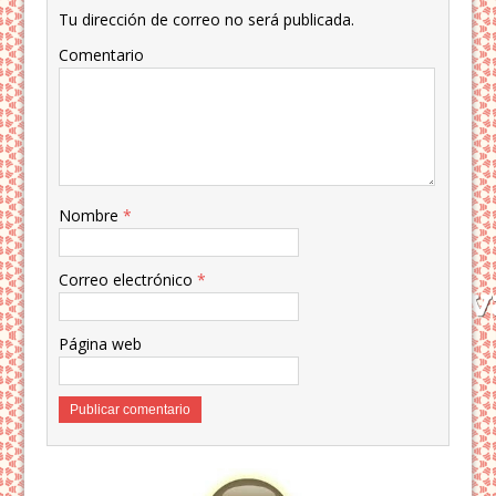
Tu dirección de correo no será publicada.
Comentario
Nombre
*
Correo electrónico
*
Página web