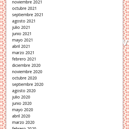
noviembre 2021
octubre 2021
septiembre 2021
agosto 2021
julio 2021
junio 2021
mayo 2021
abril 2021
marzo 2021
febrero 2021
diciembre 2020
noviembre 2020
octubre 2020
septiembre 2020
agosto 2020
julio 2020
junio 2020
mayo 2020
abril 2020
marzo 2020
febrero 2020