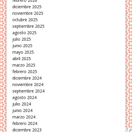
febrero 2026
diciembre 2025
noviembre 2025
octubre 2025
septiembre 2025
agosto 2025
julio 2025
junio 2025
mayo 2025
abril 2025
marzo 2025
febrero 2025
diciembre 2024
noviembre 2024
septiembre 2024
agosto 2024
julio 2024
junio 2024
marzo 2024
febrero 2024
diciembre 2023