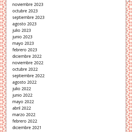
noviembre 2023
octubre 2023
septiembre 2023
agosto 2023
julio 2023
junio 2023
mayo 2023
febrero 2023
diciembre 2022
noviembre 2022
octubre 2022
septiembre 2022
agosto 2022
julio 2022
junio 2022
mayo 2022
abril 2022
marzo 2022
febrero 2022
diciembre 2021