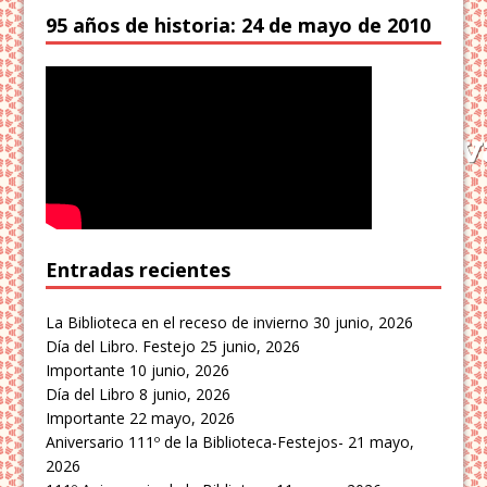
95 años de historia: 24 de mayo de 2010
Entradas recientes
La Biblioteca en el receso de invierno
30 junio, 2026
Día del Libro. Festejo
25 junio, 2026
Importante
10 junio, 2026
Día del Libro
8 junio, 2026
Importante
22 mayo, 2026
Aniversario 111º de la Biblioteca-Festejos-
21 mayo,
2026