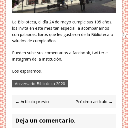
La Biblioteca, el día 24 de mayo cumple sus 105 años,
los invita en este mes tan especial, a acompañarnos
con palabras, libros que les gustaron de la Biblioteca o
saludos de cumpleaños.
Pueden subir sus comentarios a facebook, twitter e
Instagram de la Institución.
Los esperamos.
Aniversario Biblioteca 2020
← Artículo previo
Próximo artículo →
Deja un comentario.