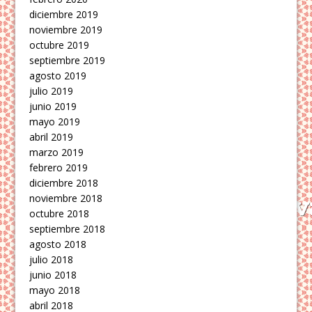
diciembre 2019
noviembre 2019
octubre 2019
septiembre 2019
agosto 2019
julio 2019
junio 2019
mayo 2019
abril 2019
marzo 2019
febrero 2019
diciembre 2018
noviembre 2018
octubre 2018
septiembre 2018
agosto 2018
julio 2018
junio 2018
mayo 2018
abril 2018