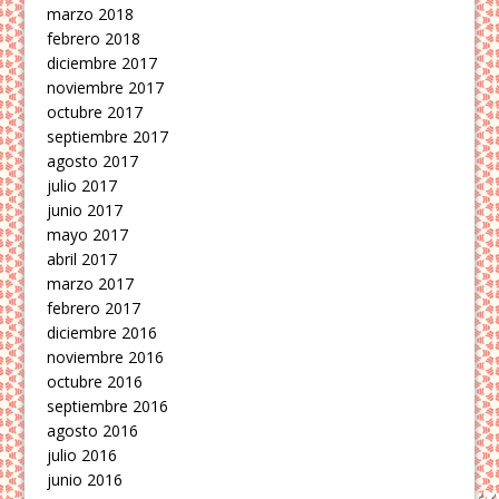
marzo 2018
febrero 2018
diciembre 2017
noviembre 2017
octubre 2017
septiembre 2017
agosto 2017
julio 2017
junio 2017
mayo 2017
abril 2017
marzo 2017
febrero 2017
diciembre 2016
noviembre 2016
octubre 2016
septiembre 2016
agosto 2016
julio 2016
junio 2016