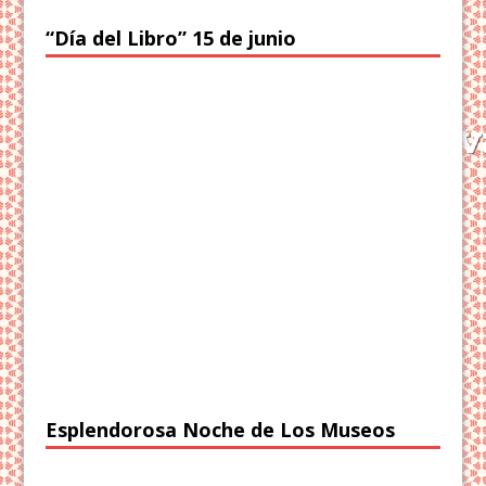
“Día del Libro” 15 de junio
Esplendorosa Noche de Los Museos