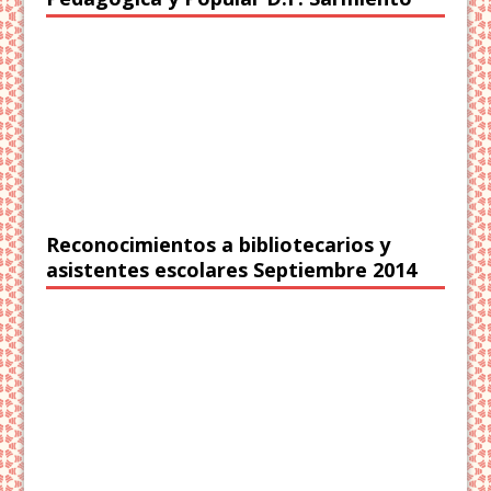
Reconocimientos a bibliotecarios y
asistentes escolares Septiembre 2014