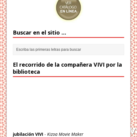
Buscar en el sitio …
El recorrido de la compañera VIVI por la
biblioteca
jubilación VIVI
-
Kizoa Movie Maker