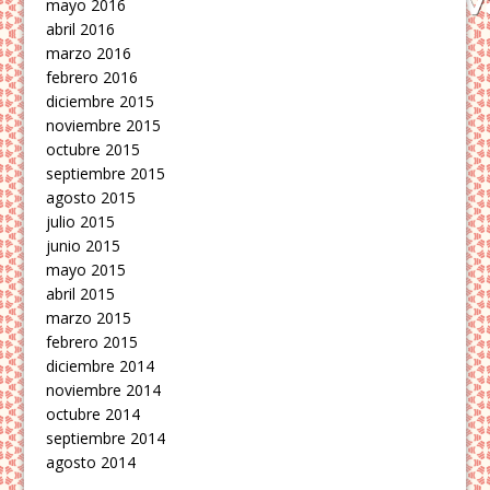
mayo 2016
abril 2016
marzo 2016
febrero 2016
diciembre 2015
noviembre 2015
octubre 2015
septiembre 2015
agosto 2015
julio 2015
junio 2015
mayo 2015
abril 2015
marzo 2015
febrero 2015
diciembre 2014
noviembre 2014
octubre 2014
septiembre 2014
agosto 2014