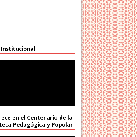
Institucional
rece en el Centenario de la
oteca Pedagógica y Popular