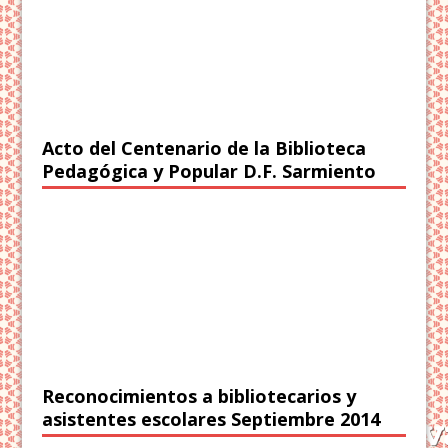
Acto del Centenario de la Biblioteca
Pedagógica y Popular D.F. Sarmiento
Reconocimientos a bibliotecarios y
asistentes escolares Septiembre 2014