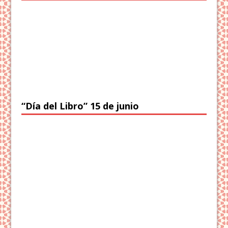
“Día del Libro” 15 de junio