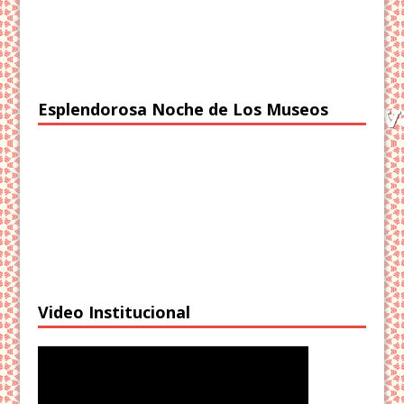
Esplendorosa Noche de Los Museos
Video Institucional