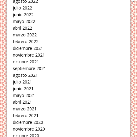
agosto 2022
julio 2022
junio 2022
mayo 2022
abril 2022
marzo 2022
febrero 2022
diciembre 2021
noviembre 2021
octubre 2021
septiembre 2021
agosto 2021
julio 2021
junio 2021
mayo 2021
abril 2021
marzo 2021
febrero 2021
diciembre 2020
noviembre 2020
octubre 2020