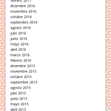
febrero 2017
diciembre 2016
noviembre 2016
octubre 2016
septiembre 2016
agosto 2016
julio 2016
junio 2016
mayo 2016
abril 2016
marzo 2016
febrero 2016
diciembre 2015
noviembre 2015
octubre 2015
septiembre 2015
agosto 2015
julio 2015
junio 2015
mayo 2015
abril 2015