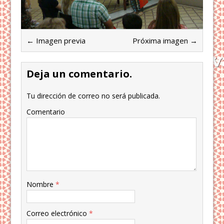
← Imagen previa
Próxima imagen →
Deja un comentario.
Tu dirección de correo no será publicada.
Comentario
Nombre
*
Correo electrónico
*