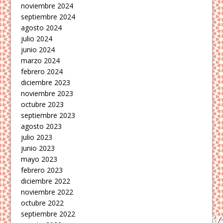
noviembre 2024
septiembre 2024
agosto 2024
julio 2024
junio 2024
marzo 2024
febrero 2024
diciembre 2023
noviembre 2023
octubre 2023
septiembre 2023
agosto 2023
julio 2023
junio 2023
mayo 2023
febrero 2023
diciembre 2022
noviembre 2022
octubre 2022
septiembre 2022