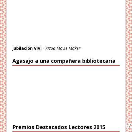
jubilación VIVI
-
Kizoa Movie Maker
Agasajo a una compañera bibliotecaria
Premios Destacados Lectores 2015