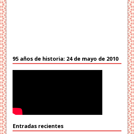
95 años de historia: 24 de mayo de 2010
Entradas recientes