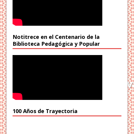
Notitrece en el Centenario de la
Biblioteca Pedagógica y Popular
100 Años de Trayectoria