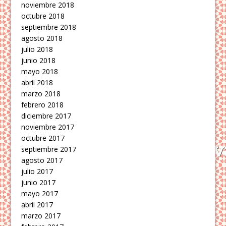
noviembre 2018
octubre 2018
septiembre 2018
agosto 2018
julio 2018
junio 2018
mayo 2018
abril 2018
marzo 2018
febrero 2018
diciembre 2017
noviembre 2017
octubre 2017
septiembre 2017
agosto 2017
julio 2017
junio 2017
mayo 2017
abril 2017
marzo 2017