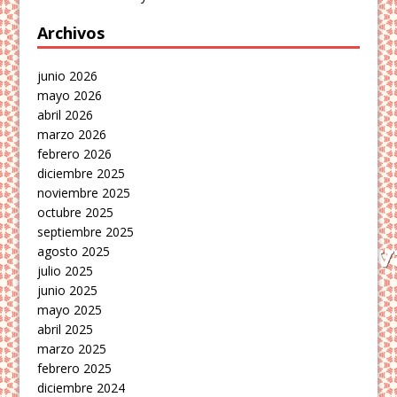
Archivos
junio 2026
mayo 2026
abril 2026
marzo 2026
febrero 2026
diciembre 2025
noviembre 2025
octubre 2025
septiembre 2025
agosto 2025
julio 2025
junio 2025
mayo 2025
abril 2025
marzo 2025
febrero 2025
diciembre 2024