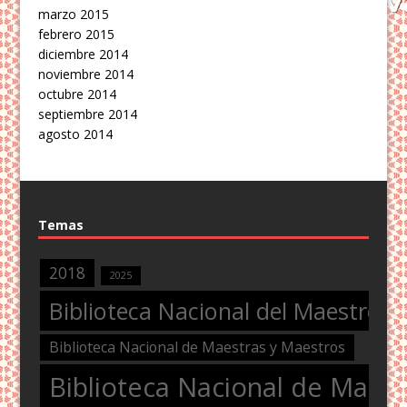
marzo 2015
febrero 2015
diciembre 2014
noviembre 2014
octubre 2014
septiembre 2014
agosto 2014
Temas
2018
2025
Biblioteca Nacional del Maestro
Biblioteca Nacional de Maestras y Maestros
Biblioteca Nacional de Maest