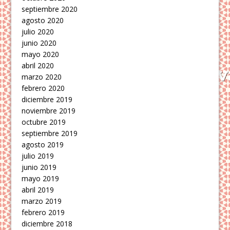
septiembre 2020
agosto 2020
julio 2020
junio 2020
mayo 2020
abril 2020
marzo 2020
febrero 2020
diciembre 2019
noviembre 2019
octubre 2019
septiembre 2019
agosto 2019
julio 2019
junio 2019
mayo 2019
abril 2019
marzo 2019
febrero 2019
diciembre 2018