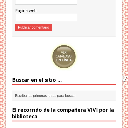
Página web
Buscar en el sitio …
El recorrido de la compañera VIVI por la
biblioteca