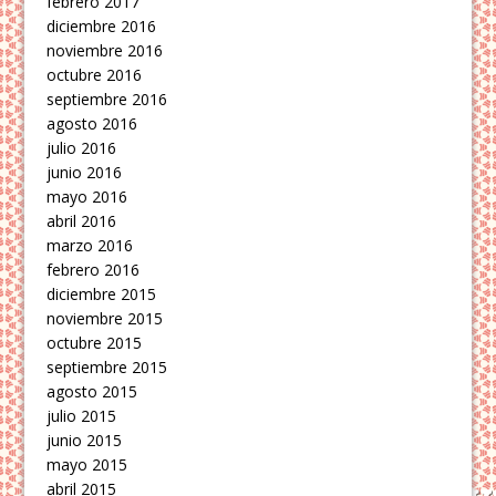
febrero 2017
diciembre 2016
noviembre 2016
octubre 2016
septiembre 2016
agosto 2016
julio 2016
junio 2016
mayo 2016
abril 2016
marzo 2016
febrero 2016
diciembre 2015
noviembre 2015
octubre 2015
septiembre 2015
agosto 2015
julio 2015
junio 2015
mayo 2015
abril 2015