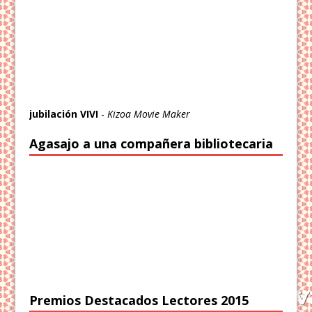
jubilación VIVI
-
Kizoa Movie Maker
Agasajo a una compañera bibliotecaria
Premios Destacados Lectores 2015