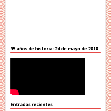
95 años de historia: 24 de mayo de 2010
Entradas recientes