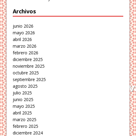
Archivos
junio 2026
mayo 2026
abril 2026
marzo 2026
febrero 2026
diciembre 2025
noviembre 2025
octubre 2025
septiembre 2025
agosto 2025
julio 2025
junio 2025
mayo 2025
abril 2025
marzo 2025
febrero 2025
diciembre 2024