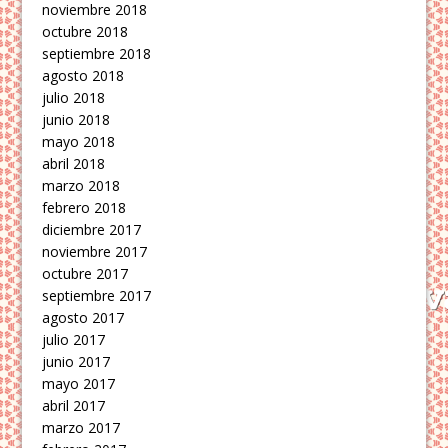
noviembre 2018
octubre 2018
septiembre 2018
agosto 2018
julio 2018
junio 2018
mayo 2018
abril 2018
marzo 2018
febrero 2018
diciembre 2017
noviembre 2017
octubre 2017
septiembre 2017
agosto 2017
julio 2017
junio 2017
mayo 2017
abril 2017
marzo 2017