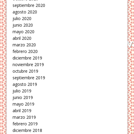
septiembre 2020
agosto 2020
julio 2020
junio 2020
mayo 2020
abril 2020
marzo 2020
febrero 2020
diciembre 2019
noviembre 2019
octubre 2019
septiembre 2019
agosto 2019
julio 2019
junio 2019
mayo 2019
abril 2019
marzo 2019
febrero 2019
diciembre 2018