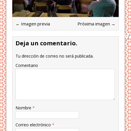
← Imagen previa
Próxima imagen →
Deja un comentario.
Tu dirección de correo no será publicada.
Comentario
Nombre
*
Correo electrónico
*