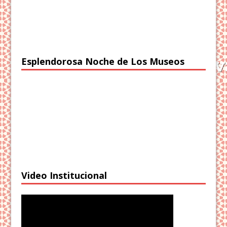
Esplendorosa Noche de Los Museos
Video Institucional