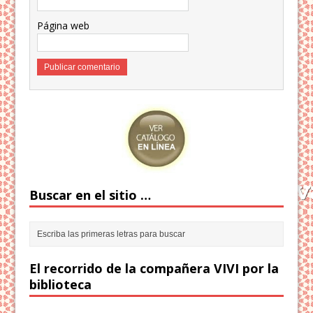
Página web
Buscar en el sitio …
El recorrido de la compañera VIVI por la
biblioteca