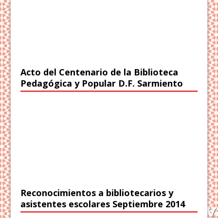
Acto del Centenario de la Biblioteca
Pedagógica y Popular D.F. Sarmiento
Reconocimientos a bibliotecarios y
asistentes escolares Septiembre 2014