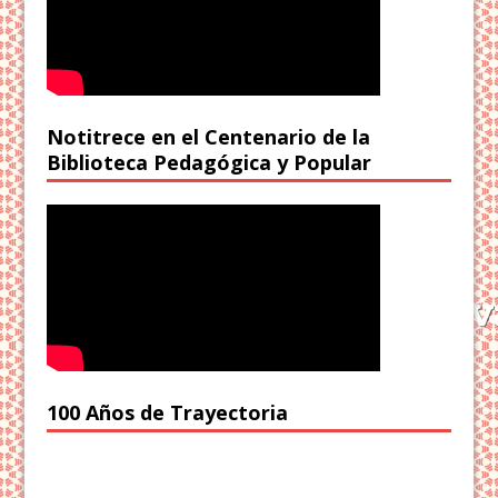
Notitrece en el Centenario de la
Biblioteca Pedagógica y Popular
100 Años de Trayectoria