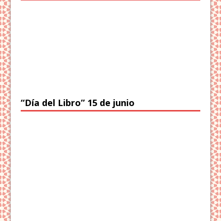
“Día del Libro” 15 de junio