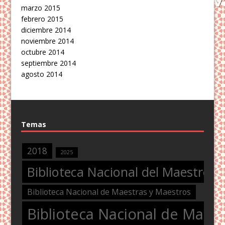
marzo 2015
febrero 2015
diciembre 2014
noviembre 2014
octubre 2014
septiembre 2014
agosto 2014
Temas
2018
2025
Biblioteca Nacional del Maestro
Biblioteca Nacional de Maestras y Maestros
Biblioteca Nacional de Maest