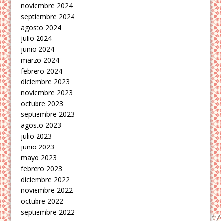
noviembre 2024
septiembre 2024
agosto 2024
julio 2024
junio 2024
marzo 2024
febrero 2024
diciembre 2023
noviembre 2023
octubre 2023
septiembre 2023
agosto 2023
julio 2023
junio 2023
mayo 2023
febrero 2023
diciembre 2022
noviembre 2022
octubre 2022
septiembre 2022