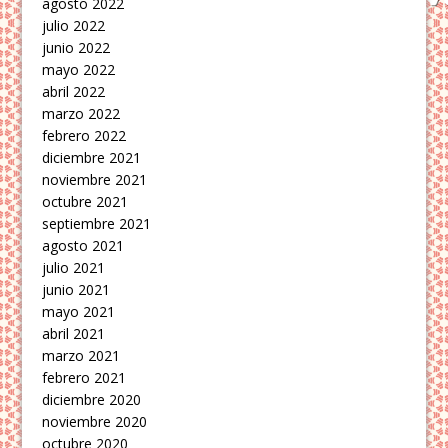
agosto 2022
julio 2022
junio 2022
mayo 2022
abril 2022
marzo 2022
febrero 2022
diciembre 2021
noviembre 2021
octubre 2021
septiembre 2021
agosto 2021
julio 2021
junio 2021
mayo 2021
abril 2021
marzo 2021
febrero 2021
diciembre 2020
noviembre 2020
octubre 2020