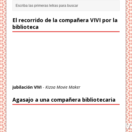
El recorrido de la compañera VIVI por la
biblioteca
jubilación VIVI
-
Kizoa Movie Maker
Agasajo a una compañera bibliotecaria