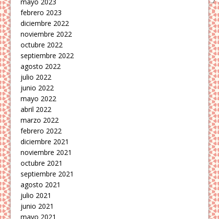
mayo 2023
febrero 2023
diciembre 2022
noviembre 2022
octubre 2022
septiembre 2022
agosto 2022
julio 2022
junio 2022
mayo 2022
abril 2022
marzo 2022
febrero 2022
diciembre 2021
noviembre 2021
octubre 2021
septiembre 2021
agosto 2021
julio 2021
junio 2021
mayo 2021