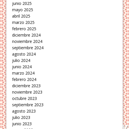
junio 2025
mayo 2025
abril 2025
marzo 2025
febrero 2025
diciembre 2024
noviembre 2024
septiembre 2024
agosto 2024
julio 2024
junio 2024
marzo 2024
febrero 2024
diciembre 2023
noviembre 2023
octubre 2023
septiembre 2023
agosto 2023
julio 2023
junio 2023