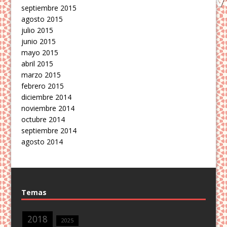
septiembre 2015
agosto 2015
julio 2015
junio 2015
mayo 2015
abril 2015
marzo 2015
febrero 2015
diciembre 2014
noviembre 2014
octubre 2014
septiembre 2014
agosto 2014
Temas
2018
2025