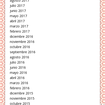
agosto 2017
julio 2017
junio 2017
mayo 2017
abril 2017
marzo 2017
febrero 2017
diciembre 2016
noviembre 2016
octubre 2016
septiembre 2016
agosto 2016
julio 2016
junio 2016
mayo 2016
abril 2016
marzo 2016
febrero 2016
diciembre 2015
noviembre 2015
octubre 2015