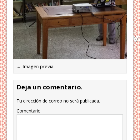
← Imagen previa
Deja un comentario.
Tu dirección de correo no será publicada.
Comentario