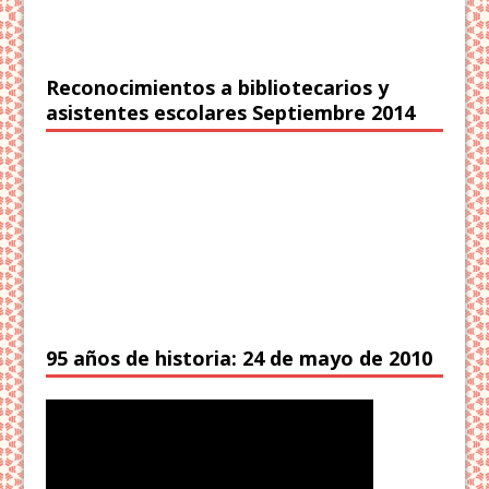
Reconocimientos a bibliotecarios y
asistentes escolares Septiembre 2014
95 años de historia: 24 de mayo de 2010