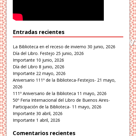
Entradas recientes
La Biblioteca en el receso de invierno
30 junio, 2026
Día del Libro. Festejo
25 junio, 2026
Importante
10 junio, 2026
Día del Libro
8 junio, 2026
Importante
22 mayo, 2026
Aniversario 111º de la Biblioteca-Festejos-
21 mayo,
2026
111º Aniversario de la Biblioteca
11 mayo, 2026
50º Feria Internacional del Libro de Buenos Aires-
Participación de la Biblioteca-
11 mayo, 2026
Importante
30 abril, 2026
Importante
1 abril, 2026
Comentarios recientes