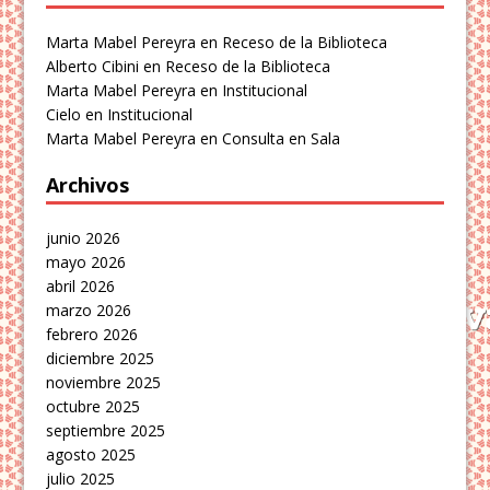
Marta Mabel Pereyra
en
Receso de la Biblioteca
Alberto Cibini
en
Receso de la Biblioteca
Marta Mabel Pereyra
en
Institucional
Cielo
en
Institucional
Marta Mabel Pereyra
en
Consulta en Sala
Archivos
junio 2026
mayo 2026
abril 2026
marzo 2026
febrero 2026
diciembre 2025
noviembre 2025
octubre 2025
septiembre 2025
agosto 2025
julio 2025