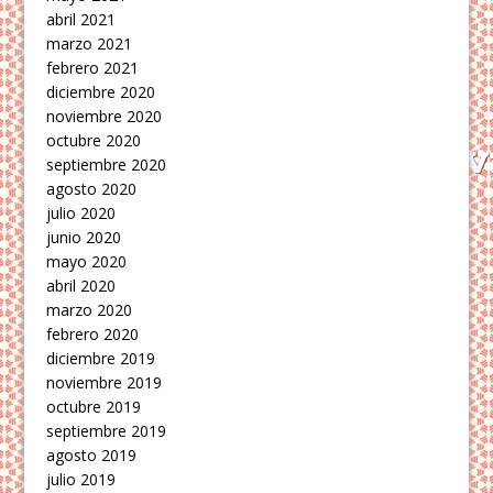
abril 2021
marzo 2021
febrero 2021
diciembre 2020
noviembre 2020
octubre 2020
septiembre 2020
agosto 2020
julio 2020
junio 2020
mayo 2020
abril 2020
marzo 2020
febrero 2020
diciembre 2019
noviembre 2019
octubre 2019
septiembre 2019
agosto 2019
julio 2019