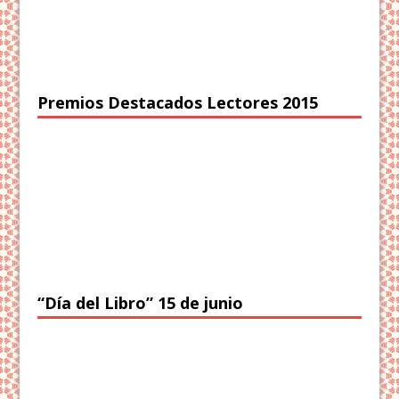
Premios Destacados Lectores 2015
“Día del Libro” 15 de junio