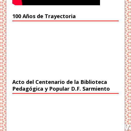
100 Años de Trayectoria
Acto del Centenario de la Biblioteca
Pedagógica y Popular D.F. Sarmiento