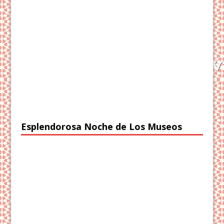
Esplendorosa Noche de Los Museos