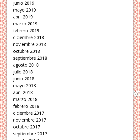
junio 2019
mayo 2019
abril 2019
marzo 2019
febrero 2019
diciembre 2018
noviembre 2018
octubre 2018
septiembre 2018
agosto 2018
julio 2018
junio 2018
mayo 2018
abril 2018
marzo 2018
febrero 2018
diciembre 2017
noviembre 2017
octubre 2017
septiembre 2017