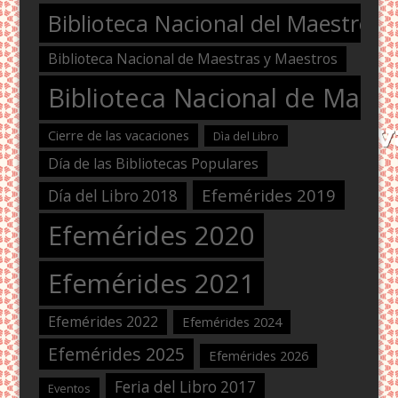
Biblioteca Nacional del Maestro
Biblioteca Nacional de Maestras y Maestros
Biblioteca Nacional de Maest
Cierre de las vacaciones
Dìa del Libro
Día de las Bibliotecas Populares
Efemérides 2019
Día del Libro 2018
Efemérides 2020
Efemérides 2021
Efemérides 2022
Efemérides 2024
Efemérides 2025
Efemérides 2026
Feria del Libro 2017
Eventos