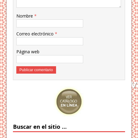
Nombre
*
Correo electrónico
*
Página web
Buscar en el sitio …