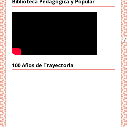
Biblioteca Pedagógica y Popular
100 Años de Trayectoria