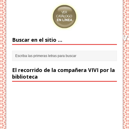
Buscar en el sitio …
El recorrido de la compañera VIVI por la
biblioteca