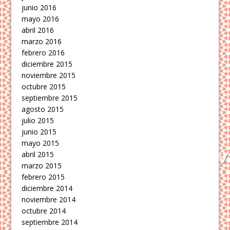
junio 2016
mayo 2016
abril 2016
marzo 2016
febrero 2016
diciembre 2015
noviembre 2015
octubre 2015
septiembre 2015
agosto 2015
julio 2015
junio 2015
mayo 2015
abril 2015
marzo 2015
febrero 2015
diciembre 2014
noviembre 2014
octubre 2014
septiembre 2014