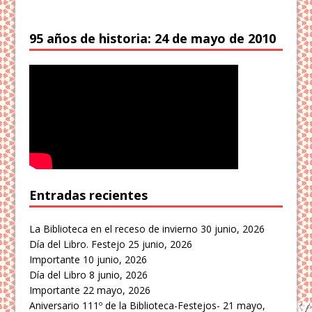
95 años de historia: 24 de mayo de 2010
Entradas recientes
La Biblioteca en el receso de invierno
30 junio, 2026
Día del Libro. Festejo
25 junio, 2026
Importante
10 junio, 2026
Día del Libro
8 junio, 2026
Importante
22 mayo, 2026
Aniversario 111º de la Biblioteca-Festejos-
21 mayo,