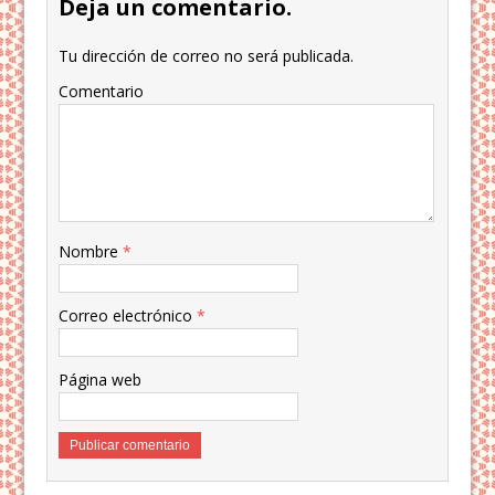
Deja un comentario.
Tu dirección de correo no será publicada.
Comentario
Nombre
*
Correo electrónico
*
Página web