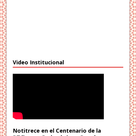
Video Institucional
Notitrece en el Centenario de la