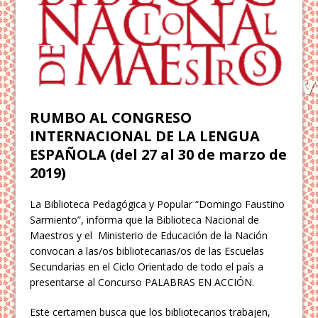
RUMBO AL CONGRESO
INTERNACIONAL DE LA LENGUA
ESPAÑOLA (del 27 al 30 de marzo de
2019)
La Biblioteca Pedagógica y Popular “Domingo Faustino
Sarmiento”, informa que la Biblioteca Nacional de
Maestros y el Ministerio de Educación de la Nación
convocan a las/os bibliotecarias/os de las Escuelas
Secundarias en el Ciclo Orientado de todo el país a
presentarse al Concurso
PALABRAS EN ACCIÓN.
Este certamen busca que los bibliotecarios trabajen,