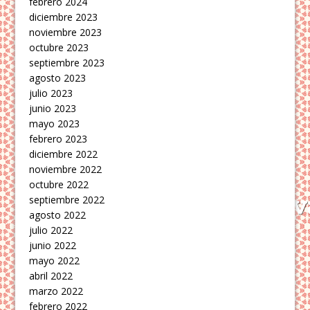
febrero 2024
diciembre 2023
noviembre 2023
octubre 2023
septiembre 2023
agosto 2023
julio 2023
junio 2023
mayo 2023
febrero 2023
diciembre 2022
noviembre 2022
octubre 2022
septiembre 2022
agosto 2022
julio 2022
junio 2022
mayo 2022
abril 2022
marzo 2022
febrero 2022