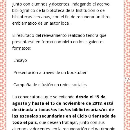
junto con alumnos y docentes, indagando el acervo
bibliográfico de la biblioteca de la Institución o de
bibliotecas cercanas, con el fin de recuperar un libro
emblemático de un autor local.
El resultado del relevamiento realizado tendrá que
presentarse en forma completa en los siguientes
formatos:
Ensayo
Presentación a través de un booktuber
Campaña de difusión en redes sociales
La convocatoria, que se extiende
desde el 15 de
agosto y hasta el 15 de noviembre de 2018
,
está
destinada a todas/os las/os bibliotecarias/os de
las escuelas secundarias en el Ciclo Orientado de
todo el país
, que deseen trabajar, junto con sus
alumnos y docentes, en la recuperación del patrimonio