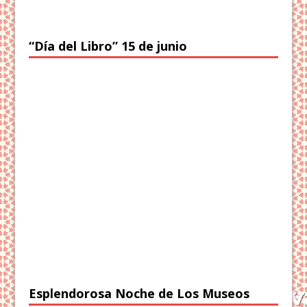
“Día del Libro” 15 de junio
Esplendorosa Noche de Los Museos