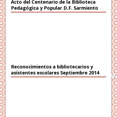
Acto del Centenario de la Biblioteca
Pedagógica y Popular D.F. Sarmiento
Reconocimientos a bibliotecarios y
asistentes escolares Septiembre 2014