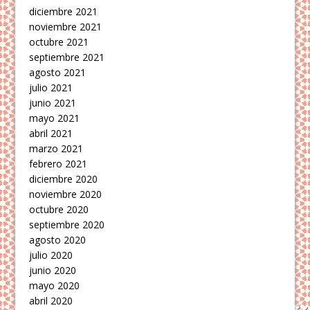
diciembre 2021
noviembre 2021
octubre 2021
septiembre 2021
agosto 2021
julio 2021
junio 2021
mayo 2021
abril 2021
marzo 2021
febrero 2021
diciembre 2020
noviembre 2020
octubre 2020
septiembre 2020
agosto 2020
julio 2020
junio 2020
mayo 2020
abril 2020