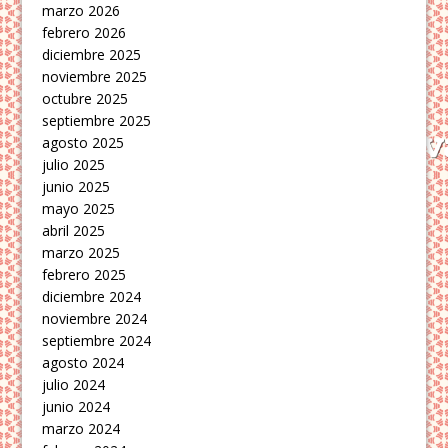
marzo 2026
febrero 2026
diciembre 2025
noviembre 2025
octubre 2025
septiembre 2025
agosto 2025
julio 2025
junio 2025
mayo 2025
abril 2025
marzo 2025
febrero 2025
diciembre 2024
noviembre 2024
septiembre 2024
agosto 2024
julio 2024
junio 2024
marzo 2024