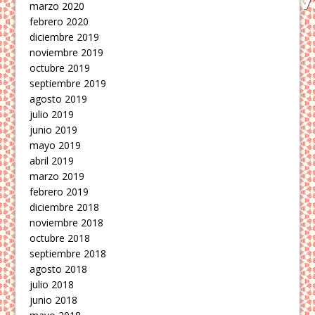
marzo 2020
febrero 2020
diciembre 2019
noviembre 2019
octubre 2019
septiembre 2019
agosto 2019
julio 2019
junio 2019
mayo 2019
abril 2019
marzo 2019
febrero 2019
diciembre 2018
noviembre 2018
octubre 2018
septiembre 2018
agosto 2018
julio 2018
junio 2018