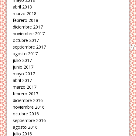
mayo 2018
abril 2018
marzo 2018
febrero 2018
diciembre 2017
noviembre 2017
octubre 2017
septiembre 2017
agosto 2017
julio 2017
junio 2017
mayo 2017
abril 2017
marzo 2017
febrero 2017
diciembre 2016
noviembre 2016
octubre 2016
septiembre 2016
agosto 2016
julio 2016