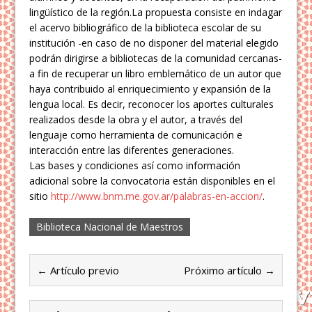
lingüístico de la región.La propuesta consiste en indagar
el acervo bibliográfico de la biblioteca escolar de su
institución -en caso de no disponer del material elegido
podrán dirigirse a bibliotecas de la comunidad cercanas-
a fin de recuperar un libro emblemático de un autor que
haya contribuido al enriquecimiento y expansión de la
lengua local. Es decir, reconocer los aportes culturales
realizados desde la obra y el autor, a través del
lenguaje como herramienta de comunicación e
interacción entre las diferentes generaciones.
Las bases y condiciones así como información
adicional sobre la convocatoria están disponibles en el
sitio
http://www.bnm.me.gov.ar/palabras-en-accion/
.
Biblioteca Nacional de Maestros
← Artículo previo
Próximo artículo →