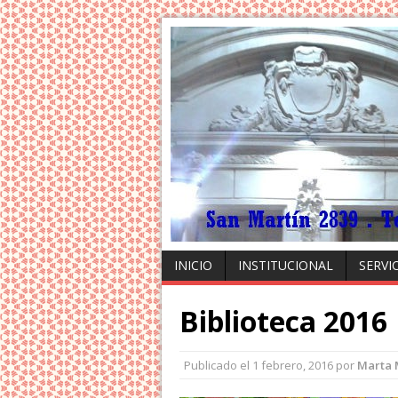
INICIO
INSTITUCIONAL
SERVI
Biblioteca 2016
Publicado el
1 febrero, 2016
por
Marta 