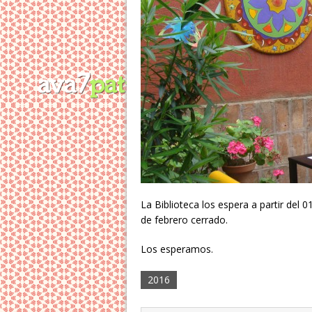
La Biblioteca los espera a partir del 
de febrero cerrado.
Los esperamos.
2016