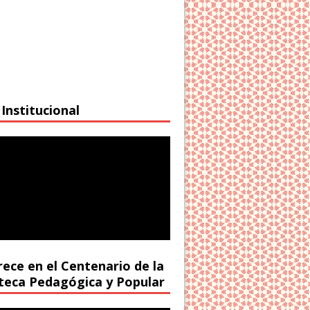
Institucional
rece en el Centenario de la
oteca Pedagógica y Popular