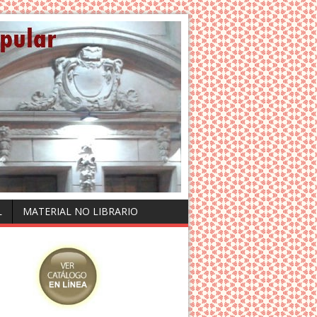
L
MATERIAL NO LIBRARIO