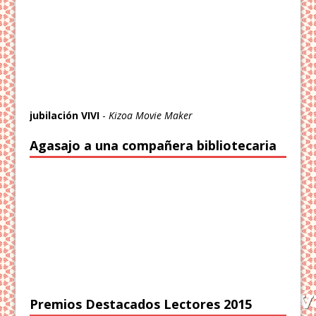
jubilación VIVI
-
Kizoa Movie Maker
Agasajo a una compañera bibliotecaria
Premios Destacados Lectores 2015