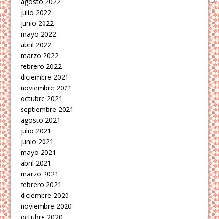
agosto 2022
julio 2022
junio 2022
mayo 2022
abril 2022
marzo 2022
febrero 2022
diciembre 2021
noviembre 2021
octubre 2021
septiembre 2021
agosto 2021
julio 2021
junio 2021
mayo 2021
abril 2021
marzo 2021
febrero 2021
diciembre 2020
noviembre 2020
octubre 2020