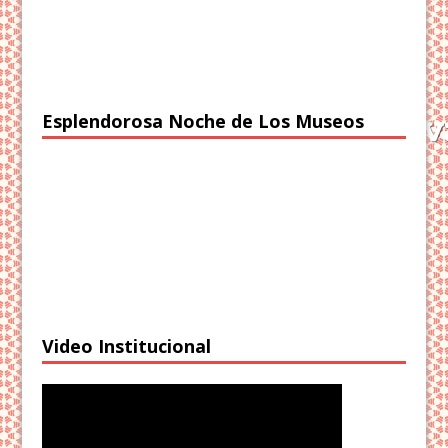
Esplendorosa Noche de Los Museos
Video Institucional