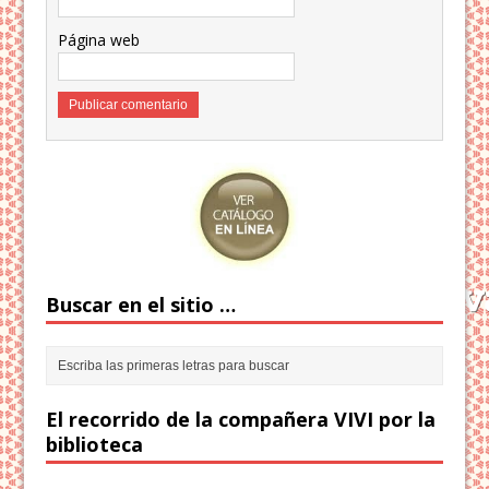
Página web
Buscar en el sitio …
El recorrido de la compañera VIVI por la
biblioteca