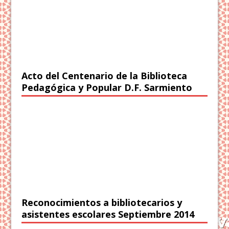
Acto del Centenario de la Biblioteca
Pedagógica y Popular D.F. Sarmiento
Reconocimientos a bibliotecarios y
asistentes escolares Septiembre 2014