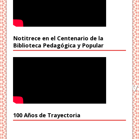
Notitrece en el Centenario de la
Biblioteca Pedagógica y Popular
100 Años de Trayectoria