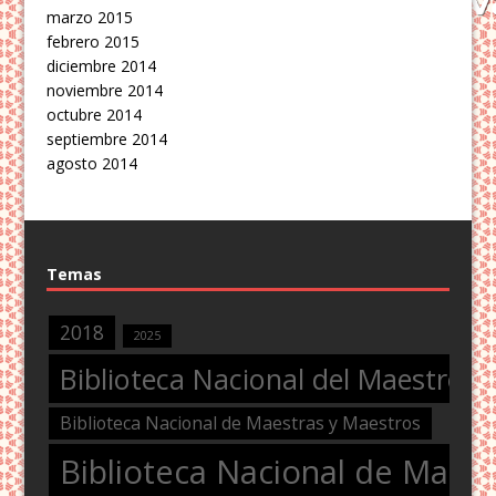
marzo 2015
febrero 2015
diciembre 2014
noviembre 2014
octubre 2014
septiembre 2014
agosto 2014
Temas
2018
2025
Biblioteca Nacional del Maestro
Biblioteca Nacional de Maestras y Maestros
Biblioteca Nacional de Maest