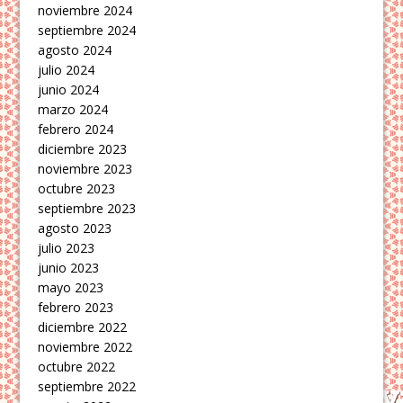
noviembre 2024
septiembre 2024
agosto 2024
julio 2024
junio 2024
marzo 2024
febrero 2024
diciembre 2023
noviembre 2023
octubre 2023
septiembre 2023
agosto 2023
julio 2023
junio 2023
mayo 2023
febrero 2023
diciembre 2022
noviembre 2022
octubre 2022
septiembre 2022