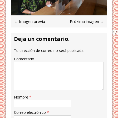
← Imagen previa
Próxima imagen →
Deja un comentario.
Tu dirección de correo no será publicada.
Comentario
Nombre
*
Correo electrónico
*