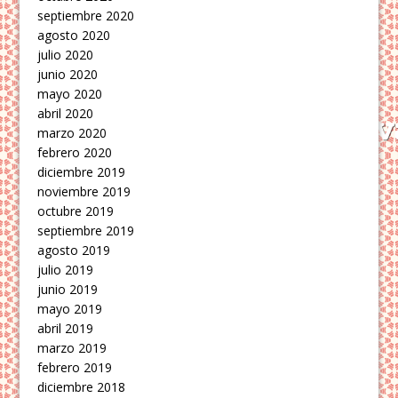
septiembre 2020
agosto 2020
julio 2020
junio 2020
mayo 2020
abril 2020
marzo 2020
febrero 2020
diciembre 2019
noviembre 2019
octubre 2019
septiembre 2019
agosto 2019
julio 2019
junio 2019
mayo 2019
abril 2019
marzo 2019
febrero 2019
diciembre 2018