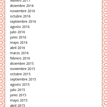
febrero 2017
diciembre 2016
noviembre 2016
octubre 2016
septiembre 2016
agosto 2016
julio 2016
junio 2016
mayo 2016
abril 2016
marzo 2016
febrero 2016
diciembre 2015
noviembre 2015
octubre 2015
septiembre 2015
agosto 2015
julio 2015
junio 2015
mayo 2015
abril 2015