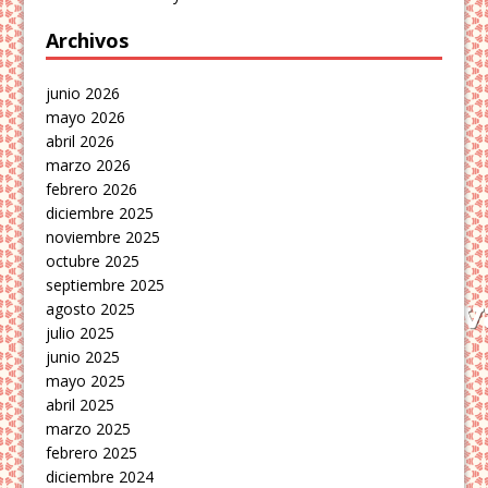
Archivos
junio 2026
mayo 2026
abril 2026
marzo 2026
febrero 2026
diciembre 2025
noviembre 2025
octubre 2025
septiembre 2025
agosto 2025
julio 2025
junio 2025
mayo 2025
abril 2025
marzo 2025
febrero 2025
diciembre 2024