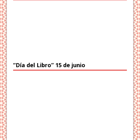
“Día del Libro” 15 de junio