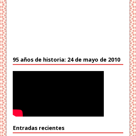
95 años de historia: 24 de mayo de 2010
Entradas recientes