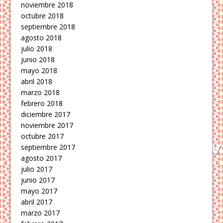
noviembre 2018
octubre 2018
septiembre 2018
agosto 2018
julio 2018
junio 2018
mayo 2018
abril 2018
marzo 2018
febrero 2018
diciembre 2017
noviembre 2017
octubre 2017
septiembre 2017
agosto 2017
julio 2017
junio 2017
mayo 2017
abril 2017
marzo 2017