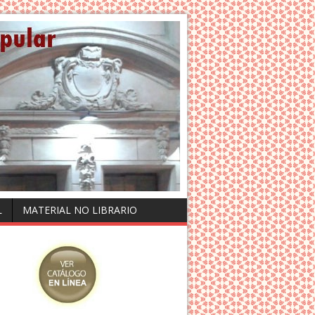
L
MATERIAL NO LIBRARIO