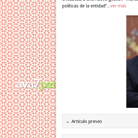
políticas de la entidad”…
ver más
← Artículo previo