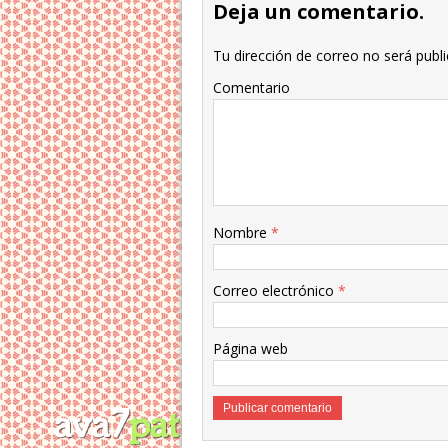
Deja un comentario.
Tu dirección de correo no será publi
Comentario
Nombre
*
Correo electrónico
*
Página web