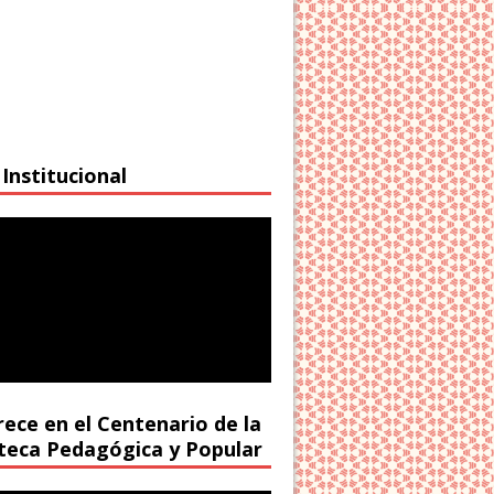
Institucional
rece en el Centenario de la
oteca Pedagógica y Popular