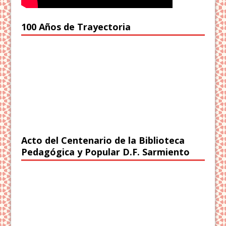
100 Años de Trayectoria
Acto del Centenario de la Biblioteca
Pedagógica y Popular D.F. Sarmiento