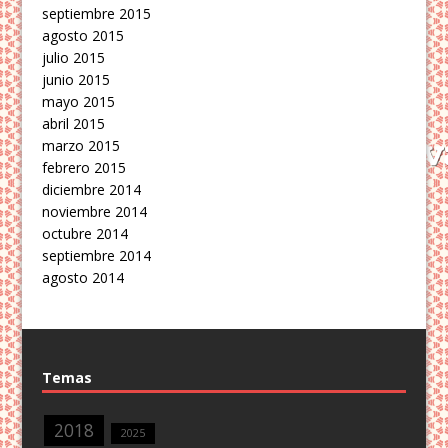
septiembre 2015
agosto 2015
julio 2015
junio 2015
mayo 2015
abril 2015
marzo 2015
febrero 2015
diciembre 2014
noviembre 2014
octubre 2014
septiembre 2014
agosto 2014
Temas
2018
2025