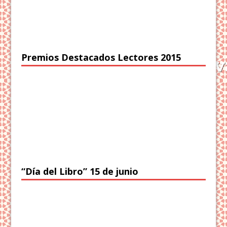
Premios Destacados Lectores 2015
“Día del Libro” 15 de junio