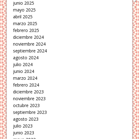
junio 2025
mayo 2025
abril 2025
marzo 2025
febrero 2025
diciembre 2024
noviembre 2024
septiembre 2024
agosto 2024
julio 2024
junio 2024
marzo 2024
febrero 2024
diciembre 2023
noviembre 2023
octubre 2023
septiembre 2023
agosto 2023
julio 2023
junio 2023