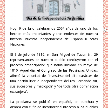
Hoy, 9 de Julio, celebramos 206º años de uno de los
hechos más importantes y trascendentes de nuestra
historia, nuestra Independencia de España u otras
Naciones.
El 9 de julio de 1816, en San Miguel de Tucumán, 29
representantes de nuestro pueblo concluyeron con el
proceso emancipador que había iniciado en mayo de
1810. Aquel día, el Congreso de las Provincias Unidas,
afirmó la voluntad de “investirse del alto carácter de
una nación libre e independiente del rey Fernando VII,
sus sucesores y metrópoli” y “de toda otra dominación
extranjera”.
La proclama se publicó en español, en quechua y
aimara con el fin de incorporar al proceso a los pueblos