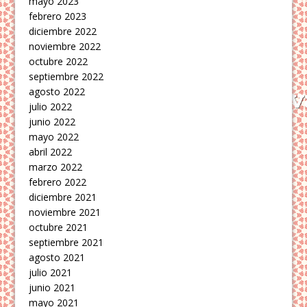
mayo 2023
febrero 2023
diciembre 2022
noviembre 2022
octubre 2022
septiembre 2022
agosto 2022
julio 2022
junio 2022
mayo 2022
abril 2022
marzo 2022
febrero 2022
diciembre 2021
noviembre 2021
octubre 2021
septiembre 2021
agosto 2021
julio 2021
junio 2021
mayo 2021