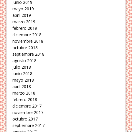
junio 2019
mayo 2019
abril 2019
marzo 2019
febrero 2019
diciembre 2018
noviembre 2018
octubre 2018
septiembre 2018
agosto 2018
julio 2018
junio 2018
mayo 2018
abril 2018
marzo 2018
febrero 2018
diciembre 2017
noviembre 2017
octubre 2017
septiembre 2017
agosto 2017