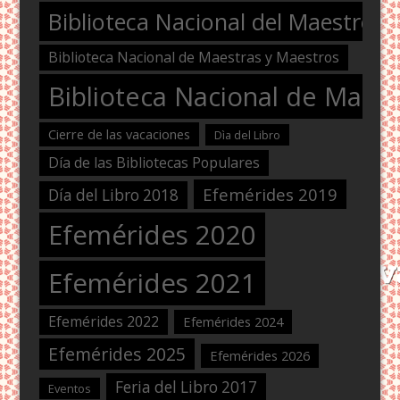
Biblioteca Nacional del Maestro
Biblioteca Nacional de Maestras y Maestros
Biblioteca Nacional de Maest
Cierre de las vacaciones
Dìa del Libro
Día de las Bibliotecas Populares
Efemérides 2019
Día del Libro 2018
Efemérides 2020
Efemérides 2021
Efemérides 2022
Efemérides 2024
Efemérides 2025
Efemérides 2026
Feria del Libro 2017
Eventos