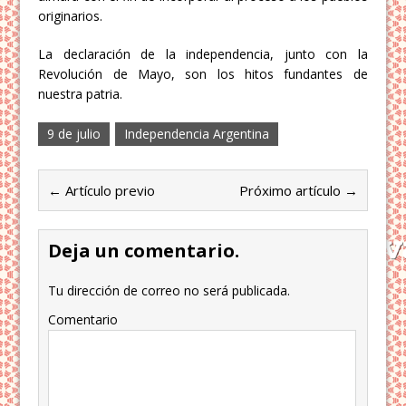
originarios.
La declaración de la independencia, junto con la
Revolución de Mayo, son los hitos fundantes de
nuestra patria.
9 de julio
Independencia Argentina
← Artículo previo
Próximo artículo →
Deja un comentario.
Tu dirección de correo no será publicada.
Comentario