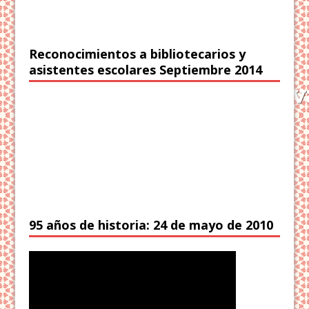
Reconocimientos a bibliotecarios y
asistentes escolares Septiembre 2014
95 años de historia: 24 de mayo de 2010