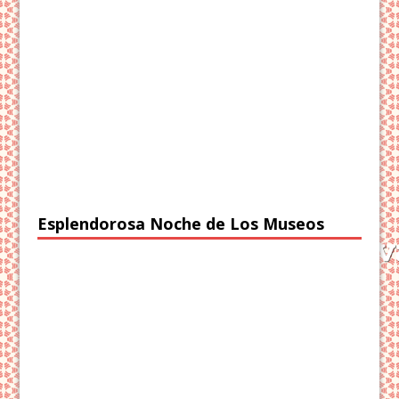
Esplendorosa Noche de Los Museos