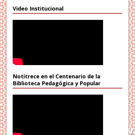
Video Institucional
Notitrece en el Centenario de la
Biblioteca Pedagógica y Popular