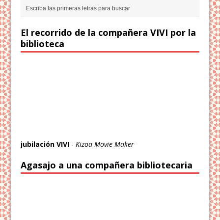
El recorrido de la compañera VIVI por la
biblioteca
jubilación VIVI
-
Kizoa Movie Maker
Agasajo a una compañera bibliotecaria