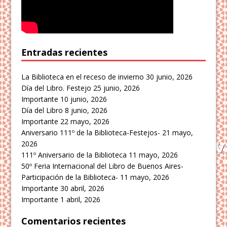
Entradas recientes
La Biblioteca en el receso de invierno
30 junio, 2026
Día del Libro. Festejo
25 junio, 2026
Importante
10 junio, 2026
Día del Libro
8 junio, 2026
Importante
22 mayo, 2026
Aniversario 111º de la Biblioteca-Festejos-
21 mayo,
2026
111º Aniversario de la Biblioteca
11 mayo, 2026
50º Feria Internacional del Libro de Buenos Aires-
Participación de la Biblioteca-
11 mayo, 2026
Importante
30 abril, 2026
Importante
1 abril, 2026
Comentarios recientes