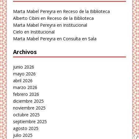
Marta Mabel Pereyra
en
Receso de la Biblioteca
Alberto Cibini
en
Receso de la Biblioteca
Marta Mabel Pereyra
en
Institucional
Cielo
en
Institucional
Marta Mabel Pereyra
en
Consulta en Sala
Archivos
junio 2026
mayo 2026
abril 2026
marzo 2026
febrero 2026
diciembre 2025
noviembre 2025
octubre 2025
septiembre 2025
agosto 2025
julio 2025