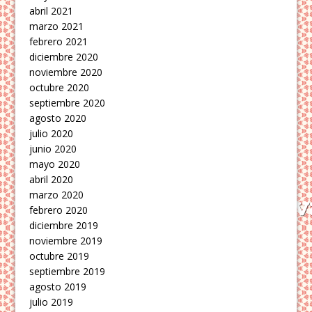
abril 2021
marzo 2021
febrero 2021
diciembre 2020
noviembre 2020
octubre 2020
septiembre 2020
agosto 2020
julio 2020
junio 2020
mayo 2020
abril 2020
marzo 2020
febrero 2020
diciembre 2019
noviembre 2019
octubre 2019
septiembre 2019
agosto 2019
julio 2019