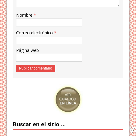
Nombre
*
Correo electrónico
*
Página web
Buscar en el sitio …