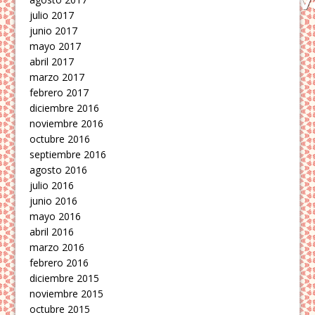
julio 2017
junio 2017
mayo 2017
abril 2017
marzo 2017
febrero 2017
diciembre 2016
noviembre 2016
octubre 2016
septiembre 2016
agosto 2016
julio 2016
junio 2016
mayo 2016
abril 2016
marzo 2016
febrero 2016
diciembre 2015
noviembre 2015
octubre 2015