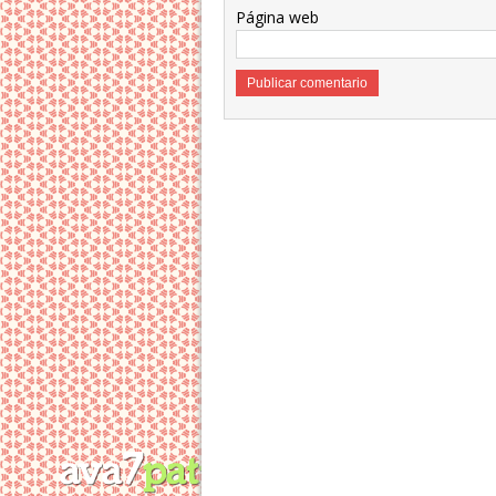
Página web