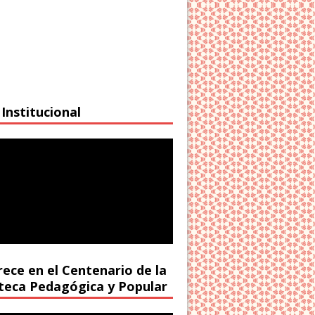
Institucional
rece en el Centenario de la
oteca Pedagógica y Popular