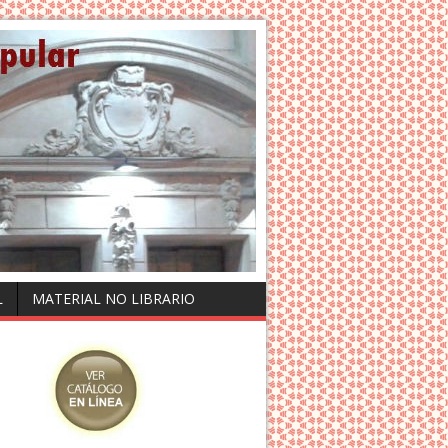
L
MATERIAL NO LIBRARIO